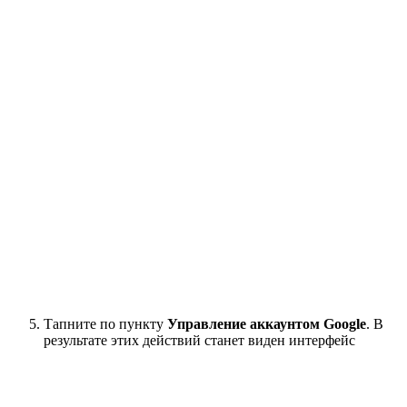
Тапните по пункту
Управление аккаунтом Google
. В
результате этих действий станет виден интерфейс