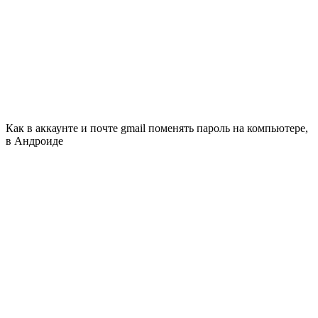
Как в аккаунте и почте gmail поменять пароль на компьютере,
в Андроиде