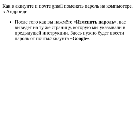
Как в аккаунте и почте gmail поменять пароль на компьютере,
в Андроиде
После того как вы нажмёте «
Изменить пароль
», вас
выведет на ту же страницу, которую мы указывали в
предыдущей инструкции. Здесь нужно будет ввести
пароль от почты/аккаунта «
Google
».