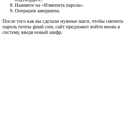
Нажмите на «Изменить пароль».
Операция завершена.
После того как вы сделали нужные шаги, чтобы сменить
пароль почты gmail com, сайт предложит войти вновь в
систему, введя новый шифр.