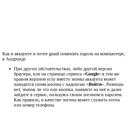
Как в аккаунте и почте gmail поменять пароль на компьютере,
в Андроиде
При других обстоятельствах, либо другой версии
браузера, или на странице сервиса «
Google
» в том же
правом верхнем углу вместо значка аккаунта может
находится синяя кнопка с надписью «
Войти
». Разницы
нет, значок ли это или кнопка, нажмите на неё и далее
зайдите в сервис, пользуясь своим логином и паролем.
Как правило, в качестве логина может служить почта
или номер телефона.