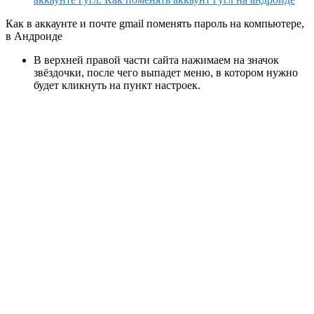
Как в аккаунте и почте gmail поменять пароль на компьютере,
в Андроиде
В верхней правой части сайта нажимаем на значок
звёздочки, после чего выпадет меню, в котором нужно
будет кликнуть на пункт настроек.