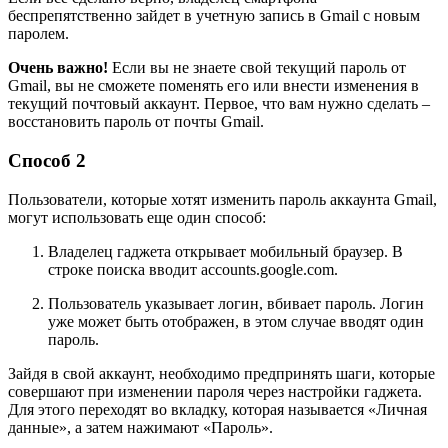
беспрепятственно зайдет в учетную запись в Gmail с новым
паролем.
Очень важно!
Если вы не знаете свой текущий пароль от
Gmail, вы не сможете поменять его или внести изменения в
текущий почтовый аккаунт. Первое, что вам нужно сделать –
восстановить пароль от почты Gmail.
Способ 2
Пользователи, которые хотят изменить пароль аккаунта Gmail,
могут использовать еще один способ:
Владелец гаджета открывает мобильный браузер. В
строке поиска вводит accounts.google.com.
Пользователь указывает логин, вбивает пароль. Логин
уже может быть отображен, в этом случае вводят один
пароль.
Зайдя в свой аккаунт, необходимо предпринять шаги, которые
совершают при изменении пароля через настройки гаджета.
Для этого переходят во вкладку, которая называется «Личная
данные», а затем нажимают «Пароль».