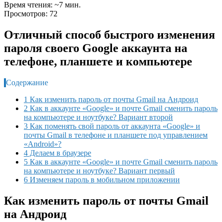
Время чтения: ~7 мин.
Просмотров: 72
Отличный способ быстрого изменения
пароля своего Google аккаунта на
телефоне, планшете и компьютере
Содержание
1 Как изменить пароль от почты Gmail на Андроид
2 Как в аккаунте «Google» и почте Gmail сменить пароль
на компьютере и ноутбуке? Вариант второй
3 Как поменять свой пароль от аккаунта «Google» и
почты Gmail в телефоне и планшете под управлением
«Android»?
4 Делаем в браузере
5 Как в аккаунте «Google» и почте Gmail сменить пароль
на компьютере и ноутбуке? Вариант первый
6 Изменяем пароль в мобильном приложении
Как изменить пароль от почты Gmail
на Андроид