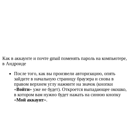
Как в аккаунте и почте gmail поменять пароль на компьютере,
в Андроиде
После того, как вы произвели авторизацию, опять
зайдите в начальную страницу браузера и снова в
правом верхнем углу нажмите на значок (кнопки
«
Войти
» уже не будет). Откроется выпадающее окошко,
в котором вам нужно будет нажать на синюю кнопку
«
Мой аккаунт
».