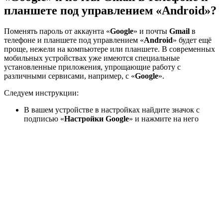
планшете под управлением «Android»?
Поменять пароль от аккаунта «
Google
» и почты
Gmail
в
телефоне и планшете под управлением «
Android
» будет ещё
проще, нежели на компьютере или планшете. В современных
мобильных устройствах уже имеются специальные
установленные приложения, упрощающие работу с
различными сервисами, например, с «
Google
».
Следуем инструкции:
В вашем устройстве в настройках найдите значок с
подписью «
Настройки Google
» и нажмите на него