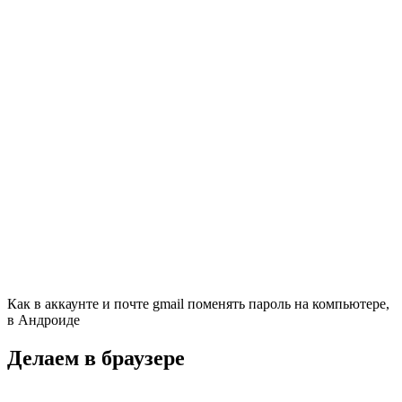
Как в аккаунте и почте gmail поменять пароль на компьютере,
в Андроиде
Делаем в браузере