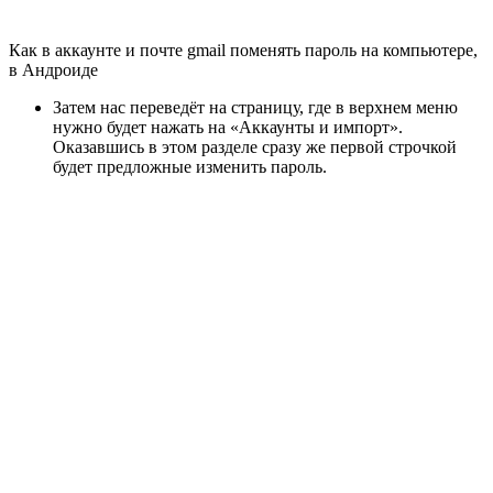
Как в аккаунте и почте gmail поменять пароль на компьютере,
в Андроиде
Затем нас переведёт на страницу, где в верхнем меню
нужно будет нажать на «Аккаунты и импорт».
Оказавшись в этом разделе сразу же первой строчкой
будет предложные изменить пароль.