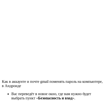
Как в аккаунте и почте gmail поменять пароль на компьютере,
в Андроиде
Вас переведёт в новое окно, где вам нужно будет
выбрать пункт «
Безопасность и вход
».