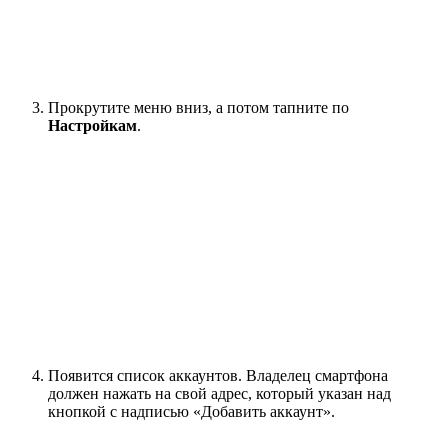
Прокрутите меню вниз, а потом тапните по
Настройкам
.
Появится список аккаунтов. Владелец смартфона
должен нажать на свой адрес, который указан над
кнопкой с надписью «Добавить аккаунт».