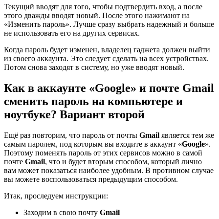
Текущий вводят для того, чтобы подтвердить вход, а после
этого дважды вводят новый. После этого нажимают на
«Изменить пароль». Лучше сразу выбрать надежный и больше
не использовать его на других сервисах.
Когда пароль будет изменен, владелец гаджета должен выйти
из своего аккаунта. Это следует сделать на всех устройствах.
Потом снова заходят в систему, но уже вводят новый.
Как в аккаунте «Google» и почте Gmail
сменить пароль на компьютере и
ноутбуке? Вариант второй
Ещё раз повторим, что пароль от почты
Gmail
является тем же
самым паролем, под которым вы входите в аккаунт «
Google
».
Поэтому поменять пароль от этих сервисов можно в самой
почте
Gmail
, что и будет вторым способом, который лично
вам может показаться наиболее удобным. В противном случае
вы можете воспользоваться предыдущим способом.
Итак, проследуем инструкции:
Заходим в свою почту
Gmail