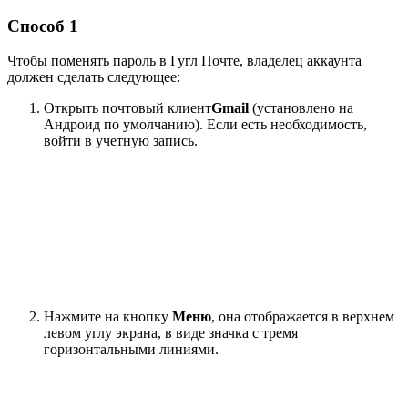
Способ 1
Чтобы поменять пароль в Гугл Почте, владелец аккаунта
должен сделать следующее:
Открыть почтовый клиент
Gmail
(установлено на
Андроид по умолчанию). Если есть необходимость,
войти в учетную запись.
Нажмите на кнопку
Меню
, она отображается в верхнем
левом углу экрана, в виде значка с тремя
горизонтальными линиями.