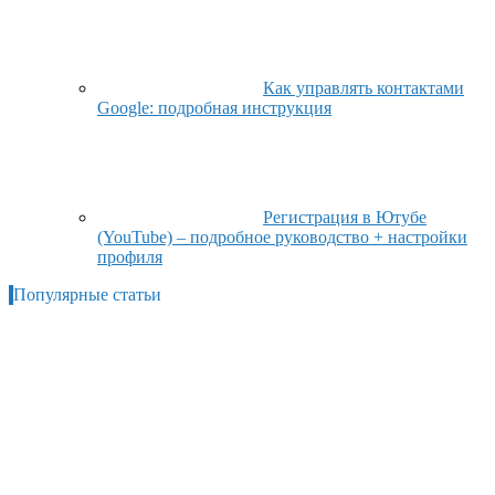
Как управлять контактами
Google: подробная инструкция
Регистрация в Ютубе
(YouTube) – подробное руководство + настройки
профиля
Популярные статьи