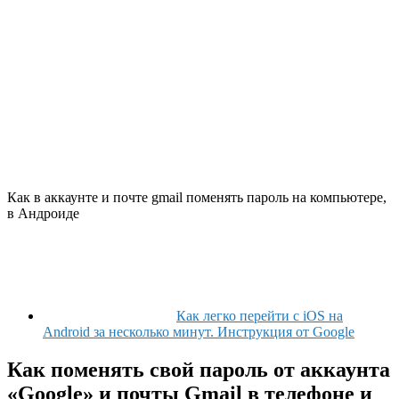
Как в аккаунте и почте gmail поменять пароль на компьютере,
в Андроиде
Как легко перейти с iOS на
Android за несколько минут. Инструкция от Google
Как поменять свой пароль от аккаунта
«Google» и почты Gmail в телефоне и