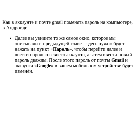
Как в аккаунте и почте gmail поменять пароль на компьютере,
в Андроиде
Далее вы увидите то же самое окно, которое мы
описывали в предыдущей главе – здесь нужно будет
нажать на пункт «
Пароль
», чтобы перейти далее и
ввести пароль от своего аккаунта, а затем ввести новый
пароль дважды. После этого пароль от почты
Gmail
и
аккаунта «
Google
» в вашем мобильном устройстве будет
изменён.