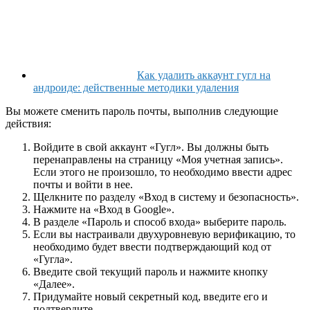
Как удалить аккаунт гугл на
андроиде: действенные методики удаления
Вы можете сменить пароль почты, выполнив следующие
действия:
Войдите в свой аккаунт «Гугл». Вы должны быть
перенаправлены на страницу «Моя учетная запись».
Если этого не произошло, то необходимо ввести адрес
почты и войти в нее.
Щелкните по разделу «Вход в систему и безопасность».
Нажмите на «Вход в Google».
В разделе «Пароль и способ входа» выберите пароль.
Если вы настраивали двухуровневую верификацию, то
необходимо будет ввести подтверждающий код от
«Гугла».
Введите свой текущий пароль и нажмите кнопку
«Далее».
Придумайте новый секретный код, введите его и
подтвердите.