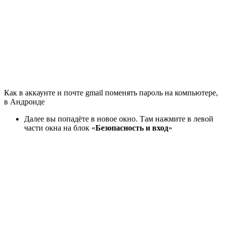
Как в аккаунте и почте gmail поменять пароль на компьютере,
в Андроиде
Далее вы попадёте в новое окно. Там нажмите в левой
части окна на блок «
Безопасность и вход
»