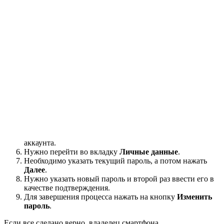
аккаунта.
Нужно перейти во вкладку
Личные данные
.
Необходимо указать текущий пароль, а потом нажать
Далее
.
Нужно указать новый пароль и второй раз ввести его в
качестве подтверждения.
Для завершения процесса нажать на кнопку
Изменить
пароль
.
Если все сделано верно, владелец смартфона