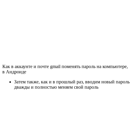
Как в аккаунте и почте gmail поменять пароль на компьютере,
в Андроиде
Затем также, как и в прошлый раз, вводим новый пароль
дважды и полностью меняем свой пароль