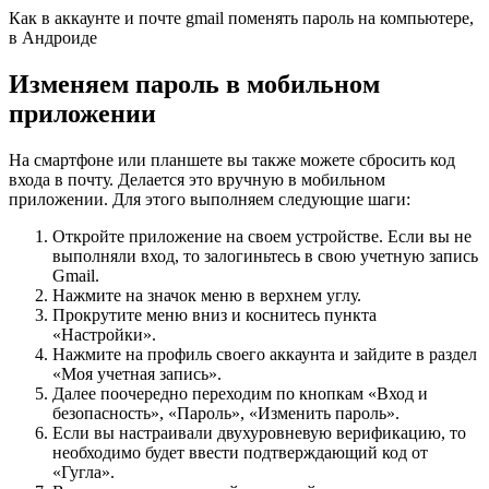
Как в аккаунте и почте gmail поменять пароль на компьютере,
в Андроиде
Изменяем пароль в мобильном
приложении
На смартфоне или планшете вы также можете сбросить код
входа в почту. Делается это вручную в мобильном
приложении. Для этого выполняем следующие шаги:
Откройте приложение на своем устройстве. Если вы не
выполняли вход, то залогиньтесь в свою учетную запись
Gmail.
Нажмите на значок меню в верхнем углу.
Прокрутите меню вниз и коснитесь пункта
«Настройки».
Нажмите на профиль своего аккаунта и зайдите в раздел
«Моя учетная запись».
Далее поочередно переходим по кнопкам «Вход и
безопасность», «Пароль», «Изменить пароль».
Если вы настраивали двухуровневую верификацию, то
необходимо будет ввести подтверждающий код от
«Гугла».