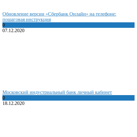
Обновление версии «Сбербанк Онлайн» на телефоне:
пошаговая инструкция
0
07.12.2020
Московский индустриальный банк личный кабинет
0
18.12.2020