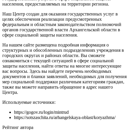
населения, предоставляемых на территории региона.
Наш Центр создан для оказания государственных услуг в
целях обеспечения реализации предусмотренных
федеральным и областным законодательством полномочий
органов государственной власти Архангельской области в
сфере социальной защиты населения.
На нашем сайте размещена подробная информация о
структурных и обособленных подразделениях учреждения в
городских округах и районах области. Вы сможете
ознакомиться с текущей ситуацией в сфере социальной
защиты населения, найти ответы на многие интересующие
вас вопросы. Здесь вы найдете перечень необходимых
документов и бланки заявлений, необходимых для получения
мер социальной поддержки различным категориям граждан,
также вы можете направить обращение в адрес нашего
Центра.
Используемые источники:
https://gogov.ru/login/mintrud
https://sotszaschita.ru/arhangelskaya-oblast/koryazhma/
Рейтинг автора