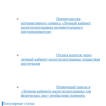
Преимущества
интерактивного сервиса «Личный кабинет
налогоплательщика индивидуального
предпринимателя»
Оплата налогов через
личный кабинет налогоплательщика: пошаговая
инструкция
Первичный пароль в
«Личном кабинете налогоплательщика для
физических лиц» необходимо поменять
Популярные статьи