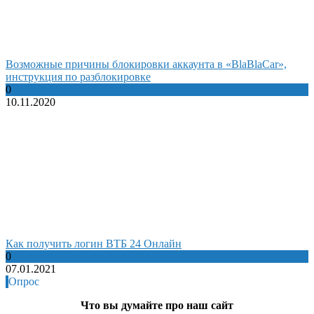
Возможные причины блокировки аккаунта в «BlaBlaCar»,
инструкция по разблокировке
0
10.11.2020
Как получить логин ВТБ 24 Онлайн
0
07.01.2021
Опрос
Что вы думайте про наш сайт