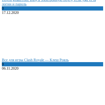
логин и пароль
0
17.12.2020
Все для игры Clash Royale — Клеш Рояль
0
06.11.2020