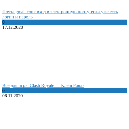
Почта gmail.com: вход в электронную почту, если уже есть
логин и пароль
0
17.12.2020
Все для игры Clash Royale — Клеш Рояль
0
06.11.2020