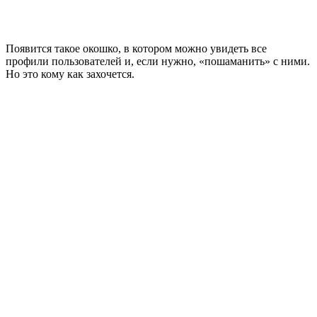
Появится такое окошко, в котором можно увидеть все
профили пользователей и, если нужно, «пошаманить» с ними.
Но это кому как захочется.