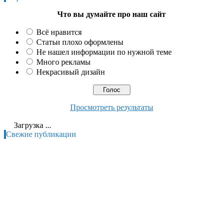
Что вы думайте про наш сайт
Всё нравится
Статьи плохо оформлены
Не нашел информации по нужной теме
Много рекламы
Некрасивый дизайн
Просмотреть результаты
Загрузка ...
Свежие публикации