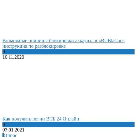
Возможные причины блокировки аккаунта в «BlaBlaCar»,
инструкция по разблокировке
0
10.11.2020
Как получить логин ВТБ 24 Онлайн
0
07.01.2021
Опрос