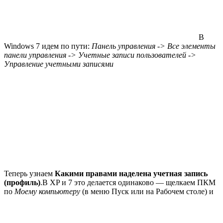
В
Windows 7 идем по пути:
Панель управления -> Все элементы
панели управления -> Учетные записи пользователей ->
Управление учетными записями
Теперь узнаем
Какими правами наделена учетная запись
(профиль)
.В XP и 7 это делается одинаково — щелкаем ПКМ
по
Моему компьютеру
(в меню Пуск или на Рабочем столе) и