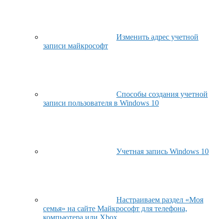
Изменить адрес учетной
записи майкрософт
Способы создания учетной
записи пользователя в Windows 10
Учетная запись Windows 10
Настраиваем раздел «Моя
семья» на сайте Майкрософт для телефона,
компьютера или Xbox