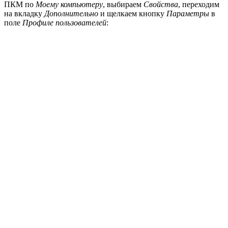
ПКМ по
Моему компьютеру
, выбираем
Свойства
, переходим
на вкладку
Дополнительно
и щелкаем кнопку
Параметры
в
поле
Профиле пользователей
: