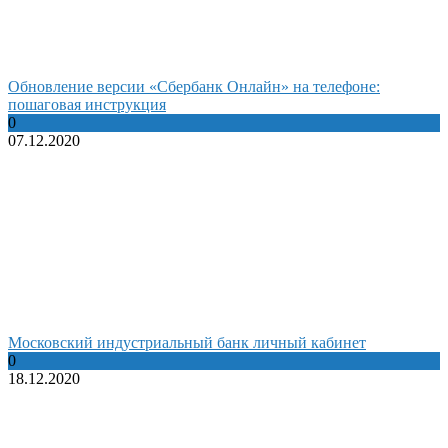
Обновление версии «Сбербанк Онлайн» на телефоне:
пошаговая инструкция
0
07.12.2020
Московский индустриальный банк личный кабинет
0
18.12.2020