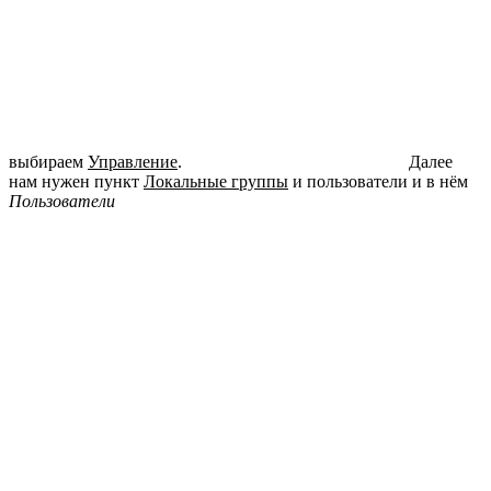
выбираем
Управление
.
Далее
нам нужен пункт
Локальные группы
и пользователи и в нём
Пользователи