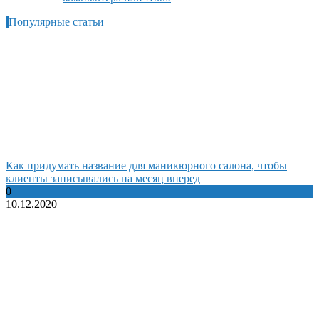
Популярные статьи
Как придумать название для маникюрного салона, чтобы
клиенты записывались на месяц вперед
0
10.12.2020