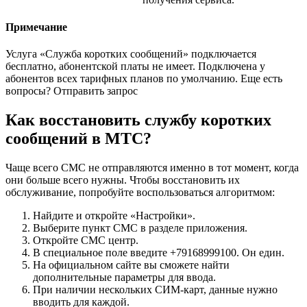
Примечание
Услуга «Служба коротких сообщений» подключается
бесплатно, абонентской платы не имеет. Подключена у
абонентов всех тарифных планов по умолчанию. Еще есть
вопросы? Отправить запрос
Как восстановить службу коротких
сообщений в МТС?
Чаще всего СМС не отправляются именно в тот момент, когда
они больше всего нужны. Чтобы восстановить их
обслуживание, попробуйте воспользоваться алгоритмом:
Найдите и откройте «Настройки».
Выберите пункт СМС в разделе приложения.
Откройте СМС центр.
В специальное поле введите
+79168999100
. Он един.
На официальном сайте вы сможете найти
дополнительные параметры для ввода.
При наличии нескольких СИМ-карт, данные нужно
вводить для каждой.