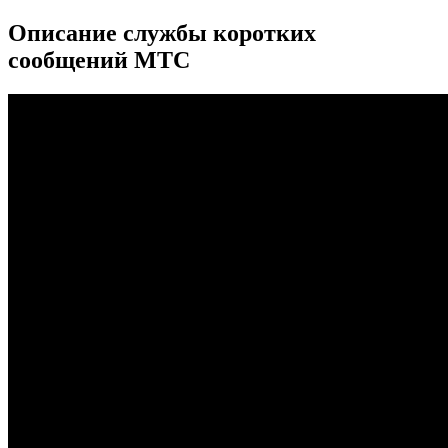
Описание службы коротких
сообщений МТС