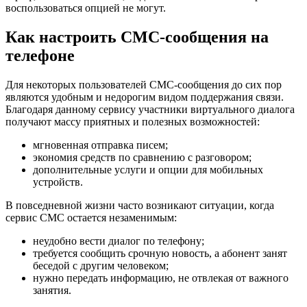
воспользоваться опцией не могут.
Как настроить СМС-сообщения на
телефоне
Для некоторых пользователей СМС-сообщения до сих пор
являются удобным и недорогим видом поддержания связи.
Благодаря данному сервису участники виртуального диалога
получают массу приятных и полезных возможностей:
мгновенная отправка писем;
экономия средств по сравнению с разговором;
дополнительные услуги и опции для мобильных
устройств.
В повседневной жизни часто возникают ситуации, когда
сервис СМС остается незаменимым:
неудобно вести диалог по телефону;
требуется сообщить срочную новость, а абонент занят
беседой с другим человеком;
нужно передать информацию, не отвлекая от важного
занятия.