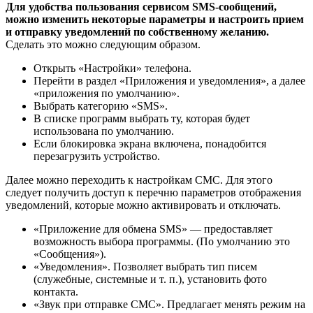
Для удобства пользования сервисом SMS-сообщений,
можно изменить некоторые параметры и настроить прием
и отправку уведомлений по собственному желанию.
Сделать это можно следующим образом.
Открыть «Настройки» телефона.
Перейти в раздел «Приложения и уведомления», а далее
«приложения по умолчанию».
Выбрать категорию «SMS».
В списке программ выбрать ту, которая будет
использована по умолчанию.
Если блокировка экрана включена, понадобится
перезагрузить устройство.
Далее можно переходить к настройкам СМС. Для этого
следует получить доступ к перечню параметров отображения
уведомлений, которые можно активировать и отключать.
«Приложение для обмена SMS» — предоставляет
возможность выбора программы. (По умолчанию это
«Сообщения»).
«Уведомления». Позволяет выбрать тип писем
(служебные, системные и т. п.), установить фото
контакта.
«Звук при отправке СМС». Предлагает менять режим на