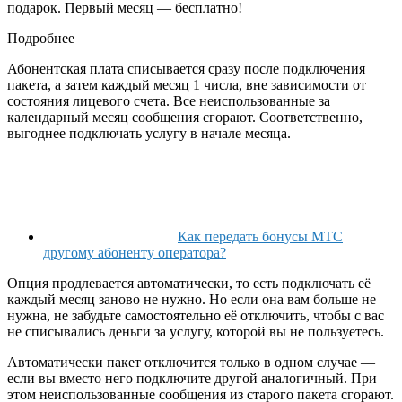
подарок. Первый месяц — бесплатно!
Подробнее
Абонентская плата списывается сразу после подключения
пакета, а затем каждый месяц 1 числа, вне зависимости от
состояния лицевого счета. Все неиспользованные за
календарный месяц сообщения сгорают. Соответственно,
выгоднее подключать услугу в начале месяца.
Как передать бонусы МТС
другому абоненту оператора?
Опция продлевается автоматически, то есть подключать её
каждый месяц заново не нужно. Но если она вам больше не
нужна, не забудьте самостоятельно её отключить, чтобы с вас
не списывались деньги за услугу, которой вы не пользуетесь.
Автоматически пакет отключится только в одном случае —
если вы вместо него подключите другой аналогичный. При
этом неиспользованные сообщения из старого пакета сгорают.