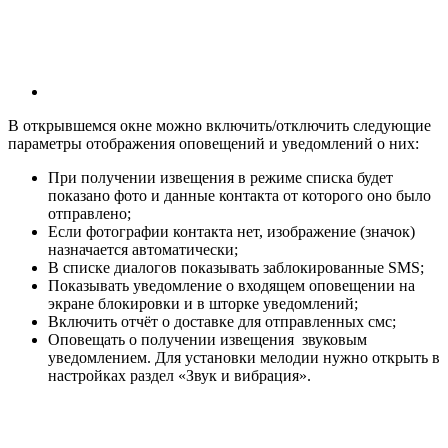
В открывшемся окне можно включить/отключить следующие
параметры отображения оповещений и уведомлений о них:
При получении извещения в режиме списка будет
показано фото и данные контакта от которого оно было
отправлено;
Если фотографии контакта нет, изображение (значок)
назначается автоматически;
В списке диалогов показывать заблокированные SMS;
Показывать уведомление о входящем оповещении на
экране блокировки и в шторке уведомлений;
Включить отчёт о доставке для отправленных смс;
Оповещать о получении извещения звуковым
уведомлением. Для установки мелодии нужно открыть в
настройках раздел «Звук и вибрация».