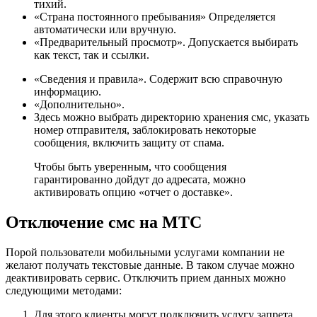
тихий.
«Страна постоянного пребывания» Определяется
автоматически или вручную.
«Предварительный просмотр». Допускается выбирать
как текст, так и ссылки.
«Сведения и правила». Содержит всю справочную
информацию.
«Дополнительно».
Здесь можно выбрать директорию хранения смс, указать
номер отправителя, заблокировать некоторые
сообщения, включить защиту от спама.
Чтобы быть уверенным, что сообщения
гарантированно дойдут до адресата, можно
активировать опцию «отчет о доставке».
Отключение смс на МТС
Порой пользователи мобильными услугами компании не
желают получать текстовые данные. В таком случае можно
деактивировать сервис. Отключить прием данных можно
следующими методами:
Для этого клиенты могут подключить услугу запрета