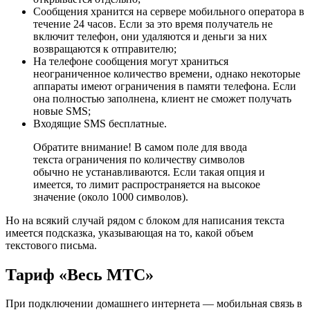
Сообщения хранится на сервере мобильного оператора в
течение 24 часов. Если за это время получатель не
включит телефон, они удаляются и деньги за них
возвращаются к отправителю;
На телефоне сообщения могут храниться
неограниченное количество времени, однако некоторые
аппараты имеют ограничения в памяти телефона. Если
она полностью заполнена, клиент не сможет получать
новые SMS;
Входящие SMS бесплатные.
Обратите внимание! В самом поле для ввода
текста ограничения по количеству символов
обычно не устанавливаются. Если такая опция и
имеется, то лимит распространяется на высокое
значение (около 1000 символов).
Но на всякий случай рядом с блоком для написания текста
имеется подсказка, указывающая на то, какой объем
текстового письма.
Тариф «Весь МТС»
При подключении домашнего интернета — мобильная связь в