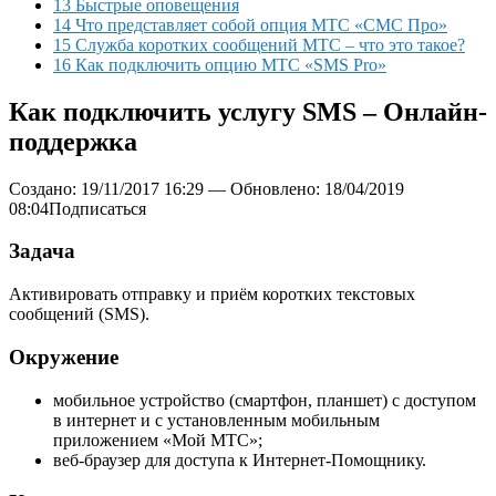
13 Быстрые оповещения
14 Что представляет собой опция МТС «СМС Про»
15 Служба коротких сообщений МТС – что это такое?
16 Как подключить опцию МТС «SMS Pro»
Как подключить услугу SMS – Онлайн-
поддержка
Создано: 19/11/2017 16:29 — Обновлено: 18/04/2019
08:04Подписаться
Задача
Активировать отправку и приём коротких текстовых
сообщений (SMS).
Окружение
мобильное устройство (смартфон, планшет) с доступом
в интернет и с установленным мобильным
приложением «Мой МТС»;
веб-браузер для доступа к Интернет-Помощнику.