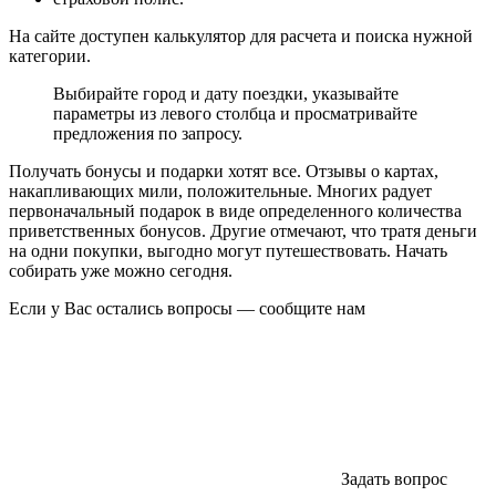
На сайте доступен калькулятор для расчета и поиска нужной
категории.
Выбирайте город и дату поездки, указывайте
параметры из левого столбца и просматривайте
предложения по запросу.
Получать бонусы и подарки хотят все. Отзывы о картах,
накапливающих мили, положительные. Многих радует
первоначальный подарок в виде определенного количества
приветственных бонусов. Другие отмечают, что тратя деньги
на одни покупки, выгодно могут путешествовать. Начать
собирать уже можно сегодня.
Если у Вас остались вопросы — сообщите нам
Задать вопрос