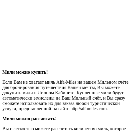
Мили можно купить!
Если Вам не хватает миль Alfa-Miles на вашем Мильном счёте
для бронирования путешествия Вашей мечты, Вы можете
докупить мили в Личном Кабинете. Купленные мили будут
автоматически зачислены на Ваш Мильный счёт, и Вы сразу
сможете использовать их для заказа любой туристической
услуги, представленной на сайте http://alfamiles.com.
Мили можно рассчитать!
Вы с легкостью можете рассчитать количество миль, которое