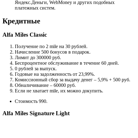
Яндекс.Деньги, WebMoney и других подобных
платежных систем.
Кредитные
Alfa Miles Classic
Получение по 2 mile на 30 рублей.
Начисление 500 бонусов в подарок.
Лимит до 300000 руб.
Беспроцентное обслуживание в течение 60 дней.
0 рублей за выпуск.
Годовые на задолженность от 23,99%.
Комиссионный сбор за выдачу денег – 5,9% + 500 руб.
Обналичивание – 60000 руб.
Если не хватает mile, их можно докупить.
Стоимость 990.
Alfa Miles Signature Light