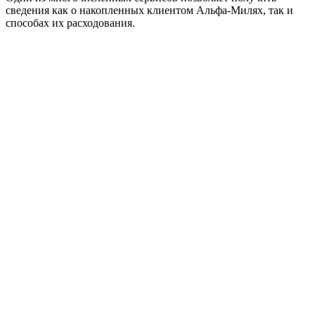
сведения как о накопленных клиентом Альфа-Милях, так и
способах их расходования.