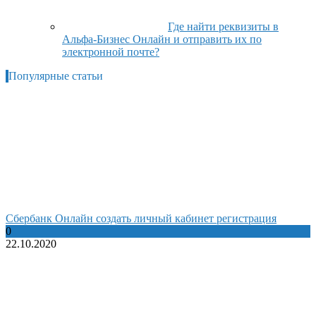
Где найти реквизиты в
Альфа-Бизнес Онлайн и отправить их по
электронной почте?
Популярные статьи
Сбербанк Онлайн создать личный кабинет регистрация
0
22.10.2020