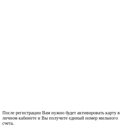
После регистрации Вам нужно будет активировать карту в
личном кабинете и Вы получите единый номер мильного
счета.