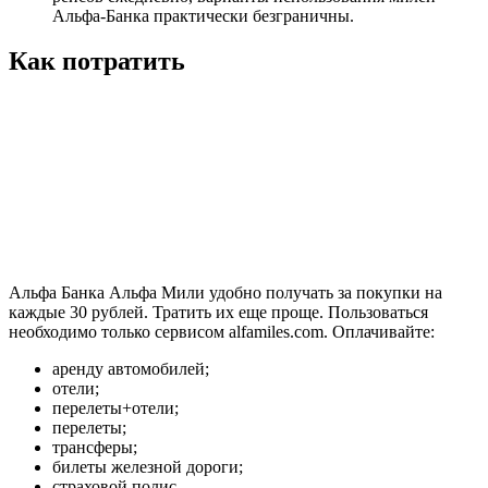
Альфа-Банка практически безграничны.
Как потратить
Альфа Банка Альфа Мили удобно получать за покупки на
каждые 30 рублей. Тратить их еще проще. Пользоваться
необходимо только сервисом alfamiles.com. Оплачивайте:
аренду автомобилей;
отели;
перелеты+отели;
перелеты;
трансферы;
билеты железной дороги;
страховой полис.