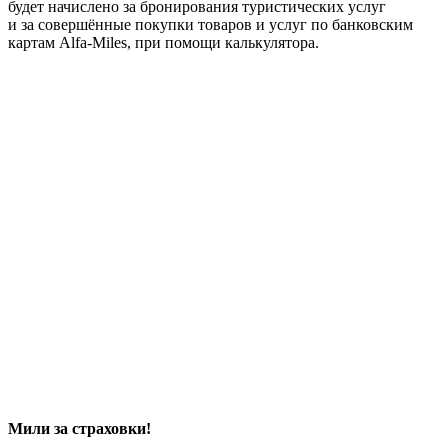
будет начислено за бронирования туристических услуг
и за совершённые покупки товаров и услуг по банковским
картам Alfa-Miles, при помощи калькулятора.
Мили за страховки!