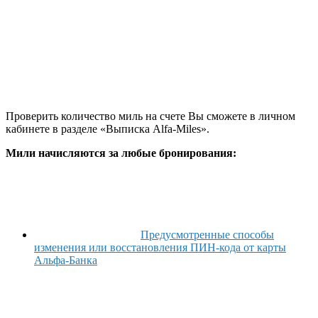
Проверить количество миль на счете Вы сможете в личном
кабинете в разделе «Выписка Alfa-Miles».
Мили начисляются за любые бронирования:
Предусмотренные способы
изменения или восстановления ПИН-кода от карты
Альфа-Банка