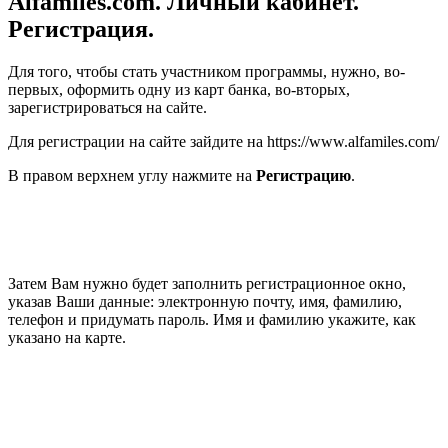
Alfamiles.com. Личный кабинет.
Регистрация.
Для того, чтобы стать участником программы, нужно, во-
первых, оформить одну из карт банка, во-вторых,
зарегистрироваться на сайте.
Для регистрации на сайте зайдите на https://www.alfamiles.com/
В правом верхнем углу нажмите на
Регистрацию
.
Затем Вам нужно будет заполнить регистрационное окно,
указав Ваши данные: электронную почту, имя, фамилию,
телефон и придумать пароль. Имя и фамилию укажите, как
указано на карте.