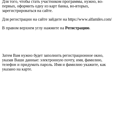
Для того, чтобы стать участником программы, нужно, во-
первых, оформить одну из карт банка, во-вторых,
зарегистрироваться на сайте.
Для регистрации на сайте зайдите на https://www.alfamiles.com/
В правом верхнем углу нажмите на
Регистрацию
.
Затем Вам нужно будет заполнить регистрационное окно,
указав Ваши данные: электронную почту, имя, фамилию,
телефон и придумать пароль. Имя и фамилию укажите, как
указано на карте.