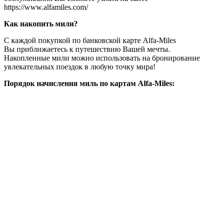
https://www.alfamiles.com/
Как накопить мили?
С каждой покупкой по банковской карте Alfa-Miles
Вы приближаетесь к путешествию Вашей мечты.
Накопленные мили можно использовать на бронирование
увлекательных поездок в любую точку мира!
Порядок начисления миль по картам Alfa-Miles: