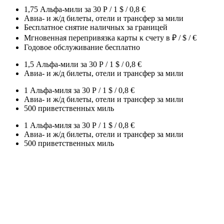
1,75 Альфа-мили за 30 Р / 1 $ / 0,8 €
Авиа- и ж/д билеты, отели и трансфер за мили
Бесплатное снятие наличных за границей
Мгновенная перепривязка карты к счету в ₽ / $ / €
Годовое обслуживание бесплатно
1,5 Альфа-мили за 30 Р / 1 $ / 0,8 €
Авиа- и ж/д билеты, отели и трансфер за мили
1 Альфа-миля за 30 Р / 1 $ / 0,8 €
Авиа- и ж/д билеты, отели и трансфер за мили
500 приветственных миль
1 Альфа-миля за 30 Р / 1 $ / 0,8 €
Авиа- и ж/д билеты, отели и трансфер за мили
500 приветственных миль