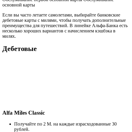
основной карты
Если вы часто летаете самолетами, выбирайте банковские
дебетовые карты с милями, чтобы получать дополнительные
преимущества для путешествий. В линейке Альфа-Банка есть
несколько хороших вариантов с начислением кэшбэка в
милях.
Дебетовые
Alfa Miles Classic
Получайте по 2 M. на каждые израсходованные 30
рублей.