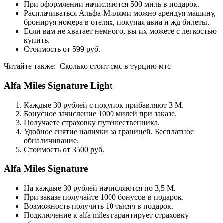
При оформлении начисляются 500 миль в подарок.
Расплачиваться Альфа-Милями можно арендуя машину,
бронируя номера в отелях, покупая авиа и жд билеты.
Если вам не хватает немного, вы их можете с легкостью
купить.
Стоимость от 599 руб.
Читайте также:
Сколько стоит смс в турцию мтс
Alfa Miles Signature Light
Каждые 30 рублей с покупок прибавляют 3 M.
Бонусное зачисление 1000 милей при заказе.
Получаете страховку путешественника.
Удобное снятие налички за границей. Бесплатное
обналичивание.
Стоимость от 3500 руб.
Alfa Miles Signature
На каждые 30 рублей начисляются по 3,5 M.
При заказе получайте 1000 бонусов в подарок.
Возможность получить 10 тысяч в подарок.
Подключение к alfa miles гарантирует страховку