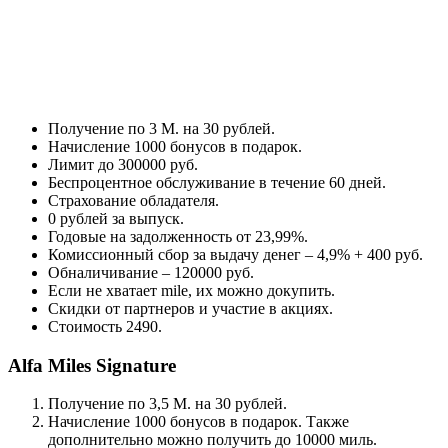
Получение по 3 M. на 30 рублей.
Начисление 1000 бонусов в подарок.
Лимит до 300000 руб.
Беспроцентное обслуживание в течение 60 дней.
Страхование обладателя.
0 рублей за выпуск.
Годовые на задолженность от 23,99%.
Комиссионный сбор за выдачу денег – 4,9% + 400 руб.
Обналичивание – 120000 руб.
Если не хватает mile, их можно докупить.
Скидки от партнеров и участие в акциях.
Стоимость 2490.
Alfa Miles Signature
Получение по 3,5 M. на 30 рублей.
Начисление 1000 бонусов в подарок. Также
дополнительно можно получить до 10000 миль.