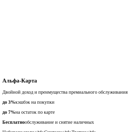
Альфа-Карта
Двойной доход и преимущества премиального обслуживания
до 3%
кэшбэк на покупки
до 7%
на остаток по карте
Бесплатно
обслуживание и снятие наличных