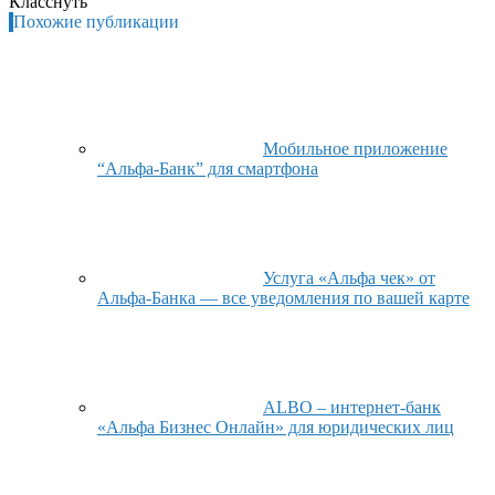
Класснуть
Похожие публикации
Мобильное приложение
“Альфа-Банк” для смартфона
Услуга «Альфа чек» от
Альфа-Банка — все уведомления по вашей карте
ALBO – интернет-банк
«Альфа Бизнес Онлайн» для юридических лиц