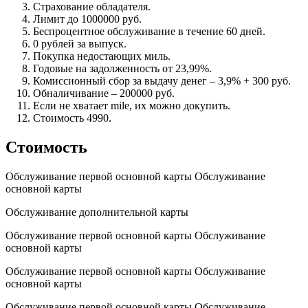
Страхование обладателя.
Лимит до 1000000 руб.
Беспроцентное обслуживание в течение 60 дней.
0 рублей за выпуск.
Покупка недостающих миль.
Годовые на задолженность от 23,99%.
Комиссионный сбор за выдачу денег – 3,9% + 300 руб.
Обналичивание – 200000 руб.
Если не хватает mile, их можно докупить.
Стоимость 4990.
Стоимость
Обслуживание первой основной карты Обслуживание
основной карты
Обслуживание дополнительной карты
Обслуживание первой основной карты Обслуживание
основной карты
Обслуживание первой основной карты Обслуживание
основной карты
Обслуживание первой основной карты Обслуживание