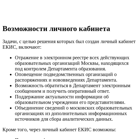
Возможности личного кабинета
Задачи, с целью решения которых был создан личный кабинет
ЕКИС, включают:
Отражение в электронном реестре всех действующих
образовательных организаций Москвы, находящихся
под контролем Департамента образования.
Оповещение подведомственных организаций о
распоряжениях и нововведениях Департамента.
Возможность обратиться в Департамент электронным
сообщением и получить оперативный ответ.
Поддержание актуальности информации об
образовательном учреждении его представителями.
Объединение сведений о московских образовательных
организациях из дополнительных информационных
источников для сбора аналитических данных.
Кроме того, через личный кабинет ЕКИС возможны: