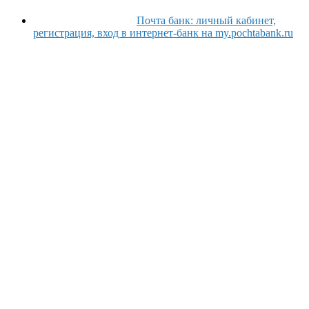
Почта банк: личный кабинет,
регистрация, вход в интернет-банк на my.pochtabank.ru