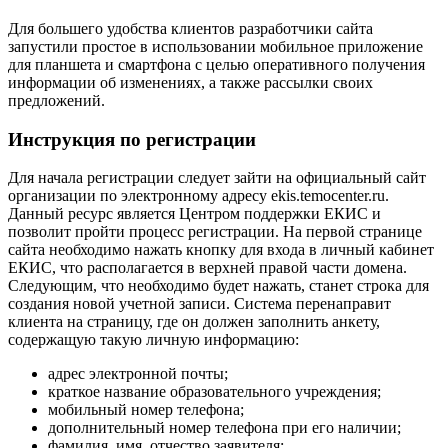
Для большего удобства клиентов разработчики сайта
запустили простое в использовании мобильное приложение
для планшета и смартфона с целью оперативного получения
информации об изменениях, а также рассылки своих
предложений.
Инструкция по регистрации
Для начала регистрации следует зайти на официальный сайт
организации по электронному адресу ekis.temocenter.ru.
Данный ресурс является Центром поддержки ЕКИС и
позволит пройти процесс регистрации. На первой странице
сайта необходимо нажать кнопку для входа в личный кабинет
ЕКИС, что располагается в верхней правой части домена.
Следующим, что необходимо будет нажать, станет строка для
создания новой учетной записи. Система перенаправит
клиента на страницу, где он должен заполнить анкету,
содержащую такую личную информацию:
адрес электронной почты;
краткое название образовательного учреждения;
мобильный номер телефона;
дополнительный номер телефона при его наличии;
фамилия, имя, отчество заявителя;