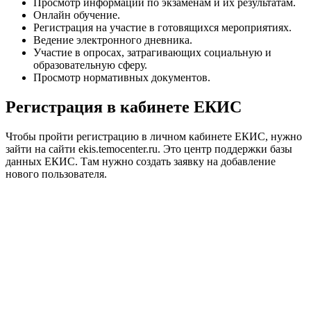
Просмотр информации по экзаменам и их результатам.
Онлайн обучение.
Регистрация на участие в готовящихся мероприятиях.
Ведение электронного дневника.
Участие в опросах, затрагивающих социальную и
образовательную сферу.
Просмотр нормативных документов.
Регистрация в кабинете ЕКИС
Чтобы пройти регистрацию в личном кабинете ЕКИС, нужно
зайти на сайти ekis.temocenter.ru. Это центр поддержки базы
данных ЕКИС. Там нужно создать заявку на добавление
нового пользователя.