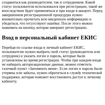
создаваться как руководителем, так и сотрудником. Какой
статус пользователя использовался при регистрации, такой же
впоследствии будет применяться и при входе в аккаунт. Перед
завершением регистрационной процедуры нужно
внимательно прочитать всю введенную информацию и
убедиться, что отсутствуют ошибки. После этого можно
нажимать на кнопку, которая завершит регистрацию.
Вход в персональный кабинет ЕКИС
Перейдя по ссылке входа в личный кабинет ЕКИС,
пользователю нужно выбрать свой статус (руководитель или
сотрудник) и указать логин и пароль, которые были
установлены во время регистрации. Чтобы при каждом входе
не набирать авторизационные данные, можно отметить
галочкой пункт «Запомнить меня». Если логин и пароль были
утеряны или забыты, нужно обратиться в службу технической
поддержки, которая поможет восстановить доступ к личному
кабинету.