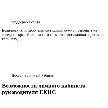
Поддержка сайта
Если возникли проблемы со входом, нужно позвонить на
телефон горячей линии (там же можно восстановить доступ к
кабинету).
Доступ в личный кабинет
Возможности личного кабинета
руководителя ЕКИС