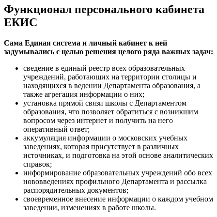
Функционал персонального кабинета
ЕКИС
Сама Единая система и личный кабинет к ней
задумывались с целью решения целого ряда важных задач:
сведение в единый реестр всех образовательных
учреждений, работающих на территории столицы и
находящихся в ведении Департамента образования, а
также агрегация информации о них;
установка прямой связи школы с Департаментом
образования, что позволяет обратиться с возникшим
вопросом через интернет и получить на него
оперативный ответ;
аккумуляция информации о московских учебных
заведениях, которая присутствует в различных
источниках, и подготовка на этой основе аналитических
справок;
информирование образовательных учреждений обо всех
нововведениях профильного Департамента и рассылка
распорядительных документов;
своевременное внесение информации о каждом учебном
заведении, изменениях в работе школы.