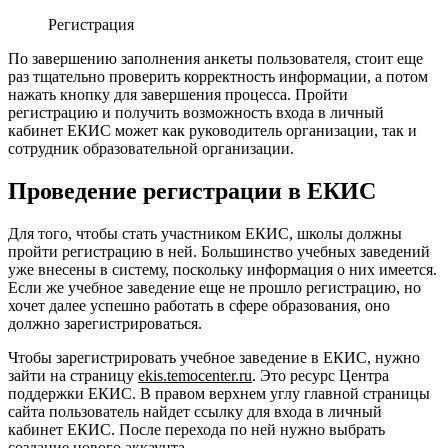
Регистрация
По завершению заполнения анкеты пользователя, стоит еще
раз тщательно проверить корректность информации, а потом
нажать кнопку для завершения процесса. Пройти
регистрацию и получить возможность входа в личный
кабинет ЕКИС может как руководитель организации, так и
сотрудник образовательной организации.
Проведение регистрации в ЕКИС
Для того, чтобы стать участником ЕКИС, школы должны
пройти регистрацию в ней. Большинство учебных заведений
уже внесены в систему, поскольку информация о них имеется.
Если же учебное заведение еще не прошло регистрацию, но
хочет далее успешно работать в сфере образования, оно
должно зарегистрироваться.
Чтобы зарегистрировать учебное заведение в ЕКИС, нужно
зайти на страницу
ekis.temocenter.ru
. Это ресурс Центра
поддержки ЕКИС. В правом верхнем углу главной страницы
сайта пользователь найдет ссылку для входа в личный
кабинет ЕКИС. После перехода по ней нужно выбрать
создание нового аккаунта.