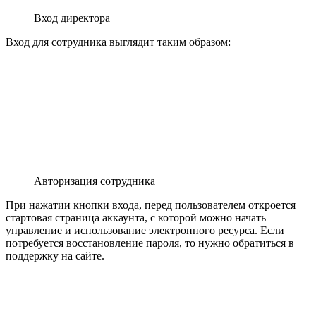
Вход директора
Вход для сотрудника выглядит таким образом:
Авторизация сотрудника
При нажатии кнопки входа, перед пользователем откроется
стартовая страница аккаунта, с которой можно начать
управление и использование электронного ресурса. Если
потребуется восстановление пароля, то нужно обратиться в
поддержку на сайте.