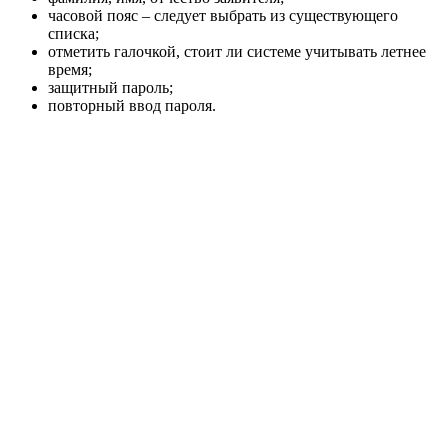
часовой пояс – следует выбрать из существующего
списка;
отметить галочкой, стоит ли системе учитывать летнее
время;
защитный пароль;
повторный ввод пароля.