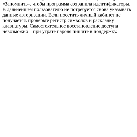
«Запомнить», чтобы программа сохранила идентификаторы.
В дальнейшем пользователю не потребуется снова указывать
данные авторизации. Если посетить личный кабинет не
получается, проверьте регистр символов и раскладку
клавиатуры. Самостоятельное восстановление доступа
невозможно – при утрате пароля пишите в поддержку.