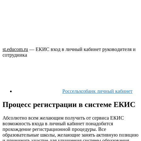
st.educom.ru
— ЕКИС вход в личный кабинет руководителя и
сотрудника
Россельхозбанк личный кабинет
Процесс регистрации в системе ЕКИС
Абсолютно всем желающим получить от сервиса ЕКИС
возможность входа в личный кабинет понадобится
прохождение регистрационной процедуры. Все
образовательные школы, желающие занять активную позицию
и принимать участие для улучшения системы образования,