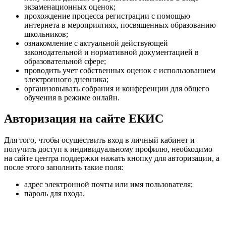
экзаменационных оценок;
прохождение процесса регистрации с помощью
интернета в мероприятиях, посвященных образованию
школьников;
ознакомление с актуальной действующей
законодательной и нормативной документацией в
образовательной сфере;
проводить учет собственных оценок с использованием
электронного дневника;
организовывать собрания и конференции для общего
обучения в режиме онлайн.
Авторизация на сайте ЕКИС
Для того, чтобы осуществить вход в личный кабинет и
получить доступ к индивидуальному профилю, необходимо
на сайте центра поддержки нажать кнопку для авторизации, а
после этого заполнить такие поля:
адрес электронной почты или имя пользователя;
пароль для входа.