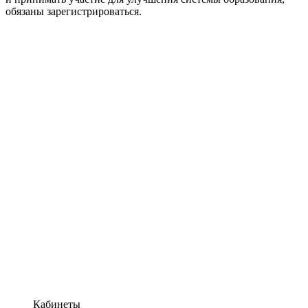
обязаны зарегистрироваться.
Кабинеты