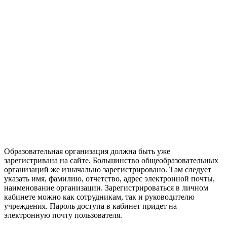
Образовательная организация должна быть уже
зарегистривана на сайте. Большинство общеобразовательных
организаций же изначально зарегистрировано. Там следует
указать имя, фамилию, отчетство, адрес электронной почты,
наименование организации. Зарегистрироваться в личном
кабинете можно как сотрудникам, так и руководителю
учреждения. Пароль доступа в кабинет придет на
электронную почту пользователя.