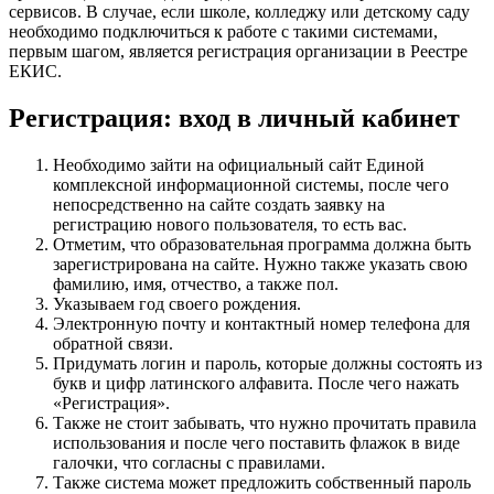
сервисов. В случае, если школе, колледжу или детскому саду
необходимо подключиться к работе с такими системами,
первым шагом, является регистрация организации в Реестре
ЕКИС.
Регистрация: вход в личный кабинет
Необходимо зайти на официальный сайт Единой
комплексной информационной системы, после чего
непосредственно на сайте создать заявку на
регистрацию нового пользователя, то есть вас.
Отметим, что образовательная программа должна быть
зарегистрирована на сайте. Нужно также указать свою
фамилию, имя, отчество, а также пол.
Указываем год своего рождения.
Электронную почту и контактный номер телефона для
обратной связи.
Придумать логин и пароль, которые должны состоять из
букв и цифр латинского алфавита. После чего нажать
«Регистрация».
Также не стоит забывать, что нужно прочитать правила
использования и после чего поставить флажок в виде
галочки, что согласны с правилами.
Также система может предложить собственный пароль