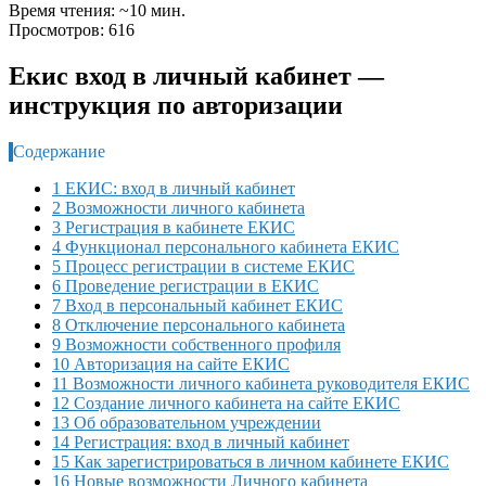
Время чтения: ~10 мин.
Просмотров: 616
Екис вход в личный кабинет —
инструкция по авторизации
Содержание
1 ЕКИС: вход в личный кабинет
2 Возможности личного кабинета
3 Регистрация в кабинете ЕКИС
4 Функционал персонального кабинета ЕКИС
5 Процесс регистрации в системе ЕКИС
6 Проведение регистрации в ЕКИС
7 Вход в персональный кабинет ЕКИС
8 Отключение персонального кабинета
9 Возможности собственного профиля
10 Авторизация на сайте ЕКИС
11 Возможности личного кабинета руководителя ЕКИС
12 Создание личного кабинета на сайте ЕКИС
13 Об образовательном учреждении
14 Регистрация: вход в личный кабинет
15 Как зарегистрироваться в личном кабинете ЕКИС
16 Новые возможности Личного кабинета