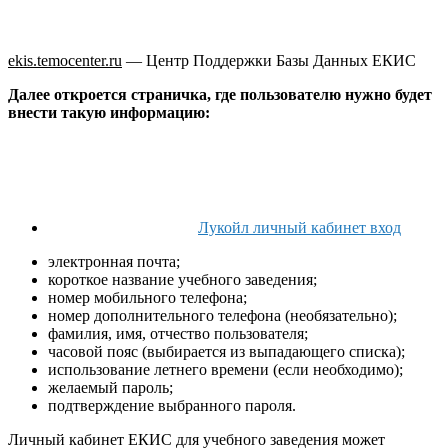
ekis.temocenter.ru
— Центр Поддержки Базы Данных ЕКИС
Далее откроется страничка, где пользователю нужно будет
внести такую информацию:
Лукойл личный кабинет вход
электронная почта;
короткое название учебного заведения;
номер мобильного телефона;
номер дополнительного телефона (необязательно);
фамилия, имя, отчество пользователя;
часовой пояс (выбирается из выпадающего списка);
использование летнего времени (если необходимо);
желаемый пароль;
подтверждение выбранного пароля.
Личный кабинет ЕКИС для учебного заведения может