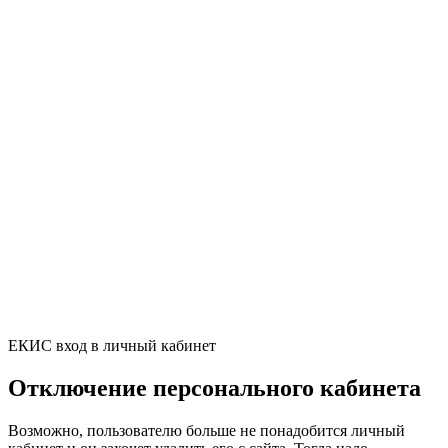
ЕКИС вход в личный кабинет
Отключение персонального кабинета
Возможно, пользователю больше не понадобится личный