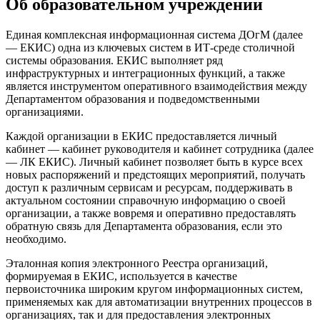
Об образовательном учреждении
Единая комплексная информационная система ДОгМ (далее
— ЕКИС) одна из ключевых систем в ИТ-среде столичной
системы образования. ЕКИС выполняет ряд
инфраструктурных и интеграционных функций, а также
является инструментом оперативного взаимодействия между
Департаментом образования и подведомственными
организациями.
Каждой организации в ЕКИС предоставляется личный
кабинет — кабинет руководителя и кабинет сотрудника (далее
— ЛК ЕКИС). Личный кабинет позволяет быть в курсе всех
новых распоряжений и предстоящих мероприятий, получать
доступ к различным сервисам и ресурсам, поддерживать в
актуальном состоянии справочную информацию о своей
организации, а также вовремя и оперативно предоставлять
обратную связь для Департамента образования, если это
необходимо.
Эталонная копия электронного Реестра организаций,
формируемая в ЕКИС, используется в качестве
первоисточника широким кругом информационных систем,
применяемых как для автоматизации внутренних процессов в
организациях, так и для предоставления электронных