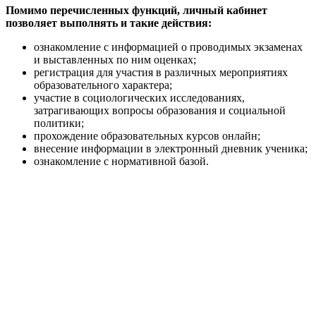
Помимо перечисленных функций, личный кабинет
позволяет выполнять и такие действия:
ознакомление с информацией о проводимых экзаменах
и выставленных по ним оценках;
регистрация для участия в различных мероприятиях
образовательного характера;
участие в социологических исследованиях,
затрагивающих вопросы образования и социальной
политики;
прохождение образовательных курсов онлайн;
внесение информации в электронный дневник ученика;
ознакомление с нормативной базой.