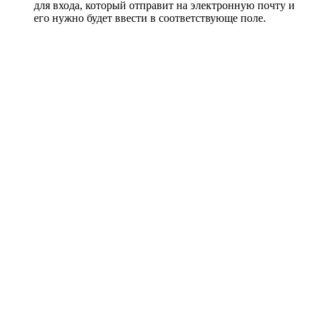
для входа, который отправит на электронную почту и
его нужно будет ввести в соответствующе поле.