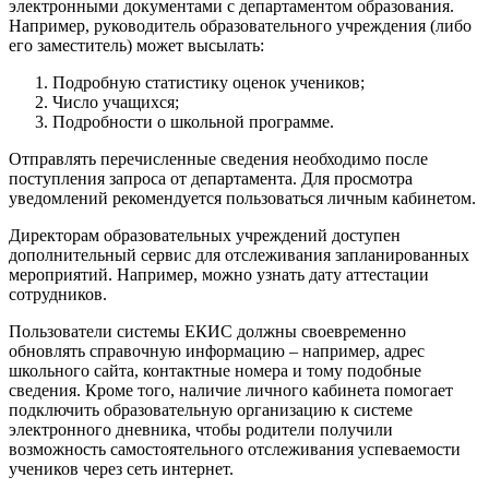
электронными документами с департаментом образования.
Например, руководитель образовательного учреждения (либо
его заместитель) может высылать:
Подробную статистику оценок учеников;
Число учащихся;
Подробности о школьной программе.
Отправлять перечисленные сведения необходимо после
поступления запроса от департамента. Для просмотра
уведомлений рекомендуется пользоваться личным кабинетом.
Директорам образовательных учреждений доступен
дополнительный сервис для отслеживания запланированных
мероприятий. Например, можно узнать дату аттестации
сотрудников.
Пользователи системы ЕКИС должны своевременно
обновлять справочную информацию – например, адрес
школьного сайта, контактные номера и тому подобные
сведения. Кроме того, наличие личного кабинета помогает
подключить образовательную организацию к системе
электронного дневника, чтобы родители получили
возможность самостоятельного отслеживания успеваемости
учеников через сеть интернет.