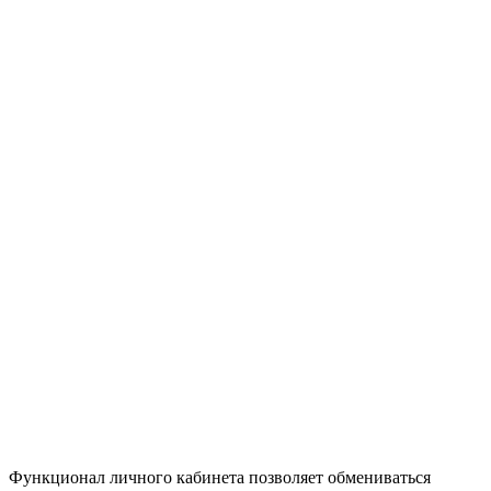
Функционал личного кабинета позволяет обмениваться