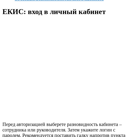
ЕКИС: вход в личный кабинет
Перед авторизацией выберете разновидность кабинета –
сотрудника или руководителя. Затем укажите логин с
паролем. Рекомендуется поставить галку напротив пункта