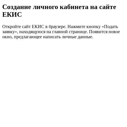
Создание личного кабинета на сайте
ЕКИС
Откройте сайт ЕКИС в браузере. Нажмите кнопку «Подать
заявку», находящуюся на главной странице. Появится новое
окно, предлагающее написать личные данные.