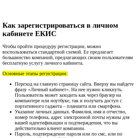
Как зарегистрироваться в личном
кабинете ЕКИС
Чтобы пройти процедуру регистрации, можно
воспользоваться стандартной схемой. Ее предлагает
большинство компаний, предлагающих своим пользователям
бесплатную услугу личного кабинета.
Основные этапы регистрации:
Переход на главную страницу сайта. Вверху вы найдете
фразу «Личный кабинет». На нее нужно кликнуть.
Пользователь может заходить как через браузер на
компьютере или ноутбуке, так и получать доступ с
портативного гаджета – планшета или смартфона.
Указание личных данных. Фамилия, имя и отчество,
номер телефона, адрес электронной почты нужны для
вашей идентификации и подтверждения, что вы
действительно клиент компании.
Пароль, подтверждение пароля или по смс, или по