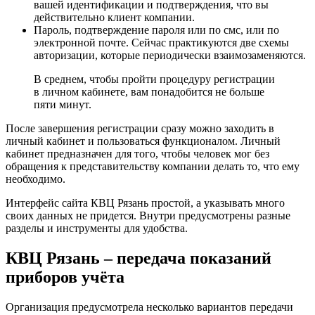
вашей идентификации и подтверждения, что вы
действительно клиент компании.
Пароль, подтверждение пароля или по смс, или по
электронной почте. Сейчас практикуются две схемы
авторизации, которые периодически взаимозаменяются.
В среднем, чтобы пройти процедуру регистрации
в личном кабинете, вам понадобится не больше
пяти минут.
После завершения регистрации сразу можно заходить в
личный кабинет и пользоваться функционалом. Личный
кабинет предназначен для того, чтобы человек мог без
обращения к представительству компании делать то, что ему
необходимо.
Интерфейс сайта КВЦ Рязань простой, а указывать много
своих данных не придется. Внутри предусмотрены разные
разделы и инструменты для удобства.
КВЦ Рязань – передача показаний
приборов учёта
Организация предусмотрела несколько вариантов передачи