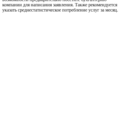
компании для написания заявления. Также рекомендуется
указать среднестатистическое потребление услуг за месяц.