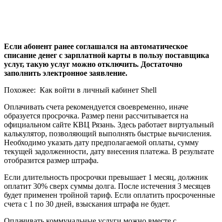
Если абонент ранее соглашался на автоматическое
списание денег с зарплатной карты в пользу поставщика
услуг, такую услуг можно отключить. Достаточно
заполнить электронное заявление.
Похожее:
Как войти в личный кабинет Shell
Оплачивать счета рекомендуется своевременно, иначе
образуется просрочка. Размер пени рассчитывается на
официальном сайте КВЦ Рязань. Здесь работает виртуальный
калькулятор, позволяющий выполнять быстрые вычисления.
Необходимо указать дату предполагаемой оплаты, сумму
текущей задолженности, дату внесения платежа. В результате
отобразится размер штрафа.
Если длительность просрочки превышает 1 месяц, должник
оплатит 30% сверх суммы долга. После истечения 3 месяцев
будет применен тройной тариф. Если оплатить просроченные
счета с 1 по 30 дней, взыскания штрафа не будет.
Оплачивать коммунальные услуги можно вместе с