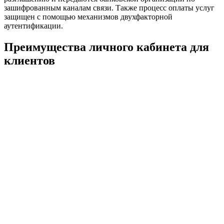
зашифрованным каналам связи. Также процесс оплаты услуг
защищен с помощью механизмов двухфакторной
аутентификации.
Преимущества личного кабинета для
клиентов