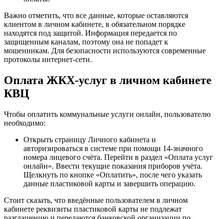
Важно отметить, что все данные, которые оставляются
клиентом в личном кабинете, в обязательном порядке
находятся под защитой. Информация передается по
защищенным каналам, поэтому она не попадет к
мошенникам. Для безопасности используются современные
протоколы интернет-сети.
Оплата ЖКХ-услуг в личном кабинете
КВЦ
Чтобы оплатить коммунальные услуги онлайн, пользователю
необходимо:
Открыть страницу Личного кабинета и
авторизироваться в системе при помощи 14-значного
номера лицевого счёта. Перейти в раздел «Оплата услуг
онлайн». Ввести текущие показания приборов учёта.
Щелкнуть по кнопке «Оплатить», после чего указать
данные пластиковой карты и завершить операцию.
Стоит сказать, что введённые пользователем в личном
кабинете реквизиты пластиковой карты не подлежат
разглашению и передаются банковской организации по