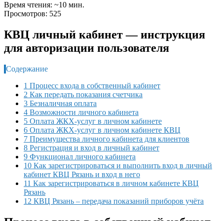
Время чтения: ~10 мин.
Просмотров: 525
КВЦ личный кабинет — инструкция
для авторизации пользователя
Содержание
1 Процесс входа в собственный кабинет
2 Как передать показания счетчика
3 Безналичная оплата
4 Возможности личного кабинета
5 Оплата ЖКХ-услуг в личном кабинете
6 Оплата ЖКХ-услуг в личном кабинете КВЦ
7 Преимущества личного кабинета для клиентов
8 Регистрация и вход в личный кабинет
9 Функционал личного кабинета
10 Как зарегистрироваться и выполнить вход в личный
кабинет КВЦ Рязань и вход в него
11 Как зарегистрироваться в личном кабинете КВЦ
Рязань
12 КВЦ Рязань – передача показаний приборов учёта