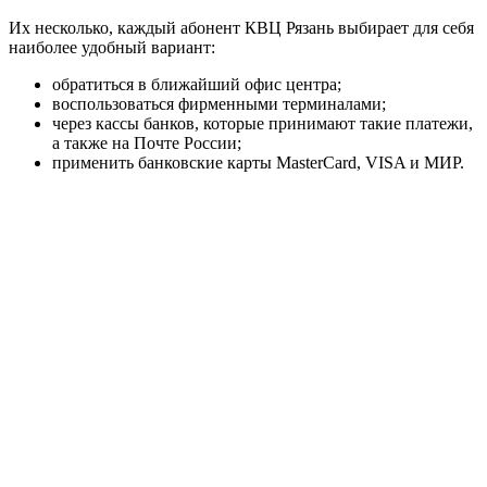
Их несколько, каждый абонент КВЦ Рязань выбирает для себя
наиболее удобный вариант:
обратиться в ближайший офис центра;
воспользоваться фирменными терминалами;
через кассы банков, которые принимают такие платежи,
а также на Почте России;
применить банковские карты MasterCard, VISA и МИР.