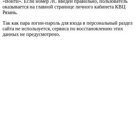
«Войти». Если номер ЛС введен правильно, пользователь
оказывается на главной странице личного кабинета КВЦ
Рязань.
Так как пара логин-пароль для входа в персональный раздел
сайта не используется, сервиса по восстановлению этих
данных не предусмотрено.