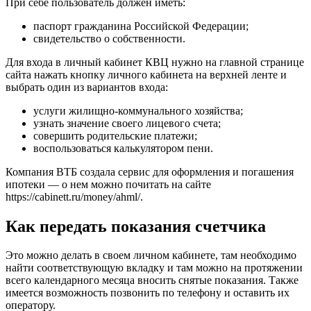
При себе пользователь должен иметь:
паспорт гражданина Российской Федерации;
свидетельство о собственности.
Для входа в личный кабинет КВЦ нужно на главной странице
сайта нажать кнопку личного кабинета на верхней ленте и
выбрать один из вариантов входа:
услуги жилищно-коммунального хозяйства;
узнать значение своего лицевого счета;
совершить родительские платежи;
воспользоваться калькулятором пени.
Компания ВТБ создала сервис для оформления и погашения
ипотеки — о нем можно почитать на сайте
https://cabinett.ru/money/ahml/.
Как передать показания счетчика
Это можно делать в своем личном кабинете, там необходимо
найти соответствующую вкладку и там можно на протяжении
всего календарного месяца вносить снятые показания. Также
имеется возможность позвонить по телефону и оставить их
оператору.