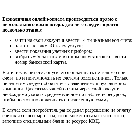
Безналичная онлайн-оплата производиться прямо с
персонального компьютера, для чего следует пройти
несколько этапов:
зайти на свой аккаунт и ввести 14-ти значный код счета;
нажать вкладку «Оплату услуг»;
ввести показания учетных приборов;
выбрать «Оплатить» и в открывшемся окошке ввести
номер банковской карты.
В личном кабинете допускается оплачивать не только свои
счета, но и приумножить их счетами родственников. Только
перед этим следует обратиться с заявлением в бухгалтерию
компании. Для ежемесячной оплаты через свой аккаунт
необходимо указать среднемесячное потребление ресурсов,
чтобы постоянно оплачивать определенную сумму.
В случае если потребитель ранее давал разрешение на оплату
счетов из своей зарплаты, то он может отказаться от этого,
заполнив специальный бланк на ресурсе КВЦ.