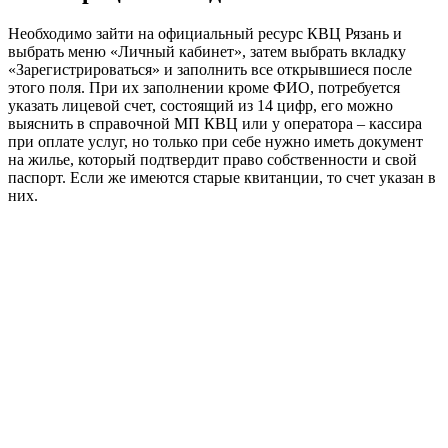
Необходимо зайти на официальный ресурс КВЦ Рязань и
выбрать меню «Личный кабинет», затем выбрать вкладку
«Зарегистрироваться» и заполнить все открывшиеся после
этого поля. При их заполнении кроме ФИО, потребуется
указать лицевой счет, состоящий из 14 цифр, его можно
выяснить в справочной МП КВЦ или у оператора – кассира
при оплате услуг, но только при себе нужно иметь документ
на жилье, который подтвердит право собственности и свой
паспорт. Если же имеются старые квитанции, то счет указан в
них.