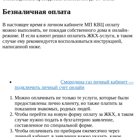
Безналичная оплата
В настоящее время в личном кабинете МП КВЦ оплату
можно выполнять, не покидая собственного дома в онлайн-
режиме. И если клиент решил оплатить ЖКХ-услуги, в таком
случае ему рекомендуется воспользоваться инструкцией,
написанной ниже.
Смородина газ личный кабинет —
подключить личный счет онлайн
Можно оплачивать не только те услуги, которые были
предоставлены лично клиенту, но также платить за
показания знакомых, родных людей.
Чтобы перейти на новую форму оплату за ЖКХ, в таком
случае нужно подать в бухгалтерию заявление,
составленное по специальной форме.
Чтобы оплачивать по приборам ежемесячно через
личный кабинет, в заявлении важно указать, какое