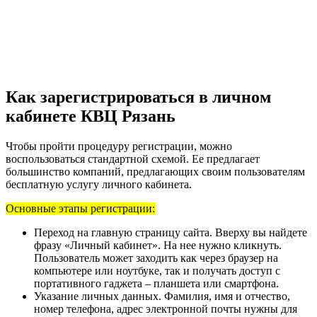
Как зарегистрироваться в личном
кабинете КВЦ Рязань
Чтобы пройти процедуру регистрации, можно
воспользоваться стандартной схемой. Ее предлагает
большинство компаний, предлагающих своим пользователям
бесплатную услугу личного кабинета.
Основные этапы регистрации:
Переход на главную страницу сайта. Вверху вы найдете
фразу «Личный кабинет». На нее нужно кликнуть.
Пользователь может заходить как через браузер на
компьютере или ноутбуке, так и получать доступ с
портативного гаджета – планшета или смартфона.
Указание личных данных. Фамилия, имя и отчество,
номер телефона, адрес электронной почты нужны для