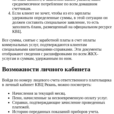
среднемесячное потребление по всем домашним
счетчикам.
Если клиент не хочет, чтобы из его зарплаты
удерживали определенные суммы, в этой ситуации он
должен составить специальное заявление, то есть
заполнить бланк, размещенный на официальном ресурсе
КВЦ.
Все суммы, снятые с заработной платы в счет оплаты
коммунальных услуг, подтверждаются клиентам
специальными квитанциями-справками. Эти документы
отображают сведения с расшифровками по всем ЖКХ-
услугам и суммам, удержанным по ним.
Возможности личного кабинета
Войдя по номеру лицевого счета ответственного плательщика
в личный кабинет КВЦ Рязань, можно посмотреть:
Начисления за текущий месяц.
Пени, начисленные за несвоевременную оплату услуг.
Справки, подтверждающие зачисление проведенных
платежей.
Историю переданных показаний приборов учета.