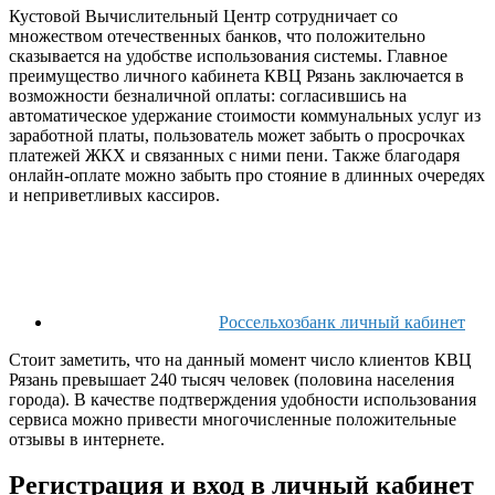
Кустовой Вычислительный Центр сотрудничает со
множеством отечественных банков, что положительно
сказывается на удобстве использования системы. Главное
преимущество личного кабинета КВЦ Рязань заключается в
возможности безналичной оплаты: согласившись на
автоматическое удержание стоимости коммунальных услуг из
заработной платы, пользователь может забыть о просрочках
платежей ЖКХ и связанных с ними пени. Также благодаря
онлайн-оплате можно забыть про стояние в длинных очередях
и неприветливых кассиров.
Россельхозбанк личный кабинет
Стоит заметить, что на данный момент число клиентов КВЦ
Рязань превышает 240 тысяч человек (половина населения
города). В качестве подтверждения удобности использования
сервиса можно привести многочисленные положительные
отзывы в интернете.
Регистрация и вход в личный кабинет