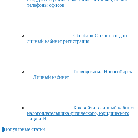
телефоны офисов
Сбербанк Онлайн создать
личный кабинет регистрация
Горводоканал Новосибирск
— Личный кабинет
Как войти в личный кабинет
налогоплательщика физического, юридического
лица и ИП
Популярные статьи