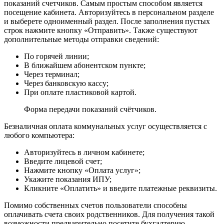
показаний счетчиков. Самым простым способом является
посещение кабинета. Авторизуйтесь в персональном разделе
и выберете одноименный раздел. После заполнения пустых
строк нажмите кнопку «Отправить». Также существуют
дополнительные методы отправки сведений:
По горячей линии;
В ближайшем абонентском пункте;
Через терминал;
Через банковскую кассу;
При оплате пластиковой картой.
Форма передачи показаний счётчиков.
Безналичная оплата коммунальных услуг осуществляется с
любого компьютера:
Авторизуйтесь в личном кабинете;
Введите лицевой счет;
Нажмите кнопку «Оплата услуг»;
Укажите показания ИПУ;
Кликните «Оплатить» и введите платежные реквизиты.
Помимо собственных счетов пользователи способны
оплачивать счета своих родственников. Для получения такой
возможности предварительно посетите бухгалтерию