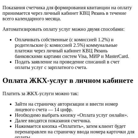
Показания счетчика для формирования квитанции на оплату
принимается через личный кабинет КВЦ Рязань в течение
всего календарного месяца.
Автоматизировать оплату услуг можно двумя способами:
Оплачивать собственные (с комиссией 1.2%) и
родительские (с комиссией 2.5%) коммунальные
платежи через личный кабинет КВЦ Рязань
банковскими картами систем Visa, МИР и MasterCard.
Подать заявление на проведение списаний в счет
оплаты услуг с зарплатного счета.
Оплата ЖКХ-услуг в личном кабинете
Платить за ЖКХ-услуги можно так:
Зайти на страничку авторизации и ввести номер
лицевого счета — 14 цифр.
Необходимо выбрать кнопку «Оплата услуг онлайн».
Далее вводятся показания счетчика.
Нажимается кнопка «Оплатить», затем клиент будет
перенаправлен на страничку ввода номера карточки для
оплаты.