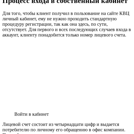
Процесс входа в собственный кабинет
Для того, чтобы клиент получил в пользование на сайте КВЦ
личный кабинет, ему не нужно проходить стандартную
процедуру регистрации, так как она здесь, по сути,
отсутствует. Для первого и всех последующих случаев входа в
аккаунт, клиенту понадобится только номер лицевого счета.
Войти в кабинет
Лицевой счет состоит из четырнадцати цифр и выдается
потребителю по личному его обращению в офис компании.