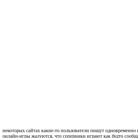
некоторых сайтах какие-то пользователи пишут одновременно
онлайн-игры жалуются, что соперники играют как будто сообща,