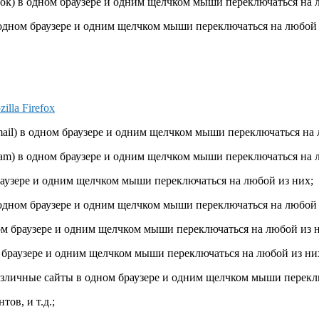
ook) в одном браузере и одним щелчком мыши переключаться на 
в одном браузере и одним щелчком мыши переключаться на любой 
illa Firefox
gmail) в одном браузере и одним щелчком мыши переключаться на 
gram) в одном браузере и одним щелчком мыши переключаться на 
раузере и одним щелчком мыши переключаться на любой из них;
 одном браузере и одним щелчком мыши переключаться на любой 
ном браузере и одним щелчком мыши переключаться на любой из 
м браузере и одним щелчком мыши переключаться на любой из ни
азличные сайты в одном браузере и одним щелчком мыши перекл
ов, и т.д.;