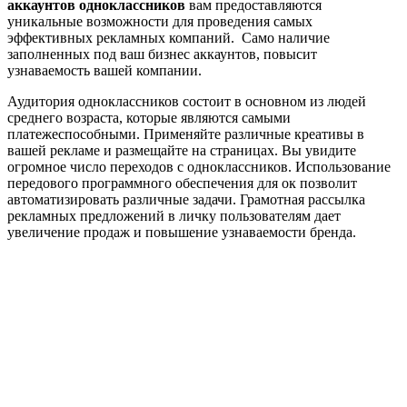
аккаунтов одноклассников
вам предоставляются
уникальные возможности для проведения самых
эффективных рекламных компаний. Само наличие
заполненных под ваш бизнес аккаунтов, повысит
узнаваемость вашей компании.
Аудитория одноклассников состоит в основном из людей
среднего возраста, которые являются самыми
платежеспособными. Применяйте различные креативы в
вашей рекламе и размещайте на страницах. Вы увидите
огромное число переходов с одноклассников. Использование
передового программного обеспечения для ок позволит
автоматизировать различные задачи. Грамотная рассылка
рекламных предложений в личку пользователям дает
увеличение продаж и повышение узнаваемости бренда.