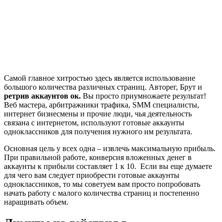
Самой главное хитростью здесь является использование
большого количества различных страниц. Авторег, Брут и
ретрив аккаунтов ок.
Вы просто приумножаете результат!
Веб мастера, арбитражники трафика, SMM специалисты,
интернет бизнесмены и прочие люди, чья деятельность
связана с интернетом, используют готовые аккаунты
одноклассников для получения нужного им результата.
Основная цель у всех одна – извлечь максимальную прибыль.
При правильной работе, конверсия вложенных денег в
аккаунты к прибыли составляет 1 к 10. Если вы еще думаете
для чего вам следует приобрести готовые аккаунты
одноклассников, то мы советуем вам просто попробовать
начать работу с малого количества страниц и постепенно
наращивать объем.