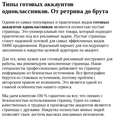
Типы готовых аккаунтов
одноклассников. От ретрива до брута
Одним из самых популярных и практичных видов
готовых
аккаунтов одноклассников
являются полностью пустые
страницы. Это универсальный тип товара, который подходит
практически под все рекламные задачи. Пустые страницы
станут надежной основой для самых эффективных видов
SMM продвижения. Идеальный вариант для последующего
заполнения и накрутки целевой аудитории на аккаунт.
Для тех, кому нужен уже готовый рекламный инструмент для
работы, мы рекомендуем заполненные страницы. Наши
специалисты профессионально добавляют на страницу
информацию из безопасных источников. Все фотографии
берутся из стоковых источников, поэтому проблем с
авторским правом не возникнем. Это является одной из
главной особенностью нашего сервиса.
Мы даем клиентам 100 % гарантию на все, что связано с
безопасностью использования страниц. Одни из самых
качественных и трудных в производстве аккаунтов являются
страницы с друзьями. Накрутка полностью живых людей
позволяет сразу достичь высоких рекламных результатов.