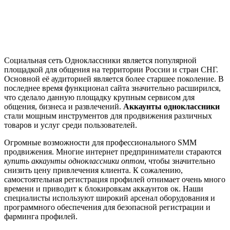
Социальная сеть Одноклассники является популярной
площадкой для общения на территории России и стран СНГ.
Основной её аудиторией является более старшее поколение. В
последнее время функционал сайта значительно расширился,
что сделало данную площадку крупным сервисом для
общения, бизнеса и развлечений.
Аккаунты одноклассники
стали мощным инструментов для продвижения различных
товаров и услуг среди пользователей.
Огромные возможности для профессионального SMM
продвижения. Многие интернет предприниматели стараются
купить аккаунты одноклассники оптом
, чтобы значительно
снизить цену привлечения клиента. К сожалению,
самостоятельная регистрация профилей отнимает очень много
времени и приводит к блокировкам аккаунтов ок. Наши
специалисты используют широкий арсенал оборудования и
программного обеспечения для безопасной регистрации и
фарминга профилей.