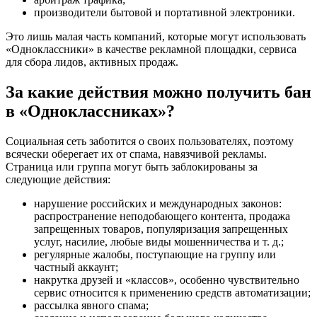
производители бытовой и портативной электроники.
Это лишь малая часть компаний, которые могут использовать
«Одноклассники» в качестве рекламной площадки, сервиса
для сбора лидов, активных продаж.
За какие действия можно получить бан
в «Одноклассниках»?
Социальная сеть заботится о своих пользователях, поэтому
всячески оберегает их от спама, навязчивой рекламы.
Страница или группа могут быть заблокированы за
следующие действия:
нарушение российских и международных законов:
распространение неподобающего контента, продажа
запрещенных товаров, популяризация запрещенных
услуг, насилие, любые виды мошенничества и т. д.;
регулярные жалобы, поступающие на группу или
частный аккаунт;
накрутка друзей и «классов», особенно чувствительно
сервис относится к применению средств автоматизации;
рассылка явного спама;