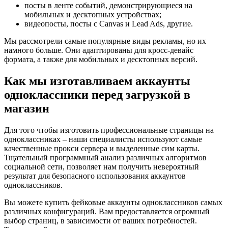
посты в ленте событий, демонстрирующиеся на
мобильных и десктопных устройствах;
видеопосты, посты с Canvas и Lead Ads, другие.
Мы рассмотрели самые популярные виды рекламы, но их
намного больше. Они адаптированы для кросс-девайс
формата, а также для мобильных и десктопных версий.
Как мы изготавливаем аккаунты
одноклассники перед загрузкой в
магазин
Для того чтобы изготовить профессиональные страницы на
одноклассниках – наши специалисты используют самые
качественные прокси сервера и выделенные сим карты.
Тщательный программный анализ различных алгоритмов
социальной сети, позволяет нам получить невероятный
результат для безопасного использования аккаунтов
одноклассников.
Вы можете купить фейковые аккаунты одноклассников самых
различных конфигураций. Вам предоставляется огромный
выбор страниц, в зависимости от ваших потребностей.