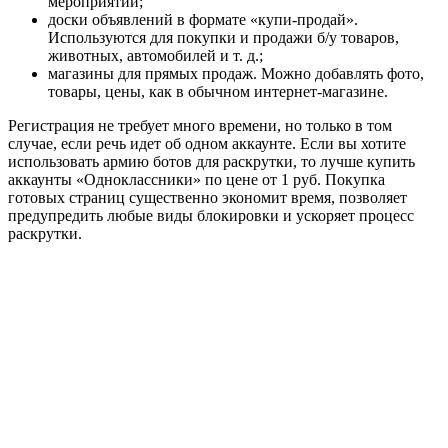
мероприятий;
доски объявлений в формате «купи-продай».
Используются для покупки и продажи б/у товаров,
животных, автомобилей и т. д.;
магазины для прямых продаж. Можно добавлять фото,
товары, цены, как в обычном интернет-магазине.
Регистрация не требует много времени, но только в том
случае, если речь идет об одном аккаунте. Если вы хотите
использовать армию ботов для раскрутки, то лучше купить
аккаунты «Одноклассники» по цене от 1 руб. Покупка
готовых страниц существенно экономит время, позволяет
предупредить любые виды блокировки и ускоряет процесс
раскрутки.