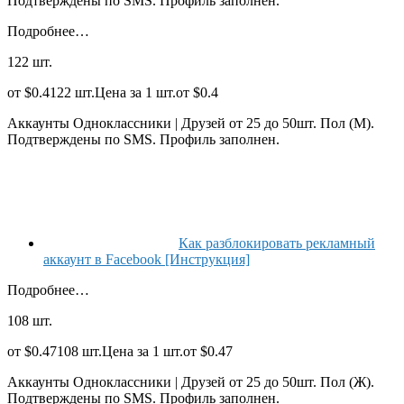
Подтверждены по SMS. Профиль заполнен.
Подробнее…
122 шт.
от $0.4122 шт.Цена за 1 шт.от $0.4
Аккаунты Одноклассники | Друзей от 25 до 50шт. Пол (М).
Подтверждены по SMS. Профиль заполнен.
Как разблокировать рекламный
аккаунт в Facebook [Инструкция]
Подробнее…
108 шт.
от $0.47108 шт.Цена за 1 шт.от $0.47
Аккаунты Одноклассники | Друзей от 25 до 50шт. Пол (Ж).
Подтверждены по SMS. Профиль заполнен.