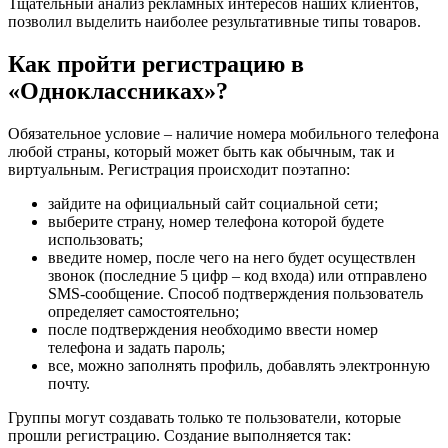
Тщательный анализ рекламных интересов наших клиентов,
позволил выделить наиболее результативные типы товаров.
Как пройти регистрацию в
«Одноклассниках»?
Обязательное условие – наличие номера мобильного телефона
любой страны, который может быть как обычным, так и
виртуальным. Регистрация происходит поэтапно:
зайдите на официальный сайт социальной сети;
выберите страну, номер телефона которой будете
использовать;
введите номер, после чего на него будет осуществлен
звонок (последние 5 цифр – код входа) или отправлено
SMS-сообщение. Способ подтверждения пользователь
определяет самостоятельно;
после подтверждения необходимо ввести номер
телефона и задать пароль;
все, можно заполнять профиль, добавлять электронную
почту.
Группы могут создавать только те пользователи, которые
прошли регистрацию. Создание выполняется так: