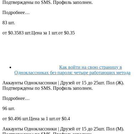
Подтверждены по SMS. Профиль заполнен.
Подробнее…
83 шт.
от $0.3583 шт.Цена за 1 шт.от $0.35
Как войти на свою страницу в
Одноклассниках без пароля: четыре работающих метода
Аккаунты Одноклассники | Друзей от 15 до 25шт. Пол (Ж).
Подтверждены по SMS. Профиль заполнен.
Подробнее…
96 шт.
от $0.496 шт.Цена за 1 шт.от $0.4
Аккаунты Одноклассники | Друзей от 15 до 25шт. Пол (М).