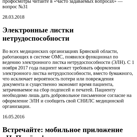
профосмотры читайте в «Часто задаваемых вопросах» —
вопрос №31
28.03.2018
Электронные листки
нетрудоспособности
Во всех медицинских организациях Брянской области,
работающих в системе ОМС, появился функционал по
ведению электронного листка нетрудоспособности (ЭЛН). С 1
ноября 2017 года пациент может требовать оформления
электронного листка нетрудоспособности, вместо бумажного,
что исключает вероятность потери или повреждения
документа и существенно экономит время пациента,
затрачиваемое на сбор подписей и печатей. Пациенту
необходимо лишь дать добровольное письменное согласие на
оформление ЭЛН и сообщить свой СНИЛС медицинской
организации.
16.05.2016
Встречайте: мобильное приложение