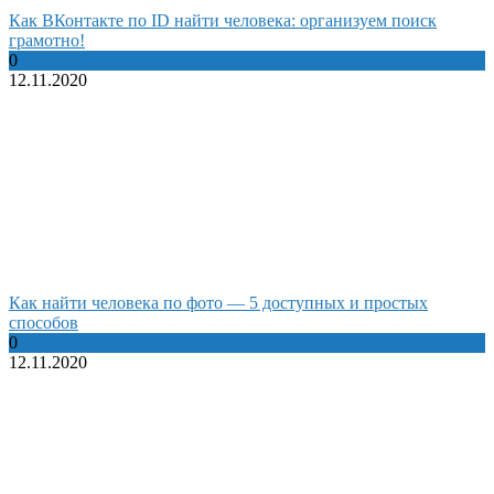
Как ВКонтакте по ID найти человека: организуем поиск
грамотно!
0
12.11.2020
Как найти человека по фото — 5 доступных и простых
способов
0
12.11.2020