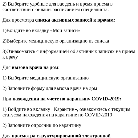
2) Выберите удобные для вас день и время приема в
соответствии с онлайн-расписанием специалиста.
Для просмотра
списка активных записей к врачам
:
1)Войдите во вкладку «Мои записи»
2)Выберите медицинскую организацию из списка
3)Ознакомьтесь с информацией об активных записях на прием
к врачу
Для
вызова врача на дом
:
1) Выберите медицинскую организацию
2) Заполните форму для вызова врача на дом
При
нахождении на учете по карантину
COVID
-2019:
1) Войдите во вкладку «Карантин», ознакомьтесь с текущим
статусом нахождения на карантине по COVID-2019
2) Заполните опросник по карантину
Для
просмотра структурированной электронной