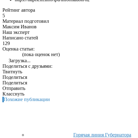
Рейтинг автора
5
Материал подготовил
Максим Иванов
Наш эксперт
Написано статей
129
Оценка статьи:
(пока оценок нет)
Загрузка...
Поделиться с друзьями:
Твитнуть
Поделиться
Поделиться
Отправить
Класснуть
Похожие публикации
Горячая линия Губернатора