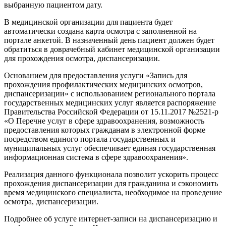
выбранную пациентом дату.
В медицинской организации для пациента будет
автоматически создана карта осмотра с заполненной на
портале анкетой. В назначенный день пациент должен будет
обратиться в доврачебный кабинет медицинской организации
для прохождения осмотра, диспансеризации.
Основанием для предоставления услуги «Запись для
прохождения профилактических медицинских осмотров,
диспансеризации» с использованием регионального портала
государственных медицинских услуг является распоряжение
Правительства Российской Федерации от 15.11.2017 №2521-р
«О Перечне услуг в сфере здравоохранения, возможность
предоставления которых гражданам в электронной форме
посредством единого портала государственных и
муниципальных услуг обеспечивает единая государственная
информационная система в сфере здравоохранения».
Реализация данного функционала позволит ускорить процесс
прохождения диспансеризации для гражданина и сэкономить
время медицинского специалиста, необходимое на проведение
осмотра, диспансеризации.
Подробнее об услуге интернет-записи на диспансеризацию и