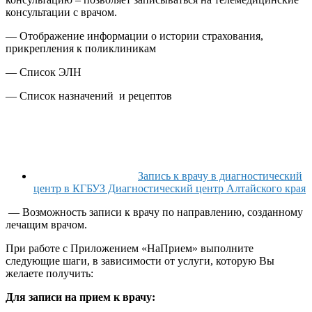
консультации с врачом.
— Отображение информации о истории страхования,
прикрепления к поликлиникам
— Список ЭЛН
— Список назначений и рецептов
Запись к врачу в диагностический
центр в КГБУЗ Диагностический центр Алтайского края
— Возможность записи к врачу по направлению, созданному
лечащим врачом.
При работе с Приложением «НаПрием» выполните
следующие шаги, в зависимости от услуги, которую Вы
желаете получить:
Для записи на прием к врачу: