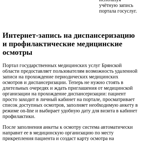
учётную запись
портала госуслуг.
Интернет-запись на диспансеризацию
и профилактические медицинские
осмотры
Портал государственных медицинских услуг Брянской
области предоставляет пользователям возможность удаленной
записи на прохождение периодических медицинских
осмотров и диспансеризации. Теперь не нужно стоять в
длительных очередях и ждать приглашения от медицинской
организации на прохождение диспансеризации: пациент
просто заходит в личный кабинет на портале, просматривает
список доступных осмотров, заполняет необходимую анкету в
режиме on-line и выбирает удобную дату для визита в кабинет
профилактики.
После заполнения анкеты к осмотру система автоматически
направит ее в медицинскую организацию по месту
прикрепления пациента и создаст карту осмотра на