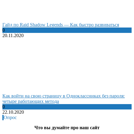
Гайд по Raid Shadow Legends — Как быстро развиваться
0
20.11.2020
Как войти на свою страницу в Одноклассниках без пароля:
четыре работающих метода
0
22.10.2020
Опрос
Что вы думайте про наш сайт