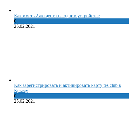
Как иметь 2 аккаунта на одном устройстве
0
25.02.2021
Как зарегистрировать и активировать карту tes club в
Крыму
0
25.02.2021