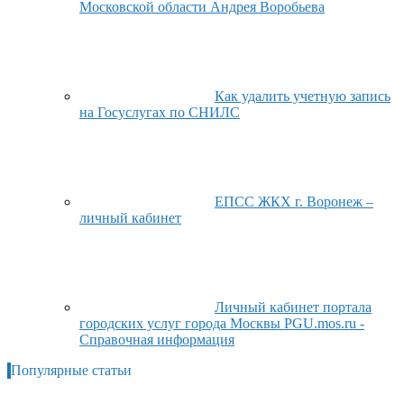
Московской области Андрея Воробьева
Как удалить учетную запись
на Госуслугах по СНИЛС
ЕПСС ЖКХ г. Воронеж –
личный кабинет
Личный кабинет портала
городских услуг города Москвы PGU.mos.ru -
Справочная информация
Популярные статьи