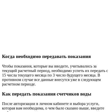
Когда необходимо передавать показания
Чтобы показания, которые вы вводите, учитывались за
текущий расчетный период, необходимо успеть их передать с
15 числа текущего месяца по 3 число будущего месяца. В
противном случае все данные внесутся уже в следующем
расчетном периоде.
Как передать показания счетчиков воды
После авторизации в личном кабинете и выбора услуги,
которая вам необходима, о чем было сказано выше, введите