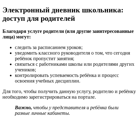
Электронный дневник школьника:
доступ для родителей
Благодаря услуге родители (или другие заинтересованные
лица) могут:
следить за расписанием уроков;
уведомить классного руководителя о том, что сегодня
ребёнок пропустит занятия;
связаться с работниками школы или родителями других
учеников;
контролировать успеваемость ребёнка и процесс
освоения учебных дисциплин.
Для того, чтобы получить данную услугу, родителю и ребёнку
необходимо зарегистрироваться на портале.
Важно,
чтобы у представителя и ребёнка были
разные личные кабинеты.