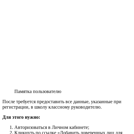
Памятка пользователю
После требуется предоставить все данные, указанные при
регистрации, в школу классному руководителю.
Для этого нужно:
Авторизоваться в Личном кабинете;
Кликнуть по ссылке «Добавить доверенных лиц для