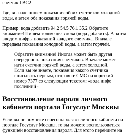
счетчик ГВС2
Где, вначале пишем показания обоих счетчиков холодной
воды, а затем оба показания горячей воды.
Пример: вода добавить 94.2 54.5 76.1 35.2 Обратите
внимание! Пишем только два слова (вода добавить). А затем
вводим цифры показаний каждого счетчика. Вначале
передаем показания холодной воды, а затем горячей.
Обратите внимание! Иногда может быть другая
очередность показания счетчиков. Вначале может
идти счетчик горячей воды, а затем холодной.
Если вы не знаете, показания какого счетчика
вписывать первым, отправьте СМС на короткий
номер 7377 со следующим текстом: «вода инфо
последний»
Восстановление пароля личного
кабинета портала Госуслуг Москвы
Если вы не помните своего пароля от личного кабинета на
портале Госуслуг Москвы, то вы можете воспользоваться
функцией восстановления пароля. Для этого перейдите на