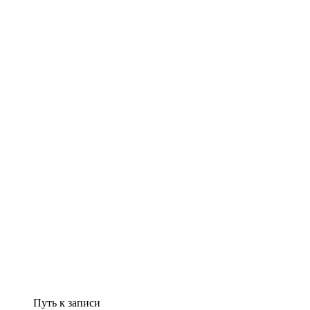
Путь к записи