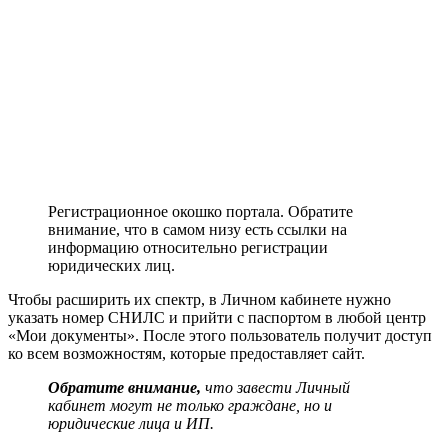
Регистрационное окошко портала. Обратите
внимание, что в самом низу есть ссылки на
информацию относительно регистрации
юридических лиц.
Чтобы расширить их спектр, в Личном кабинете нужно
указать номер СНИЛС и прийти с паспортом в любой центр
«Мои документы». После этого пользователь получит доступ
ко всем возможностям, которые предоставляет сайт.
Обратите внимание,
что завести Личный
кабинет могут не только граждане, но и
юридические лица и ИП.