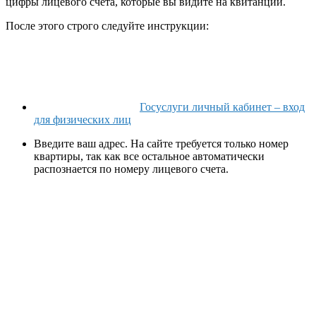
цифры лицевого счета, которые вы видите на квитанции.
После этого строго следуйте инструкции:
Госуслуги личный кабинет – вход
для физических лиц
Введите ваш адрес. На сайте требуется только номер
квартиры, так как все остальное автоматически
распознается по номеру лицевого счета.