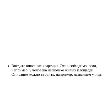
Введите описание квартиры. Это необходимо, если,
например, у человека несколько жилых площадей.
Описание можно вводить, например, названием улицы.