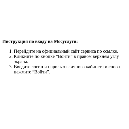
Инструкция по входу на Мосуслуги:
Перейдите на официальный сайт сервиса по ссылке.
Кликните по кнопке “Войти” в правом верхнем углу
экрана.
Введите логин и пароль от личного кабинета и снова
нажмите “Войти”.