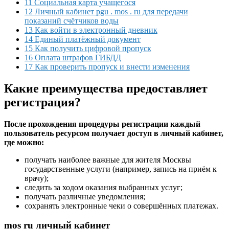
11 Социальная карта учащегося
12 Личный кабинет pgu . mos . ru для передачи
показаний счётчиков воды
13 Как войти в электронный дневник
14 Единый платёжный документ
15 Как получить цифровой пропуск
16 Оплата штрафов ГИБДД
17 Как проверить пропуск и внести изменения
Какие преимущества предоставляет
регистрация?
После прохождения процедуры регистрации каждый
пользователь ресурсом получает доступ в личный кабинет,
где можно:
получать наиболее важные для жителя Москвы
государственные услуги (например, запись на приём к
врачу);
следить за ходом оказания выбранных услуг;
получать различные уведомления;
сохранять электронные чеки о совершённых платежах.
mos ru личный кабинет