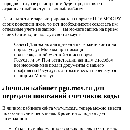
городов в случае регистрации будет предоставлен
ограниченный доступ в личный кабинет.
Если вы хотите зарегистрировать на портале ПГУ МОС.РУ
своих родственников, то нет необходимости создавать им
отдельные учетные записи — вы можете запись на прием
своих близких, используя свой аккаунт.
Совет!
Для экономия времени вы можете войти на
портал услуг Москвы при помощи
подтвержденной учетной записи портала
Госуслуги.ру. При регистрации данным способом
все необходимые поля и документы с вашего
профиля на Госуслугах автоматически перенесутся
на портал Мосуслуг.
Личный кабинет pgu.mos.ru для
передачи показаний счетчиков воды
В личном кабинете сайта www.mos.ru теперь можно внести
показания счетчиков воды. Кроме того, портал дает
возможность:
Узнавать информацию о сроках поверки счетчиков;