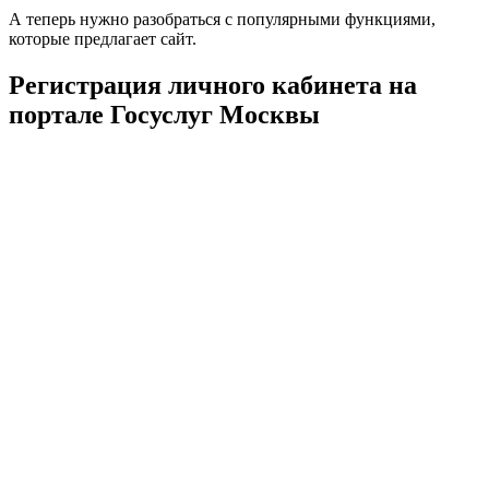
А теперь нужно разобраться с популярными функциями,
которые предлагает сайт.
Регистрация личного кабинета на
портале Госуслуг Москвы