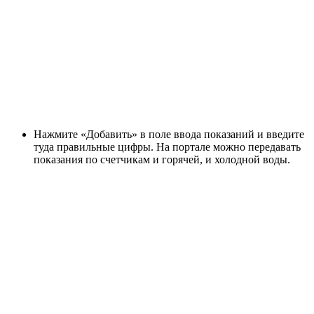
Нажмите «Добавить» в поле ввода показаний и введите
туда правильные цифры. На портале можно передавать
показания по счетчикам и горячей, и холодной воды.