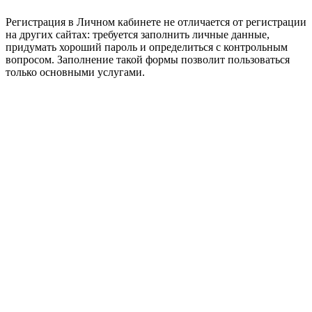
Регистрация в Личном кабинете не отличается от регистрации
на других сайтах: требуется заполнить личные данные,
придумать хороший пароль и определиться с контрольным
вопросом. Заполнение такой формы позволит пользоваться
только основными услугами.