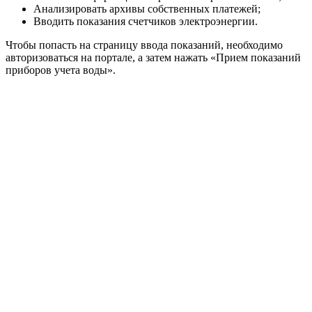
Анализировать архивы собственных платежей;
Вводить показания счетчиков электроэнергии.
Чтобы попасть на страницу ввода показаний, необходимо
авторизоваться на портале, а затем нажать «Прием показаний
приборов учета воды».