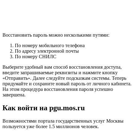
Восстановить пароль можно несколькими путями:
По номеру мобильного телефона
По адресу электронной почты
По номеру СНИЛС
Выберите удобный вам способ восстановления доступа,
введите запрашиваемые реквизиты и нажмите кнопку
«Отправить». Далее следуйте подсказкам системы. Теперь
придумайте и сохраните новый пароль от личного кабинета.
На этом процедура восстановления пароля успешно
завершена.
Как войти на pgu.mos.ru
Возможностями портала государственных услуг Москвы
пользуется уже более 1.5 миллионов человек.