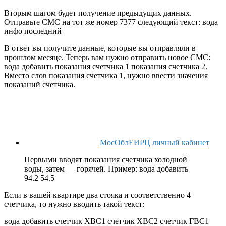
Вторым шагом будет получение предыдущих данных.
Отправьте СМС на тот же номер 7377 следующий текст: вода
инфо последний
В ответ вы получите данные, которые вы отправляли в
прошлом месяце. Теперь вам нужно отправить новое СМС:
вода добавить показания счетчика 1 показания счетчика 2.
Вместо слов показания счетчика 1, нужно ввести значения
показаний счетчика.
МосОблЕИРЦ личный кабинет
Первыми вводят показания счетчика холодной
воды, затем — горячей. Пример: вода добавить
94.2 54.5
Если в вашей квартире два стояка и соответственно 4
счетчика, то нужно вводить такой текст:
вода добавить счетчик ХВС1 счетчик ХВС2 счетчик ГВС1