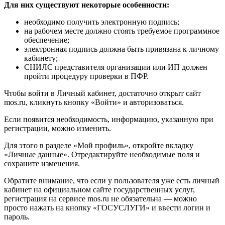
Для них существуют некоторые особенности:
необходимо получить электронную подпись;
на рабочем месте должно стоять требуемое программное
обеспечение;
электронная подпись должна быть привязана к личному
кабинету;
СНИЛС представителя организации или ИП должен
пройти процедуру проверки в ПФР.
Чтобы войти в Личный кабинет, достаточно открыт сайт
mos.ru, кликнуть кнопку «Войти» и авторизоваться.
Если появится необходимость, информацию, указанную при
регистрации, можно изменить.
Для этого в разделе «Мой профиль», откройте вкладку
«Личные данные». Отредактируйте необходимые поля и
сохраните изменения.
Обратите внимание, что если у пользователя уже есть личный
кабинет на официальном сайте государственных услуг,
регистрация на сервисе mos.ru не обязательна — можно
просто нажать на кнопку «ГОСУСЛУГИ» и ввести логин и
пароль.