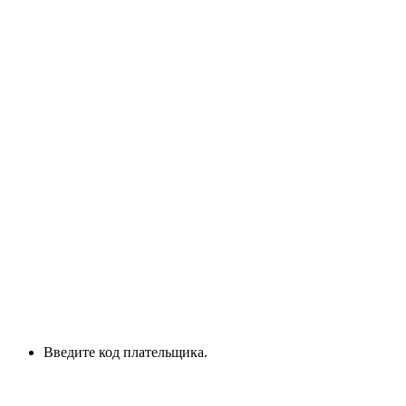
Введите код плательщика.