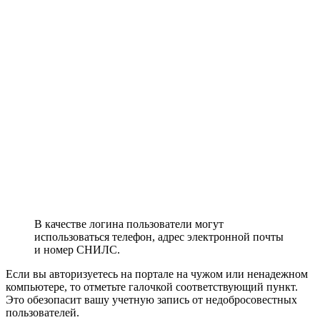
В качестве логина пользователи могут
использоваться телефон, адрес электронной почты
и номер СНИЛС.
Если вы авторизуетесь на портале на чужом или ненадежном
компьютере, то отметьте галочкой соответствующий пункт.
Это обезопасит вашу учетную запись от недобросовестных
пользователей.