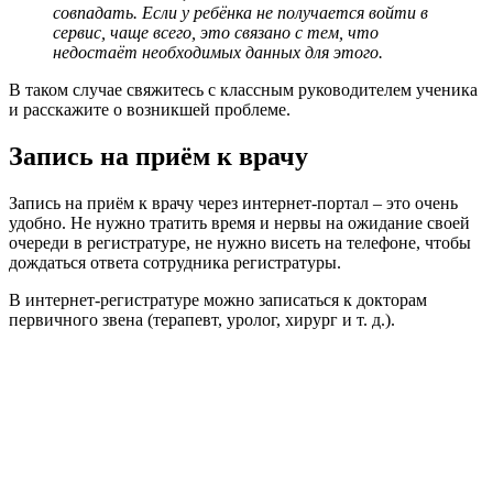
совпадать. Если у ребёнка не получается войти в
сервис, чаще всего, это связано с тем, что
недостаёт необходимых данных для этого.
В таком случае свяжитесь с классным руководителем ученика
и расскажите о возникшей проблеме.
Запись на приём к врачу
Запись на приём к врачу через интернет-портал – это очень
удобно. Не нужно тратить время и нервы на ожидание своей
очереди в регистратуре, не нужно висеть на телефоне, чтобы
дождаться ответа сотрудника регистратуры.
В интернет-регистратуре можно записаться к докторам
первичного звена (терапевт, уролог, хирург и т. д.).