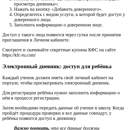
просмотра дневника»;
Нажать на кнопку «Добавить доверенного».
Определитесь с видом услуги, к которой будет доступ у
доверенного лица;
Заполнить информацию о доверенном лице.
Доступ у такого лица появится через сутки после принятия
приглашения в Личном кабинете.
Смотрите и скачивайте секретные купоны КФС на сайте
https://kfc-ru.com/
Электронный дневник: доступ для ребёнка
Каждый ученик должен иметь свой личный кабинет на
портале, чтобы просматривать электронный дневник.
Для регистрации ребёнка нужно заполнить информацию о
нём в процессе регистрации.
Затем необходимо передать данные об учение в школу. Когда
пройдёт процедура проверки и все данные совпадут, у
ребёнка появится доступ к дневнику.
Важно помнить,
что все данные должны