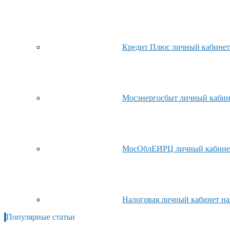
Кредит Плюс личный кабинет
Мосэнергосбыт личный кабин
МосОблЕИРЦ личный кабине
Налоговая личный кабинет на
Популярные статьи