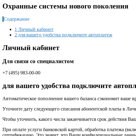
Охранные системы нового поколения
Содержание
1 Личный кабинет
2 для вашего удобства подключите автоплатеж
Личный кабинет
Для связи со специалистом
+7 (495) 983-00-00
для вашего удобства подключите автоп
Автоматическое пополнение вашего баланса сэкономит ваше в
Уточните дату следующего списания абонентской платы в Лич
Чтобы уточнить, какого числа заканчивается срок действия В
При оплате услуги банковской картой, обработка платежа (вк
сертификацию. Это значит, что Ваши конфиденциальные данные