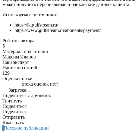
может получить персональные и банковские данные клиента.
Используемые источники:
https://lk.gulfstream.ru/
https://www.gulfstream.ru/abonents/payment/
Рейтинг автора
5
Материал подготовил
Максим Иванов
Наш эксперт
Написано статей
129
Оценка статьи:
(пока оценок нет)
Загрузка...
Поделиться с друзьями:
Твитнуть
Поделиться
Поделиться
Отправить
Класснуть
Похожие публикации