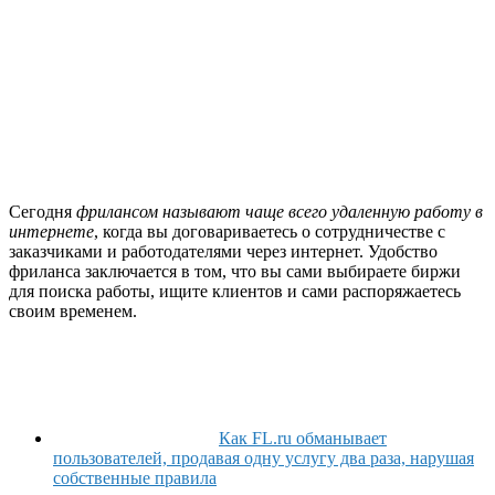
Сегодня
фрилансом называют чаще всего
удаленную работу
в
интернете
, когда вы договариваетесь о сотрудничестве с
заказчиками и работодателями через интернет. Удобство
фриланса заключается в том, что вы сами выбираете биржи
для поиска работы, ищите клиентов и сами распоряжаетесь
своим временем.
Как FL.ru обманывает
пользователей, продавая одну услугу два раза, нарушая
собственные правила