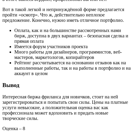
Вот в такой легкой и непринуждённой форме предлагается
пройти «осмотр». Что ж, действительно неплохое
предложение. Конечно, нужно иметь отличное портфолио.
Оплата, как и на большинстве рассмотренных нами
бирж, доступна в двух вариантах – безопасная сделка и
прямая оплата
Имеется форум участников проекта
Много работы для дизайнеров, программистов, веб-
мастеров, маркетологов, копирайтеров
Рейтинг рассчитывается на основании отзывов как на
выполненные работы, так и на работы в портфолио и на
аккаунт в целом
Вывод
Интересная биржа фриланса для новичков, стоит на ней
зарегистрироваться и попытать свои силы. Цены на платные
услуги невысокие, а положительная оценка вас как
профессионала может вдохновить и придать новые
творческие силы.
Оценка – 8