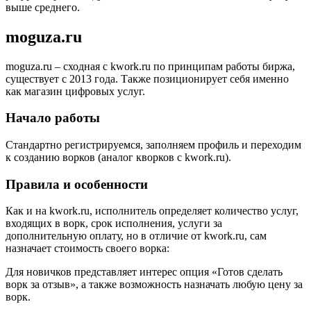
выше среднего.
moguza.ru
moguza.ru – сходная с kwork.ru по принципам работы биржа,
существует с 2013 года. Также позиционирует себя именно
как магазин цифровых услуг.
Начало работы
Стандартно регистрируемся, заполняем профиль и переходим
к созданию ворков (аналог кворков с kwork.ru).
Правила и особенности
Как и на kwork.ru, исполнитель определяет количество услуг,
входящих в ворк, срок исполнения, услуги за
дополнительную оплату, но в отличие от kwork.ru, сам
назначает стоимость своего ворка:
Для новичков представляет интерес опция «Готов сделать
ворк за отзыв», а также возможность назначать любую цену за
ворк.