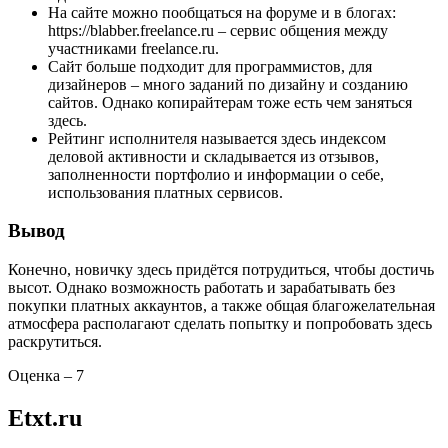
На сайте можно пообщаться на форуме и в блогах:
https://blabber.freelance.ru – сервис общения между
участниками freelance.ru.
Сайт больше подходит для программистов, для
дизайнеров – много заданий по дизайну и созданию
сайтов. Однако копирайтерам тоже есть чем заняться
здесь.
Рейтинг исполнителя называется здесь индексом
деловой активности и складывается из отзывов,
заполненности портфолио и информации о себе,
использования платных сервисов.
Вывод
Конечно, новичку здесь придётся потрудиться, чтобы достичь
высот. Однако возможность работать и зарабатывать без
покупки платных аккаунтов, а также общая благожелательная
атмосфера располагают сделать попытку и попробовать здесь
раскрутиться.
Оценка – 7
Etxt.ru