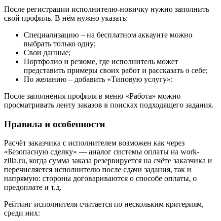
После регистрации исполнителю-новичку нужно заполнить
свой профиль. В нём нужно указать:
Специализацию – на бесплатном аккаунте можно
выбрать только одну;
Свои данные;
Портфолио и резюме, где исполнитель может
представить примеры своих работ и рассказать о себе;
По желанию – добавить «Типовую услугу»:
После заполнения профиля в меню «Работа» можно
просматривать ленту заказов в поисках подходящего задания.
Правила и особенности
Расчёт заказчика с исполнителем возможен как через
«Безопасную сделку» — аналог системы оплаты на work-
zilla.ru, когда сумма заказа резервируется на счёте заказчика и
перечисляется исполнителю после сдачи задания, так и
напрямую: стороны договариваются о способе оплаты, о
предоплате и т.д.
Рейтинг исполнителя считается по нескольким критериям,
среди них: