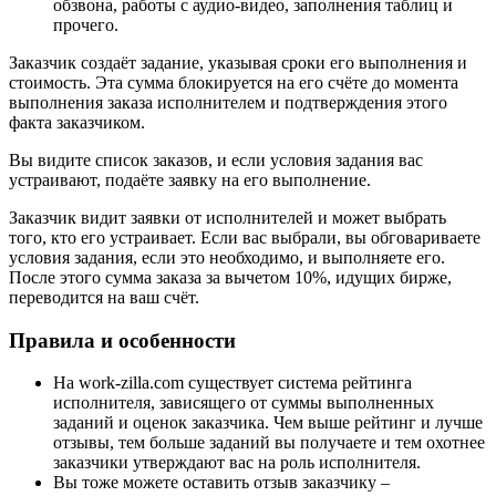
обзвона, работы с аудио-видео, заполнения таблиц и
прочего.
Заказчик создаёт задание, указывая сроки его выполнения и
стоимость. Эта сумма блокируется на его счёте до момента
выполнения заказа исполнителем и подтверждения этого
факта заказчиком.
Вы видите список заказов, и если условия задания вас
устраивают, подаёте заявку на его выполнение.
Заказчик видит заявки от исполнителей и может выбрать
того, кто его устраивает. Если вас выбрали, вы обговариваете
условия задания, если это необходимо, и выполняете его.
После этого сумма заказа за вычетом 10%, идущих бирже,
переводится на ваш счёт.
Правила и особенности
На work-zilla.com существует система рейтинга
исполнителя, зависящего от суммы выполненных
заданий и оценок заказчика. Чем выше рейтинг и лучше
отзывы, тем больше заданий вы получаете и тем охотнее
заказчики утверждают вас на роль исполнителя.
Вы тоже можете оставить отзыв заказчику –