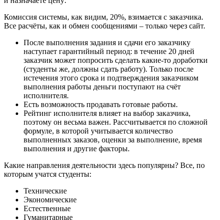
и назначаете цену:
Комиссия системы, как видим, 20%, взимается с заказчика.
Все расчёты, как и обмен сообщениями – только через сайт.
После выполнения задания и сдачи его заказчику
наступает гарантийный период: в течение 20 дней
заказчик может попросить сделать какие-то доработки
(студенты же, должны сдать работу). Только после
истечения этого срока и подтверждения заказчиком
выполнения работы деньги поступают на счёт
исполнителя.
Есть возможность продавать готовые работы.
Рейтинг исполнителя влияет на выбор заказчика,
поэтому он весьма важен. Рассчитывается по сложной
формуле, в которой учитывается количество
выполненных заказов, оценки за выполнение, время
выполнения и другие факторы.
Какие направления деятельности здесь популярны? Все, по
которым учатся студенты:
Технические
Экономические
Естественные
Гуманитарные