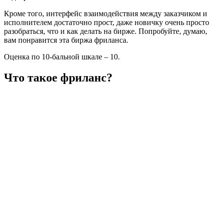
Кроме того, интерфейс взаимодействия между заказчиком и
исполнителем достаточно прост, даже новичку очень просто
разобраться, что и как делать на бирже. Попробуйте, думаю,
вам понравится эта биржа фриланса.
Оценка по 10-бальной шкале – 10.
Что такое фриланс?