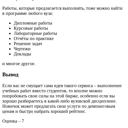
Работы, которые предлагается выполнять, тоже можно найти
в программе любого вуза:
Дипломные работы
Курсовые работы
Лабораторные работы
Отчёты по практике
Решение задач
Чертежи
Доклады
и многое другое.
Вывод
Если вас не смущает сама идея такого сервиса – выполнение
учебных работ вместо студентов, то вполне можно
попробовать свои силы на этой бирже, особенно если вы
хорошо разбираетесь в какой-либо вузовской дисциплине.
Новичок может предлагать свои услуги по демпинговым
ценам и быстро набрать хороший рейтинг.
Оценка – 7