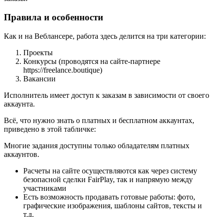
Правила и особенности
Как и на Веблансере, работа здесь делится на три категории:
Проекты
Конкурсы (проводятся на сайте-партнере
https://freelance.boutique)
Вакансии
Исполнитель имеет доступ к заказам в зависимости от своего
аккаунта.
Всё, что нужно знать о платных и бесплатном аккаунтах,
приведено в этой табличке:
Многие задания доступны только обладателям платных
аккаунтов.
Расчеты на сайте осуществляются как через систему
безопасной сделки FairPlay, так и напрямую между
участниками
Есть возможность продавать готовые работы: фото,
графические изображения, шаблоны сайтов, тексты и
т.д.