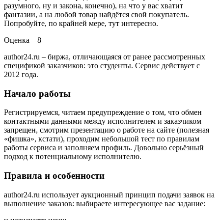
разумного, ну и закона, конечно), на что у вас хватит
фантазии, а на любой товар найдётся свой покупатель.
Попробуйте, по крайней мере, тут интересно.
Оценка – 8
author24.ru – биржа, отличающаяся от ранее рассмотренных
спецификой заказчиков: это студенты. Сервис действует с
2012 года.
Начало работы
Регистрируемся, читаем предупреждение о том, что обмен
контактными данными между исполнителем и заказчиком
запрещен, смотрим презентацию о работе на сайте (полезная
«фишка», кстати), проходим небольшой тест по правилам
работы сервиса и заполняем профиль. Довольно серьёзный
подход к потенциальному исполнителю.
Правила и особенности
author24.ru использует аукционный принцип подачи заявок на
выполнение заказов: выбираете интересующее вас задание: