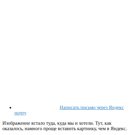
Написать письмо через Яндекс
почту
Изображение встало туда, куда мы и хотели. Тут, как
оказалось, намного проще вставить картинку, чем в Яндекс.