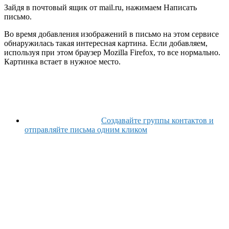
Зайдя в почтовый ящик от mail.ru, нажимаем Написать
письмо.
Во время добавления изображений в письмо на этом сервисе
обнаружилась такая интересная картина. Если добавляем,
используя при этом браузер Mozilla Firefox, то все нормально.
Картинка встает в нужное место.
Создавайте группы контактов и
отправляйте письма одним кликом