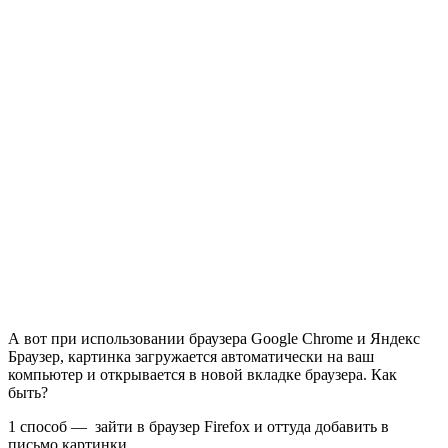
А вот при использовании браузера Google Chrome и Яндекс
Браузер, картинка загружается автоматически на ваш
компьютер и открывается в новой вкладке браузера. Как
быть?
1 способ — зайти в браузер Firefox и оттуда добавить в
письмо картинки.