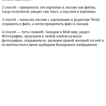
2 способ – прикрепить эти картинки к письму как файлы,
тогда получатель увидит сам текст, а под ним и картинки.
3 способ – написать письмо с картинками в редакторе Word,
сохранить в файл, а затем прикрепить файл к письму.
4 способ — чуть сложней. Заходим в Мой мир, раздел
Фотографии, загружаем в любой альбом нужную
фотографию, открываем ее, щелкаем правой кнопкой по ней и
из контекстного меню выбираем Копировать изображение