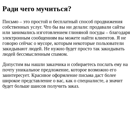
Ради чего мучиться?
Письмо – это простой и бесплатный способ продвижения
собственных услуг. Что бы вы ни делали: продавали сайты
или занимались изготовлением глиняной посуды – благодаря
электронным сообщениям вы можете найти клиентов. Я не
говорю сейчас о мусоре, которым некоторые пользователи
закидывают людей. Не нужно будет просто так закидывать
людей бессмысленным спамом.
Допустим вы нашли заказчика и собираетесь послать ему на
почту уникальное предложение, которое возможно его
заинтересует. Красивое оформление письма даст более
широкое представление о вас, как о специалисте, а значит
будет больше шансов получить заказ.