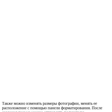
Также можно изменять размеры фотографии, менять ее
расположение с помощью панели форматирования. После