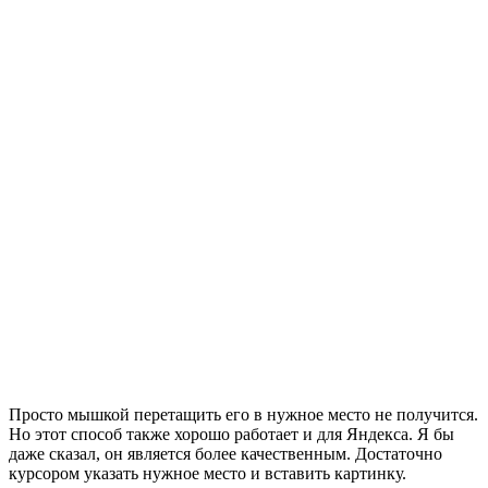
Просто мышкой перетащить его в нужное место не получится.
Но этот способ также хорошо работает и для Яндекса. Я бы
даже сказал, он является более качественным. Достаточно
курсором указать нужное место и вставить картинку.