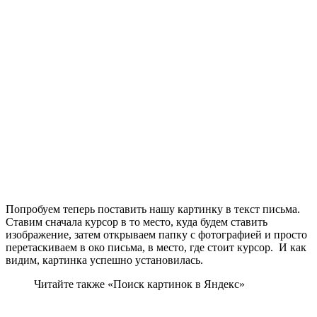
Попробуем теперь поставить нашу картинку в текст письма.
Ставим сначала курсор в то место, куда будем ставить
изображение, затем открываем папку с фотографией и просто
перетаскиваем в око письма, в место, где стоит курсор. И как
видим, картинка успешно установилась.
Читайте также «Поиск картинок в Яндекс»