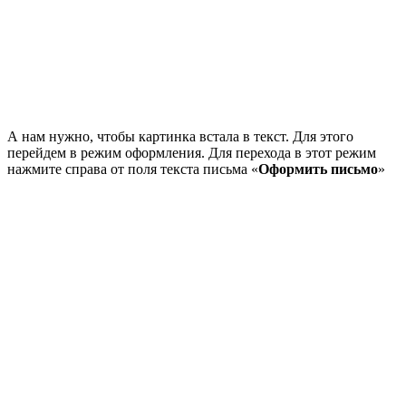
А нам нужно, чтобы картинка встала в текст. Для этого
перейдем в режим оформления. Для перехода в этот режим
нажмите справа от поля текста письма «
Оформить письмо
»