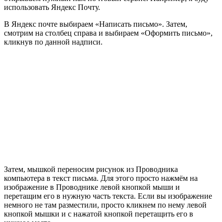
использовать Яндекс Почту.
В Яндекс почте выбираем «Написать письмо». Затем,
смотрим на столбец справа и выбираем «Оформить письмо»,
кликнув по данной надписи.
Затем, мышкой переносим рисунок из Проводника
компьютера в текст письма. Для этого просто нажмём на
изображение в Проводнике левой кнопкой мыши и
перетащим его в нужную часть текста. Если вы изображение
немного не там разместили, просто кликнем по нему левой
кнопкой мышки и с нажатой кнопкой перетащить его в