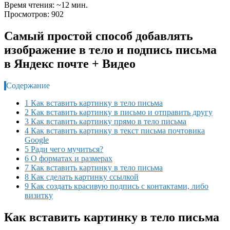
Время чтения: ~12 мин.
Просмотров: 902
Самый простой способ добавлять
изображение в тело и подпись письма
в Яндекс почте + Видео
Содержание
1 Как вставить картинку в тело письма
2 Как вставить картинку в письмо и отправить другу
3 Как вставить картинку прямо в тело письма
4 Как вставить картинку в текст письма почтовика
Google
5 Ради чего мучиться?
6 О форматах и размерах
7 Как вставить картинку в тело письма
8 Как сделать картинку ссылкой
9 Как создать красивую подпись с контактами, либо
визитку
Как вставить картинку в тело письма