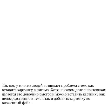
Так вот, у многих людей возникает проблема с тем, как
вставить картинку в письмо. Хотя на самом деле в почтовиках
делается это довольно быстро и можно вставить картинку как
непосредственно в текст, так и добавить картинку во
вложенный файл.