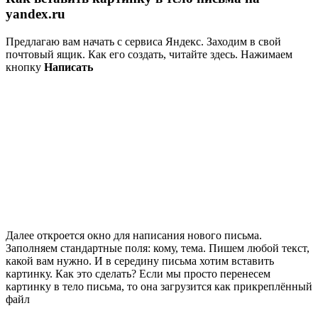
yandex.ru
Предлагаю вам начать с сервиса Яндекс. Заходим в свой
почтовый ящик. Как его создать, читайте здесь. Нажимаем
кнопку
Написать
Далее откроется окно для написания нового письма.
Заполняем стандартные поля: кому, тема. Пишем любой текст,
какой вам нужно. И в середину письма хотим вставить
картинку. Как это сделать? Если мы просто перенесем
картинку в тело письма, то она загрузится как прикреплённый
файл