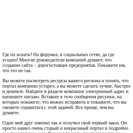
Где их искать? На форумах, в социальных сетях, да где
угодно! Многие руководители компаний думают, что
создание сайта – дорогостоящее предприятия. Покажите им,
что это не так.
Вы можете посмотреть ресурсы вашего региона и понять, что
портал компании устарел, а вы можете сделать лучше, быстрее
и дешевле. Найдите в разделе компании электронный адрес и
напишите письмо. Вставьте в тело сообщения рисунки, на
которых покажете, что можно исправить и покажите, что вы
сможете справиться с этой задачей. Все проще, чем вы
думаете.
Один мой друг именно так и получил свой первый заказ. Он
просто нашел очень старый и некрасивый портал и подробно