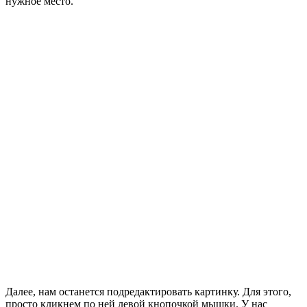
нужное место.
Далее, нам останется подредактировать картинку. Для этого,
просто кликнем по ней левой кнопочкой мышки. У нас