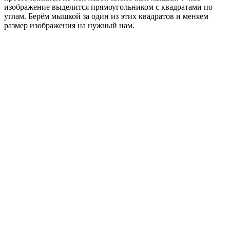
изображение выделится прямоугольником с квадратами по
углам. Берём мышкой за один из этих квадратов и меняем
размер изображения на нужный нам.