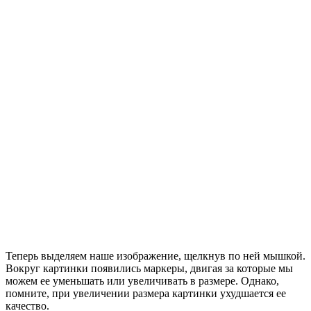
Теперь выделяем наше изображение, щелкнув по ней мышкой.
Вокруг картинки появились маркеры, двигая за которые мы
можем ее уменьшать или увеличивать в размере. Однако,
помните, при увеличении размера картинки ухудшается ее
качество.