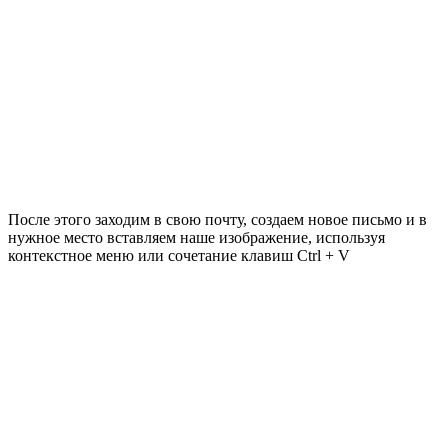
После этого заходим в свою почту, создаем новое письмо и в
нужное место вставляем наше изображение, используя
контекстное меню или сочетание клавиш Ctrl + V