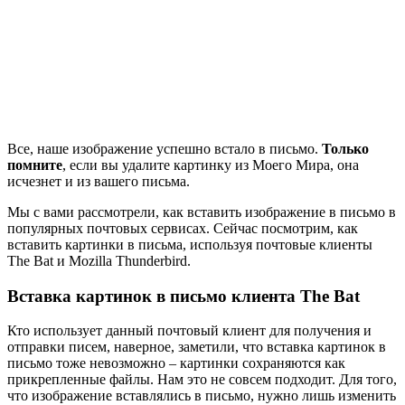
Все, наше изображение успешно встало в письмо.
Только
помните
, если вы удалите картинку из Моего Мира, она
исчезнет и из вашего письма.
Мы с вами рассмотрели, как вставить изображение в письмо в
популярных почтовых сервисах. Сейчас посмотрим, как
вставить картинки в письма, используя почтовые клиенты
The Bat и Mozilla Thunderbird.
Вставка картинок в письмо клиента The Bat
Кто использует данный почтовый клиент для получения и
отправки писем, наверное, заметили, что вставка картинок в
письмо тоже невозможно – картинки сохраняются как
прикрепленные файлы. Нам это не совсем подходит. Для того,
что изображение вставлялись в письмо, нужно лишь изменить