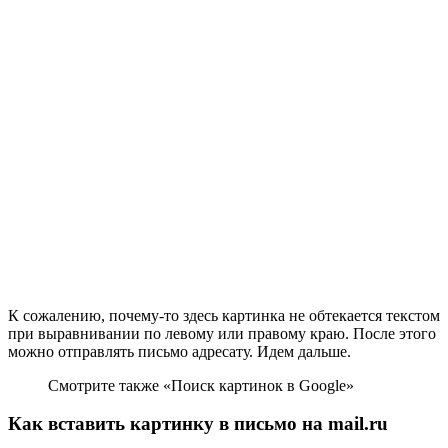
К сожалению, почему-то здесь картинка не обтекается текстом
при выравнивании по левому или правому краю. После этого
можно отправлять письмо адресату. Идем дальше.
Смотрите также «Поиск картинок в Google»
Как вставить картинку в письмо на mail.ru