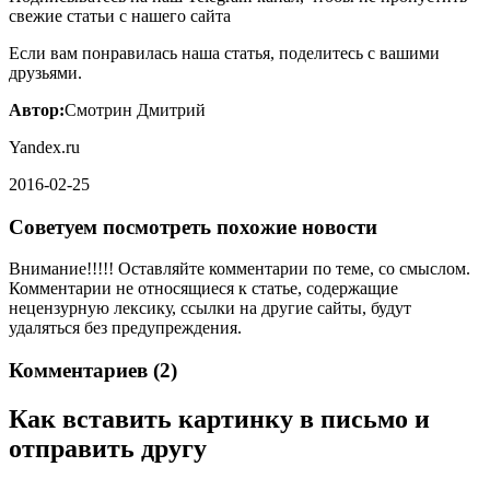
свежие статьи с нашего сайта
Если вам понравилась наша статья, поделитесь с вашими
друзьями.
Автор:
Смотрин Дмитрий
Yandex.ru
2016-02-25
Советуем посмотреть похожие новости
Внимание!!!!! Оставляйте комментарии по теме, со смыслом.
Комментарии не относящиеся к статье, содержащие
нецензурную лексику, ссылки на другие сайты, будут
удаляться без предупреждения.
Комментариев (
2
)
Как вставить картинку в письмо и
отправить другу