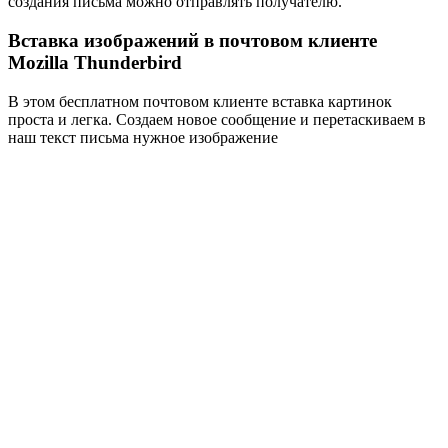
создания письма можно отправлять получателю.
Вставка изображений в почтовом клиенте
Mozilla Thunderbird
В этом бесплатном почтовом клиенте вставка картинок
проста и легка. Создаем новое сообщение и перетаскиваем в
наш текст письма нужное изображение