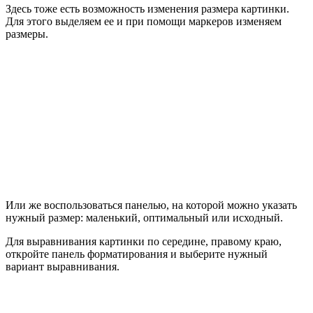
Здесь тоже есть возможность изменения размера картинки.
Для этого выделяем ее и при помощи маркеров изменяем
размеры.
Или же воспользоваться панелью, на которой можно указать
нужный размер: маленький, оптимальный или исходный.
Для выравнивания картинки по середине, правому краю,
откройте панель форматирования и выберите нужный
вариант выравнивания.