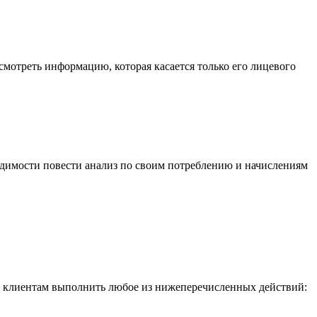
мотреть информацию, которая касается только его лицевого
одимости повести анализ по своим потреблению и начислениям
м клиентам выполнить любое из нижеперечисленных действий: