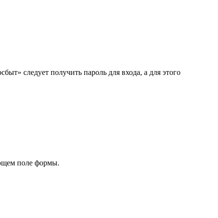
ыт» следует получить пароль для входа, а для этого
ющем поле формы.