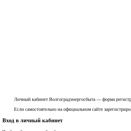
Личный кабинет Волгоградэнергосбыта — форма регист
Если самостоятельно на официальном сайте зарегистриров
Вход в личный кабинет