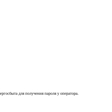
ергосбыта для получения пароля у оператора.