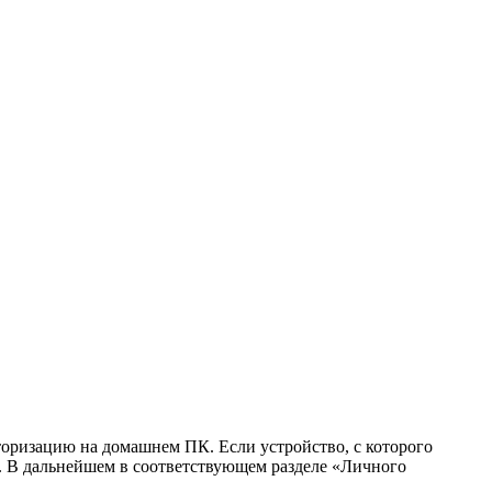
оризацию на домашнем ПК. Если устройство, с которого
и. В дальнейшем в соответствующем разделе «Личного