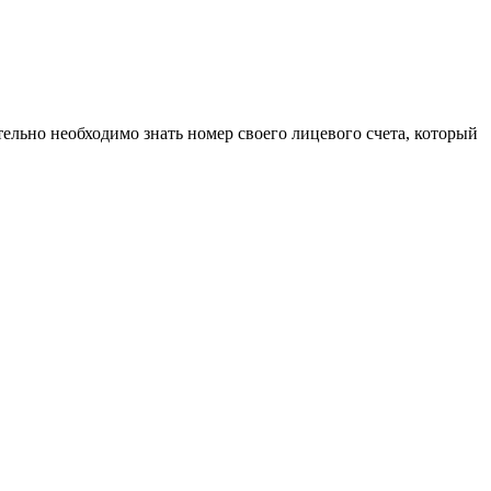
ельно необходимо знать номер своего лицевого счета, который