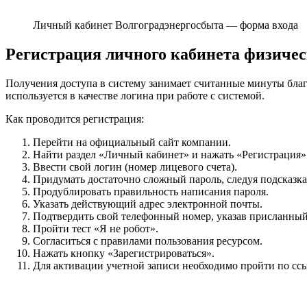
Личный кабинет Волгоградэнергосбыта — форма входа
Регистрация личного кабинета физичес
Получения доступа в систему занимает считанные минуты благ
используется в качестве логина при работе с системой.
Как проводится регистрация:
Перейти на официальный сайт компании.
Найти раздел «Личный кабинет» и нажать «Регистрация»
Ввести свой логин (номер лицевого счета).
Придумать достаточно сложный пароль, следуя подсказк
Продублировать правильность написания пароля.
Указать действующий адрес электронной почты.
Подтвердить свой телефонный номер, указав присланный
Пройти тест «Я не робот».
Согласиться с правилами пользования ресурсом.
Нажать кнопку «Зарегистрироваться».
Для активации учетной записи необходимо пройти по ссы