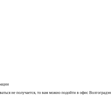
рации
аться не получается, то вам можно подойти в офис Волгоградэн