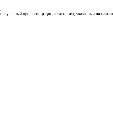
.
, полученный при регистрации, а также код, указанный на картин