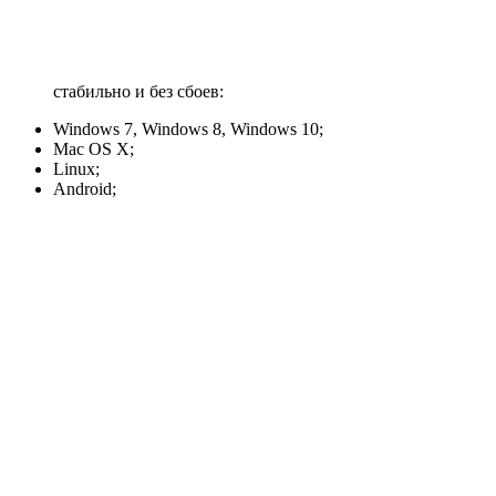
стабильно и без сбоев:
Windows 7, Windows 8, Windows 10;
Mac OS X;
Linux;
Android;