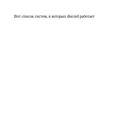
Вот список систем, в которых discord работает