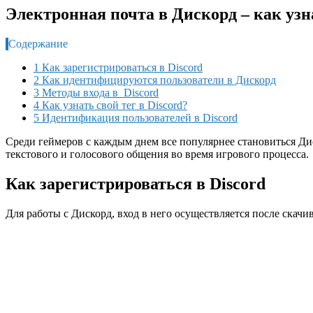
Электронная почта в Дискорд – как узн
Содержание
1 Как зарегистрироваться в Discord
2 Как идентифицируются пользователи в Дискорд
3 Методы входа в Discord
4 Как узнать свой тег в Discord?
5 Идентификация пользователей в Discord
Среди геймеров с каждым днем все популярнее становиться Ди
текстового и голосового общения во время игрового процесса.
Как зарегистрироваться в Discord
Для работы с Дискорд, вход в него осуществляется после скач