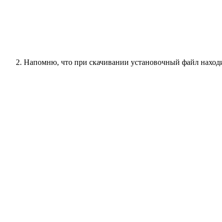
Напомню, что при скачивании установочный файл находи