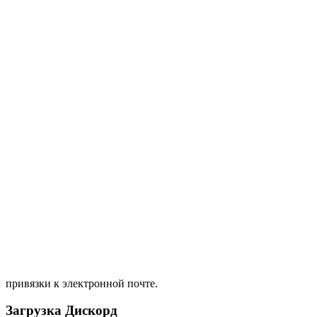
привязки к электронной почте.
Загрузка Дискорд