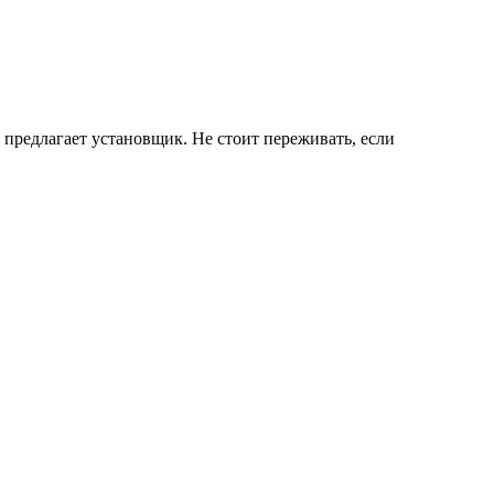
о предлагает установщик. Не стоит переживать, если