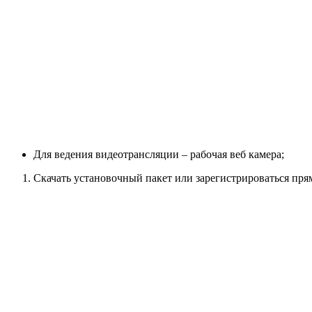
Для ведения видеотрансляции – рабочая веб камера;
Скачать установочный пакет или зарегистрироваться пря