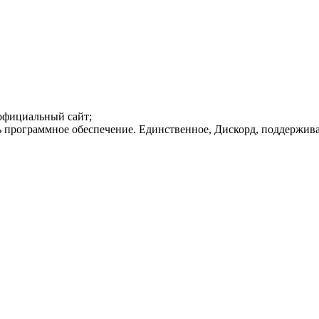
 официальный сайт;
 программное обеспечение. Единственное, Дискорд, поддерживае