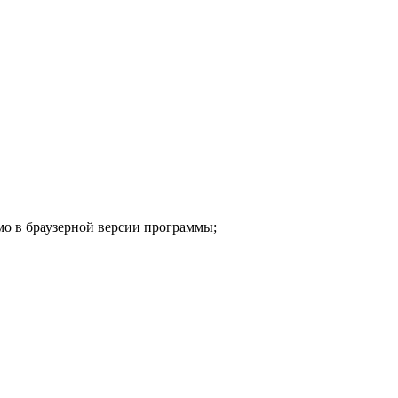
мо в браузерной версии программы;