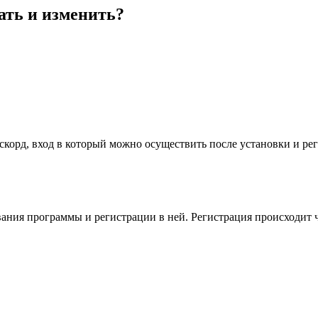
ать и изменить?
скорд, вход в который можно осуществить после установки и ре
ивания программы и регистрации в ней. Регистрация происходит