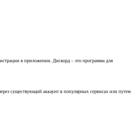
гистрации в приложении. Дискорд – это программа для
 через существующий аккаунт в популярных сервисах или путем