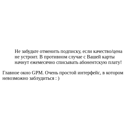
Не забудьте отменить подписку, если качество/цена
не устроит. В противном случае с Вашей карты
начнут ежемесячно списывать абонентскую плату!
Главное окно GPM. Очень простой интерфейс, в котором
невозможно заблудиться : )