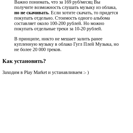
Важно понимать, что за 169 руб/месяц Вы
получите возможность слушать музыку из облака,
но не скачивать
. Если хотите скачать, то придется
покупать отдельно. Стоимость одного альбома
составляет около 100-200 рублей. Но можно
покупать отдельные треки за 10-20 рублей.
В принципе, никто не мешает залить ранее
купленную музыку в облако Гугл Плей Музыка, но
не более 20 000 треков.
Как установить?
Заходим в Play Market и устанавливаем :- )