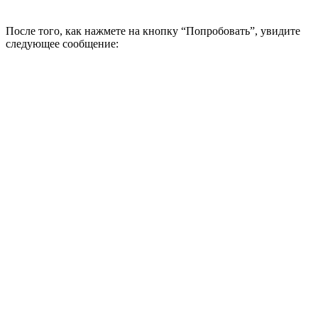
После того, как нажмете на кнопку “Попробовать”, увидите
следующее сообщение: