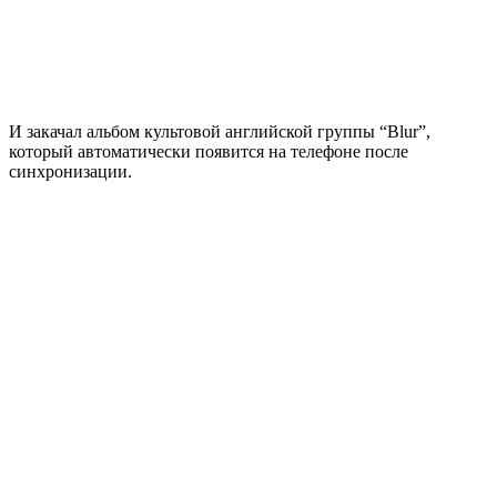
И закачал альбом культовой английской группы “Blur”,
который автоматически появится на телефоне после
синхронизации.