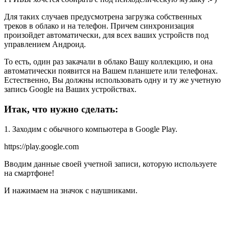
Для таких случаев предусмотрена загрузка собственных
треков в облако и на телефон. Причем синхронизация
произойдет автоматически, для всех ваших устройств под
управлением Андроид.
То есть, один раз закачали в облако Вашу коллекцию, и она
автоматически появится на Вашем планшете или телефонах.
Естественно, Вы должны использовать одну и ту же учетную
запись Google на Ваших устройствах.
Итак, что нужно сделать:
1. Заходим с обычного компьютера в Google Play.
https://play.google.com
Вводим данные своей учетной записи, которую используете
на смартфоне!
И нажимаем на значок с наушниками.