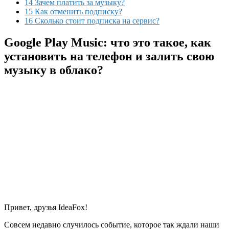
14 Зачем платить за музыку?
15 Как отменить подписку?
16 Сколько стоит подписка на сервис?
Google Play Music: что это такое, как
установить на телефон и залить свою
музыку в облако?
Привет, друзья IdeaFox!
Совсем недавно случилось событие, которое так ждали наши