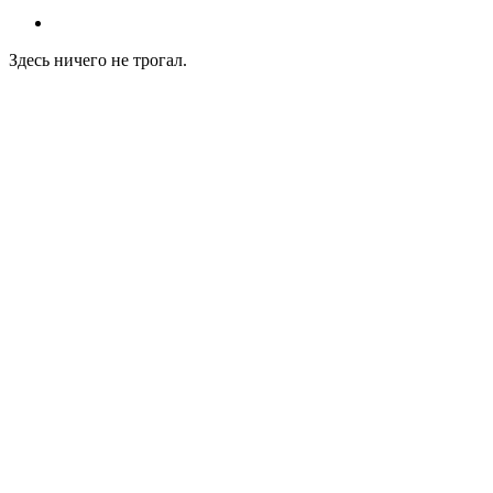
Здесь ничего не трогал.