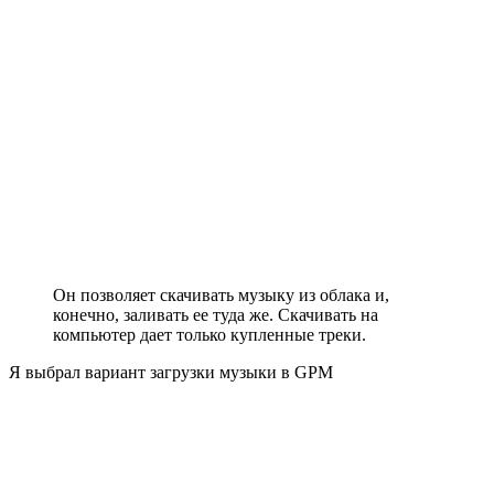
Он позволяет скачивать музыку из облака и,
конечно, заливать ее туда же. Скачивать на
компьютер дает только купленные треки.
Я выбрал вариант загрузки музыки в GPM