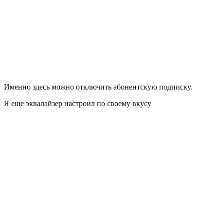
Именно здесь можно отключить абонентскую подписку.
Я еще эквалайзер настроил по своему вкусу