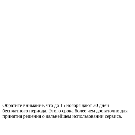
Обратите внимание, что до 15 ноября дают 30 дней
бесплатного периода. Этого срока более чем достаточно для
принятия решения о дальнейшем использовании сервиса.