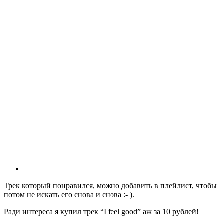
Трек который понравился, можно добавить в плейлист, чтобы
потом не искать его снова и снова :- ).
Ради интереса я купил трек “I feel good” аж за 10 рублей!