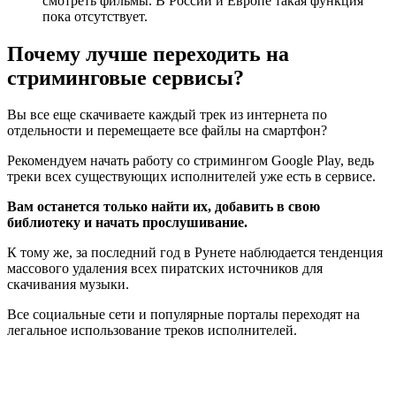
смотреть фильмы. В России и Европе такая функция
пока отсутствует.
Почему лучше переходить на
стриминговые сервисы?
Вы все еще скачиваете каждый трек из интернета по
отдельности и перемещаете все файлы на смартфон?
Рекомендуем начать работу со стримингом Google Play, ведь
треки всех существующих исполнителей уже есть в сервисе.
Вам останется только найти их, добавить в свою
библиотеку и начать прослушивание.
К тому же, за последний год в Рунете наблюдается тенденция
массового удаления всех пиратских источников для
скачивания музыки.
Все социальные сети и популярные порталы переходят на
легальное использование треков исполнителей.