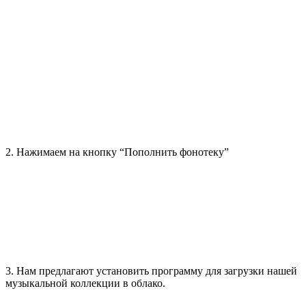
2. Нажимаем на кнопку “Пополнить фонотеку”
3. Нам предлагают установить программу для загрузки нашей
музыкальной коллекции в облако.