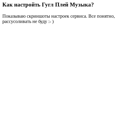
Как настройть Гугл Плей Музыка?
Показываю скриншоты настроек сервиса. Все понятно,
рассусоливать не буду :- )