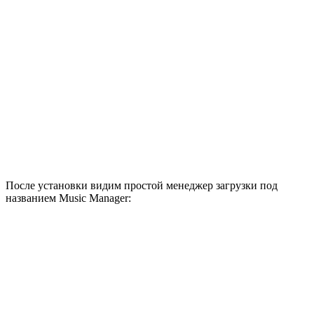
После установки видим простой менеджер загрузки под
названием Music Manager: