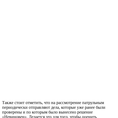
Также стоит отметить, что на рассмотрение патрульным
периодически отправляют дела, которые уже ранее были
проверены и по которым было вынесено решение
«Невиновен». Делается это для того, чтобы оценить