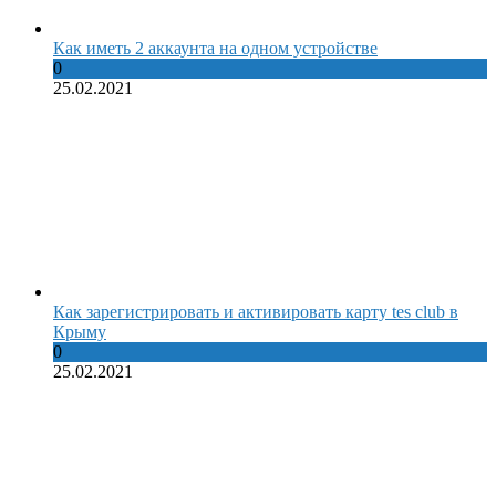
Как иметь 2 аккаунта на одном устройстве
0
25.02.2021
Как зарегистрировать и активировать карту tes club в
Крыму
0
25.02.2021