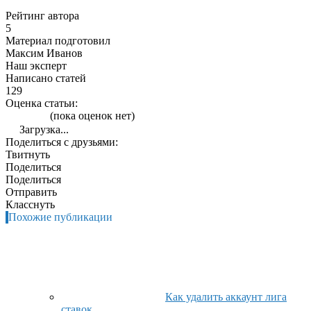
Рейтинг автора
5
Материал подготовил
Максим Иванов
Наш эксперт
Написано статей
129
Оценка статьи:
(пока оценок нет)
Загрузка...
Поделиться с друзьями:
Твитнуть
Поделиться
Поделиться
Отправить
Класснуть
Похожие публикации
Как удалить аккаунт лига
ставок