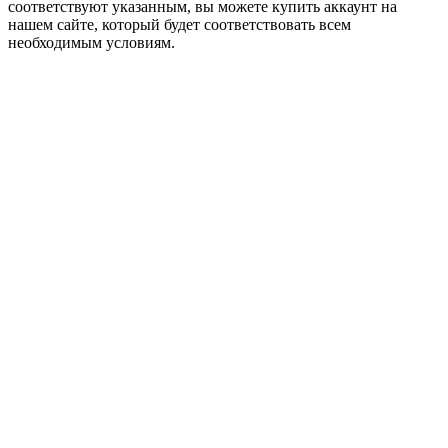
соответствуют указанным, вы можете купить аккаунт на
нашем сайте, который будет соответствовать всем
необходимым условиям.