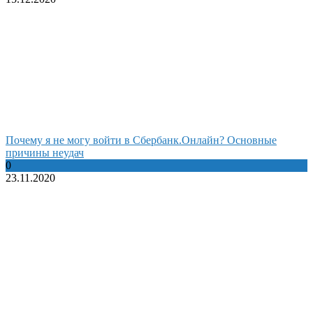
Почему я не могу войти в Сбербанк.Онлайн? Основные
причины неудач
0
23.11.2020