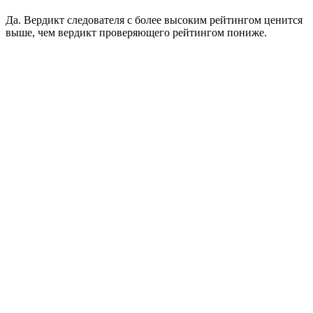
Да. Вердикт следователя с более высоким рейтингом ценится
выше, чем вердикт проверяющего рейтингом пониже.