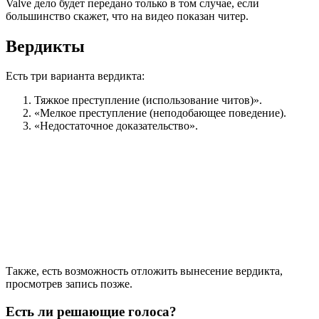
Valve дело будет передано только в том случае, если
большинство скажет, что на видео показан читер.
Вердикты
Есть три варианта вердикта:
Тяжкое преступление (использование читов)».
«Мелкое преступление (неподобающее поведение).
«Недостаточное доказательство».
Также, есть возможность отложить вынесение вердикта,
просмотрев запись позже.
Есть ли решающие голоса?