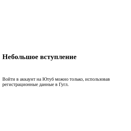
Небольшое вступление
Войти в аккаунт на Ютуб можно только, использовав
регистрационные данные в Гугл.