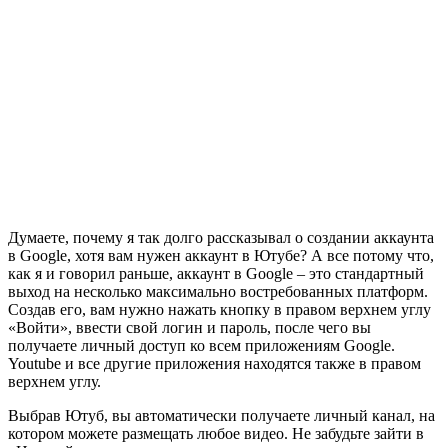
Думаете, почему я так долго рассказывал о создании аккаунта
в Google, хотя вам нужен аккаунт в Ютубе? А все потому что,
как я и говорил раньше, аккаунт в Google – это стандартный
выход на несколько максимально востребованных платформ.
Создав его, вам нужно нажать кнопку в правом верхнем углу
«Войти», ввести свой логин и пароль, после чего вы
получаете личный доступ ко всем приложениям Google.
Youtube и все другие приложения находятся также в правом
верхнем углу.
Выбрав Ютуб, вы автоматически получаете личный канал, на
котором можете размещать любое видео. Не забудьте зайти в