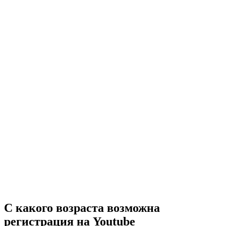
С какого возраста возможна
регистрация на
Youtube