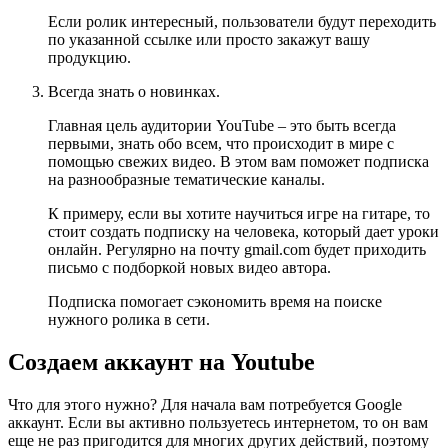
Если ролик интересный, пользователи будут переходить
по указанной ссылке или просто закажут вашу
продукцию.
Всегда знать о новинках.
Главная цель аудитории YouTube – это быть всегда
первыми, знать обо всем, что происходит в мире с
помощью свежих видео. В этом вам поможет подписка
на разнообразные тематические каналы.
К примеру, если вы хотите научиться игре на гитаре, то
стоит создать подписку на человека, который дает уроки
онлайн. Регулярно на почту gmail.com будет приходить
письмо с подборкой новых видео автора.
Подписка помогает сэкономить время на поиске
нужного ролика в сети.
Создаем аккаунт на Youtube
Что для этого нужно? Для начала вам потребуется Google
аккаунт. Если вы активно пользуетесь интернетом, то он вам
еще не раз пригодится для многих других действий, поэтому