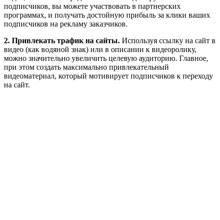
подписчиков, вы можете участвовать в партнерских
программах, и получать достойную прибыль за клики ваших
подписчиков на рекламу заказчиков.
2. Привлекать трафик на сайты.
Используя ссылку на сайт в
видео (как водяной знак) или в описании к видеоролику,
можно значительно увеличить целевую аудиторию. Главное,
при этом создать максимально привлекательный
видеоматериал, который мотивирует подписчиков к переходу
на сайт.