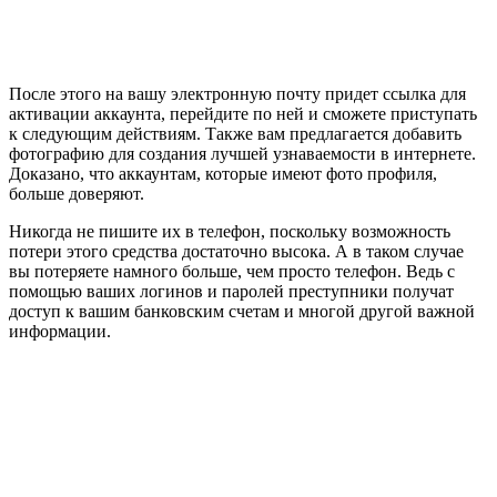
После этого на вашу электронную почту придет ссылка для
активации аккаунта, перейдите по ней и сможете приступать
к следующим действиям. Также вам предлагается добавить
фотографию для создания лучшей узнаваемости в интернете.
Доказано, что аккаунтам, которые имеют фото профиля,
больше доверяют.
Никогда не пишите их в телефон, поскольку возможность
потери этого средства достаточно высока. А в таком случае
вы потеряете намного больше, чем просто телефон. Ведь с
помощью ваших логинов и паролей преступники получат
доступ к вашим банковским счетам и многой другой важной
информации.