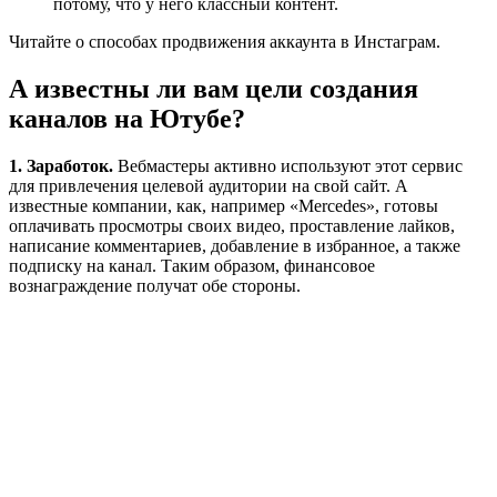
потому, что у него классный контент.
Читайте о способах продвижения аккаунта в Инстаграм.
А известны ли вам цели создания
каналов на Ютубе?
1. Заработок.
Вебмастеры активно используют этот сервис
для привлечения целевой аудитории на свой сайт. А
известные компании, как, например «Mercedes», готовы
оплачивать просмотры своих видео, проставление лайков,
написание комментариев, добавление в избранное, а также
подписку на канал. Таким образом, финансовое
вознаграждение получат обе стороны.