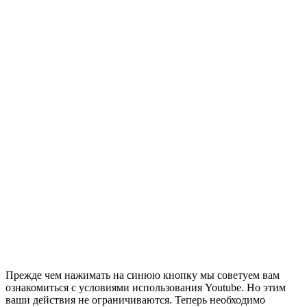
Прежде чем нажимать на синюю кнопку мы советуем вам
ознакомиться с условиями использования Youtube. Но этим
ваши действия не ограничиваются. Теперь необходимо