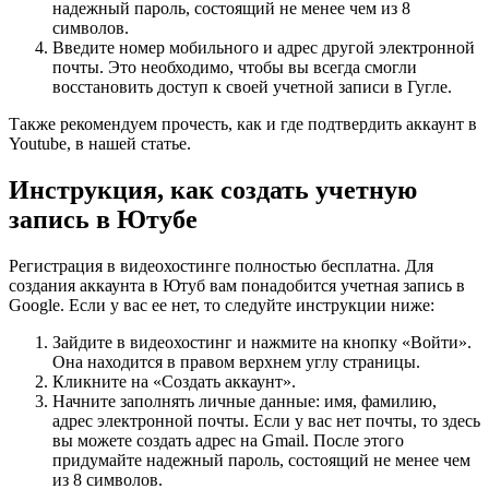
надежный пароль, состоящий не менее чем из 8
символов.
Введите номер мобильного и адрес другой электронной
почты. Это необходимо, чтобы вы всегда смогли
восстановить доступ к своей учетной записи в Гугле.
Также рекомендуем прочесть, как и где подтвердить аккаунт в
Youtube, в нашей статье.
Инструкция, как создать учетную
запись в Ютубе
Регистрация в видеохостинге полностью бесплатна. Для
создания аккаунта в Ютуб вам понадобится учетная запись в
Google. Если у вас ее нет, то следуйте инструкции ниже:
Зайдите в видеохостинг и нажмите на кнопку «Войти».
Она находится в правом верхнем углу страницы.
Кликните на «Создать аккаунт».
Начните заполнять личные данные: имя, фамилию,
адрес электронной почты. Если у вас нет почты, то здесь
вы можете создать адрес на Gmail. После этого
придумайте надежный пароль, состоящий не менее чем
из 8 символов.