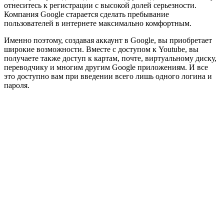
отнеситесь к регистрации с высокой долей серьезности.
Компания Google старается сделать пребывание
пользователей в интернете максимально комфортным.
Именно поэтому, создавая аккаунт в Google, вы приобретает
широкие возможности. Вместе с доступом к Youtube, вы
получаете также доступ к картам, почте, виртуальному диску,
переводчику и многим другим Google приложениям. И все
это доступно вам при введении всего лишь одного логина и
пароля.