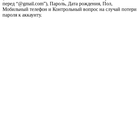
перед “@gmail.com”), Пароль, Дата рождения, Пол,
Мобильный телефон и Контрольный вопрос на случай потери
пароля к аккаунту.