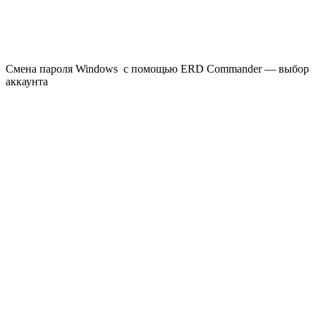
Смена пароля Windows с помощью ERD Commander — выбор
аккаунта