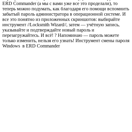
ERD Commander (а мы с вами уже все это проделали), то
теперь можно подумать, как благодаря его помощи вспомнить
забытый пароль администратора в операционной системе. И
все это понятно из приложенных скриншотов: выбирайте
инструмент //Locksmith Wizard//, затем — учётную запись,
указывайте и подтверждайте новый пароль и
перезагружайтесь. И всё! ? Напоминаю — пароль можете
только изменить, нельзя его узнать! Инструмент смены пароля
Windows в ERD Commander