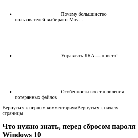
Почему большинство
пользователей выбирают Mov…
Управлять JIRA — просто!
Особенности восстановления
потерянных файлов
Вернуться к первым комментариям
Вернуться к началу
страницы
Что нужно знать, перед сбросом пароля
Windows 10