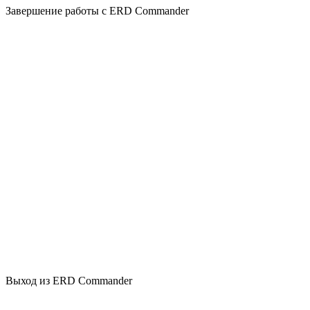
Завершение работы с ERD Commander
Выход из ERD Commander