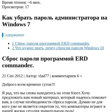
Время чтения: ~6 мин.
Просмотров: 17
Как убрать пароль администратора на
Windows 7
Содержание
1 Сброс пароля программой ERD commander.
2 Что нужно знать, перед сбросом пароля Windows 10
Сброс пароля программой ERD
commander.
21 Сен 2012 | Автор: vlad77 | комментариев 6 »
Доброго всем времени суток!!!
Я рад, что вы снова находитесь на этом блоге.Хочу
предложить вам новый материал, который надеюсь поможет
вам, в случае необходимости сброса пароля. Думаю не для
кого уже не является секретом то, что компьютеры играют в
нашей жизни сегодня значительную роль!