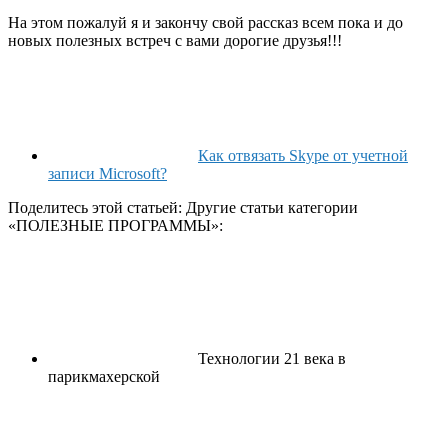
На этом пожалуй я и закончу свой рассказ всем пока и до
новых полезных встреч с вами дорогие друзья!!!
Как отвязать Skype от учетной
записи Microsoft?
Поделитесь этой статьей: Другие статьи категории
«ПОЛЕЗНЫЕ ПРОГРАММЫ»:
Технологии 21 века в
парикмахерской