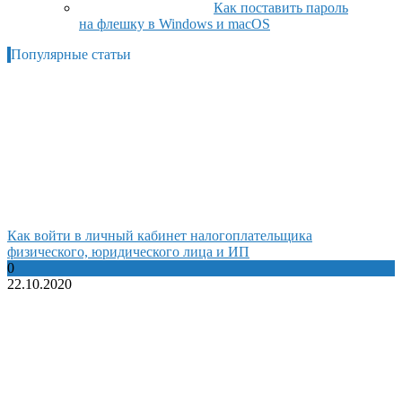
Как поставить пароль
на флешку в Windows и macOS
Популярные статьи
Как войти в личный кабинет налогоплательщика
физического, юридического лица и ИП
0
22.10.2020