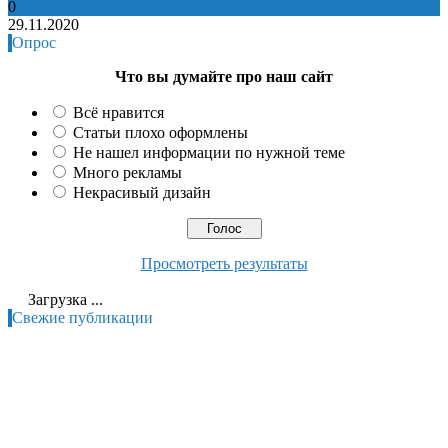
0
29.11.2020
Опрос
Что вы думайте про наш сайт
Всё нравится
Статьи плохо оформлены
Не нашел информации по нужной теме
Много рекламы
Некрасивый дизайн
Просмотреть результаты
Загрузка ...
Свежие публикации