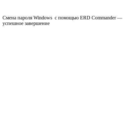
Смена пароля Windows с помощью ERD Commander —
успешное завершение