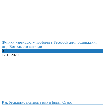
Жулики «арендуют» профили в Facebook для продвижения
игр. Вот как это выглядит
0
17.11.2020
Как бесплатно поменять ник в Бравл Старс