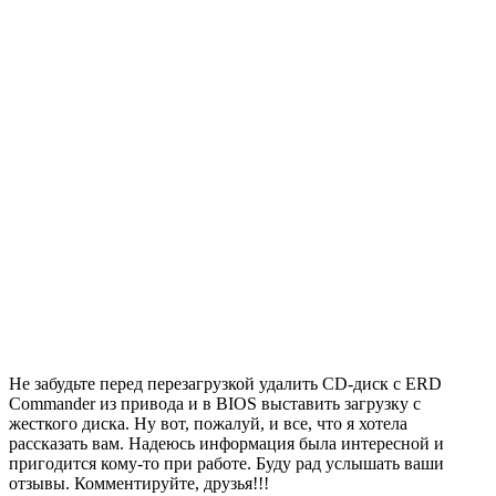
Не забудьте перед перезагрузкой удалить CD-диск с ERD
Commander из привода и в BIOS выставить загрузку с
жесткого диска. Ну вот, пожалуй, и все, что я хотела
рассказать вам. Надеюсь информация была интересной и
пригодится кому-то при работе. Буду рад услышать ваши
отзывы. Комментируйте, друзья!!!