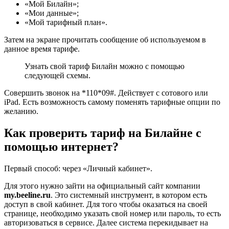
«Мой Билайн»;
«Мои данные»;
«Мой тарифный план».
Затем на экране прочитать сообщение об используемом в
данное время тарифе.
Узнать свой тариф Билайн можно с помощью
следующей схемы.
Совершить звонок на
*110*09#
. Действует с сотового или
iPad. Есть возможность самому поменять тарифные опции по
желанию.
Как проверить тариф на Билайне с
помощью интернет?
Первый способ: через «Личный кабинет»
.
Для этого нужно зайти на официальный сайт компании
my.beeline.ru
. Это системный инструмент, в котором есть
доступ в свой кабинет. Для того чтобы оказаться на своей
странице, необходимо указать свой номер или пароль, то есть
авторизоваться в сервисе. Далее система перекидывает на