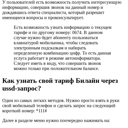
У пользователей есть возможность получить интересующую
информацию, совершив звонок на данный номер и
дождавшись ответа специалиста, который разрешит
имеющиеся вопросы и проконсультирует.
Есть возможность узнать информацию о текущем
тарифе и по другому номеру:
0674
. В данном
случае нужно будет абоненту пользоваться
клавиатурой мобильника, чтобы следовать
электронным подсказкам и набирать
определенную комбинацию цифр. То есть данная
услуга работает в режиме автоинформатора.
Следует иметь в виду, что совершить звонок
можно только при положительном балансе.
Как узнать свой тариф Билайн через
ussd-запрос?
Один из самых легких методов. Нужно просто взять в руки
свой мобильный телефон и сделать запрос на следующий
короткий номер:
*111#
Далее в разделе меню нужно поочередно нажимать на: