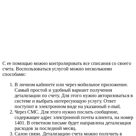
С ее помощью можно контролировать все списания со своего
счета. Воспользоваться услугой можно несколькими
способами:
В личном кабинете или через мобильное приложение.
Самый простой и удобный вариант получения
детализации по счету. Для этого нужно авторизоваться в
системе и выбрать интересующую услугу. Ответ
поступит в электронном виде на указанный e-mail.
Через СМС. Для этого нужно послать сообщение,
содержащее адрес электронной почты клиента, на номер
1401. В ответном письме будет направлена детализация
расходов за последний месяц.
Салон связи. Детализацию счета можно получить в