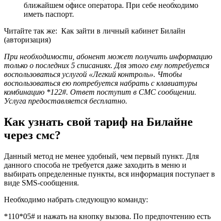
ближайшем офисе оператора. При себе необходимо
иметь паспорт.
Читайте так же:
Как зайти в личный кабинет Билайн
(авторизация)
При необходимости, абонент может получить информацию
только о последних 5 списаниях. Для этого ему потребуется
воспользоваться услугой «Легкий контроль». Чтобы
воспользоваться ею потребуется набрать с клавиатуры
комбинацию *122#. Ответ поступит в СМС сообщении.
Услуга предоставляется бесплатно.
Как узнать свой тариф на Билайне
через смс?
Данный метод не менее удобный, чем первый пункт. Для
данного способа не требуется даже заходить в меню и
выбирать определенные пункты, вся информация поступает в
виде SMS-сообщения.
Необходимо набрать следующую команду:
*110*05#
и нажать на кнопку вызова. По предпочтению есть