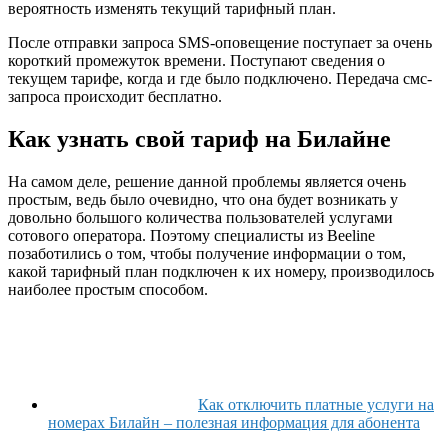
вероятность изменять текущий тарифный план.
После отправки запроса SMS-оповещение поступает за очень
короткий промежуток времени. Поступают сведения о
текущем тарифе, когда и где было подключено. Передача смс-
запроса происходит бесплатно.
Как узнать свой тариф на Билайне
На самом деле, решение данной проблемы является очень
простым, ведь было очевидно, что она будет возникать у
довольно большого количества пользователей услугами
сотового оператора. Поэтому специалисты из Beeline
позаботились о том, чтобы получение информации о том,
какой тарифный план подключен к их номеру, производилось
наиболее простым способом.
Как отключить платные услуги на
номерах Билайн – полезная информация для абонента