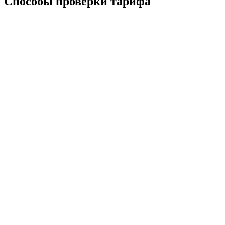
Способы проверки тарифа