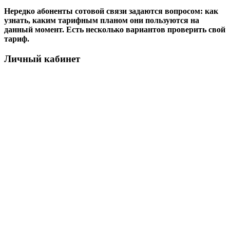
Нередко абоненты сотовой связи задаются вопросом: как
узнать, каким тарифным планом они пользуются на
данный момент. Есть несколько вариантов проверить свой
тариф.
Личный кабинет