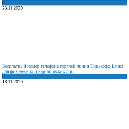
0
23.11.2020
Бесплатный номер телефона горячей линии Тинькофф Банка
для физических и юридических лиц
0
18.11.2020