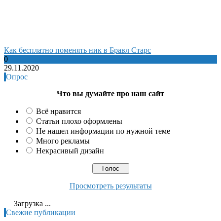
Как бесплатно поменять ник в Бравл Старс
0
29.11.2020
Опрос
Что вы думайте про наш сайт
Всё нравится
Статьи плохо оформлены
Не нашел информации по нужной теме
Много рекламы
Некрасивый дизайн
Просмотреть результаты
Загрузка ...
Свежие публикации