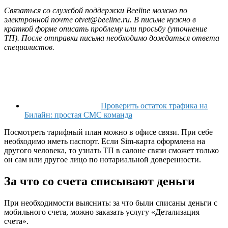
Связаться со службой поддержки
Beeline можно по
электронной почте
otvet@beeline.ru
. В письме нужно в
краткой форме описать проблему или просьбу (уточнение
ТП). После отправки письма необходимо дождаться ответа
специалистов.
Проверить остаток трафика на
Билайн: простая СМС команда
Посмотреть тарифный план можно в офисе связи. При себе
необходимо иметь паспорт. Если Sim-карта оформлена на
другого человека, то узнать ТП в салоне связи сможет только
он сам или другое лицо по нотариальной доверенности.
За что со счета списывают деньги
При необходимости выяснить: за что были списаны деньги с
мобильного счета, можно заказать услугу «Детализация
счета».