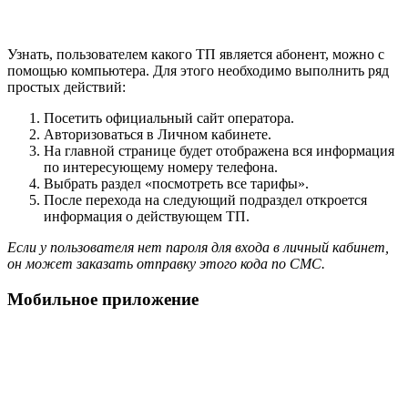
Узнать, пользователем какого ТП является абонент, можно с
помощью компьютера. Для этого необходимо выполнить ряд
простых действий:
Посетить официальный сайт оператора.
Авторизоваться в Личном кабинете.
На главной странице будет отображена вся информация
по интересующему номеру телефона.
Выбрать раздел «посмотреть все тарифы».
После перехода на следующий подраздел откроется
информация о действующем ТП.
Если у пользователя нет пароля для входа в личный кабинет,
он может заказать отправку этого кода по СМС.
Мобильное приложение