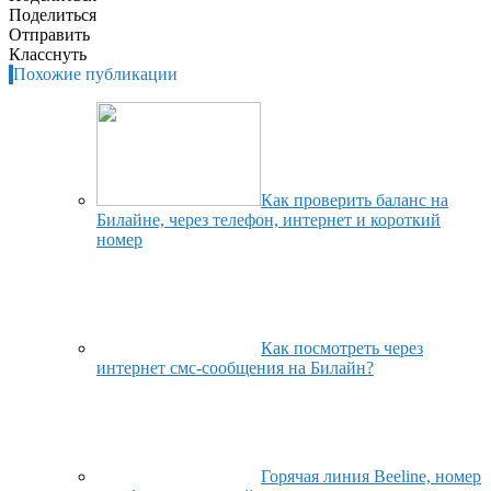
Поделиться
Отправить
Класснуть
Похожие публикации
Как проверить баланс на
Билайне, через телефон, интернет и короткий
номер
Как посмотреть через
интернет смс-сообщения на Билайн?
Горячая линия Beeline, номер