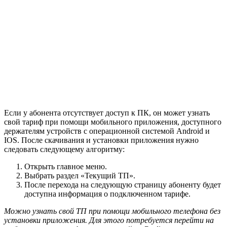
Если у абонента отсутствует доступ к ПК, он может узнать
свой тариф при помощи мобильного приложения, доступного
держателям устройств с операционной системой Android и
IOS. После скачивания и установки приложения нужно
следовать следующему алгоритму:
Открыть главное меню.
Выбрать раздел «Текущий ТП».
После перехода на следующую страницу абоненту будет
доступна информация о подключенном тарифе.
Можно узнать свой ТП при помощи мобильного телефона без
установки приложения. Для этого потребуется перейти на