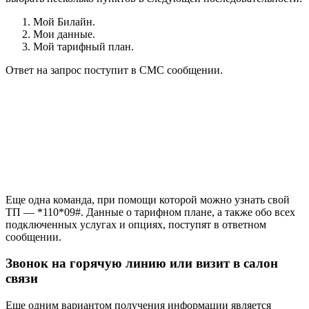
Мой Билайн.
Мои данные.
Мой тарифный план.
Ответ на запрос поступит в СМС сообщении.
Еще одна команда, при помощи которой можно узнать свой
ТП — *110*09#. Данные о тарифном плане, а также обо всех
подключенных услугах и опциях, поступят в ответном
сообщении.
Звонок на горячую линию или визит в салон
связи
Еще одним вариантом получения информации является