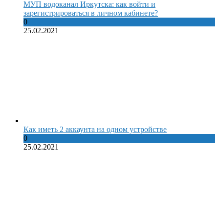
МУП водоканал Иркутска: как войти и
зарегистрироваться в личном кабинете?
0
25.02.2021
Как иметь 2 аккаунта на одном устройстве
0
25.02.2021