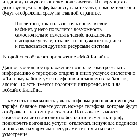
индивидуальную страничку пользователя. Информация о
действующем тарифе, балансе, пакете услуг, номере телефона
будут отображены сразу на главной странице.
После того, как пользователь вошел в свой
кабинет, у него появляется возможность
самостоятельно изменять тариф, подключать
выгодные услуги, отключать ненужные подписки
и пользоваться другими ресурсами системы.
Второй способ: через приложение «Мой Билайн»
.
Данное мобильное приложение позволяет быстро узнать
информацию о тарифных опциях и иных услугах аналогично
«Личному кабинету» с телефонов и планшетов на базе ios,
android. То есть имеется подобный интерфейс, как и на
вебсайте Билайна.
Также есть возможность узнать информацию о действующем
тарифе, балансе, пакете услуг, номере телефона, которые будут
отображены в этом приложении. Пользователь может
самостоятельно и абсолютно бесплатно изменять тариф,
подключать выгодные услуги, отключать ненужные подписки
и пользоваться другими ресурсами системы на свое
усмотрение.