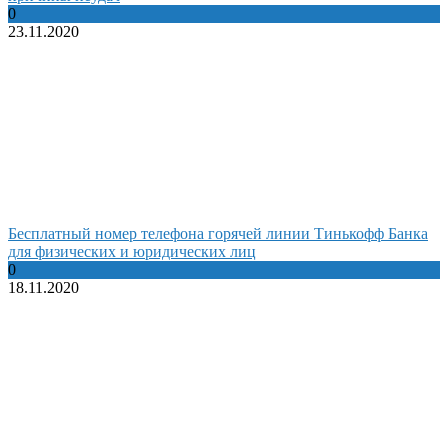
0
23.11.2020
Бесплатный номер телефона горячей линии Тинькофф Банка
для физических и юридических лиц
0
18.11.2020