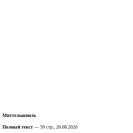
Миттельшпиль
Полный текст
— 59 стр., 26.08.2020