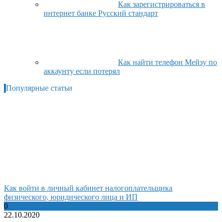
Как зарегистрироваться в
интернет банке Русский стандарт
Как найти телефон Мейзу по
аккаунту если потерял
Популярные статьи
Как войти в личный кабинет налогоплательщика
физического, юридического лица и ИП
0
22.10.2020