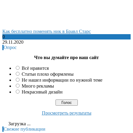
Как бесплатно поменять ник в Бравл Старс
0
29.11.2020
Опрос
Что вы думайте про наш сайт
Всё нравится
Статьи плохо оформлены
Не нашел информации по нужной теме
Много рекламы
Некрасивый дизайн
Просмотреть результаты
Загрузка ...
Свежие публикации