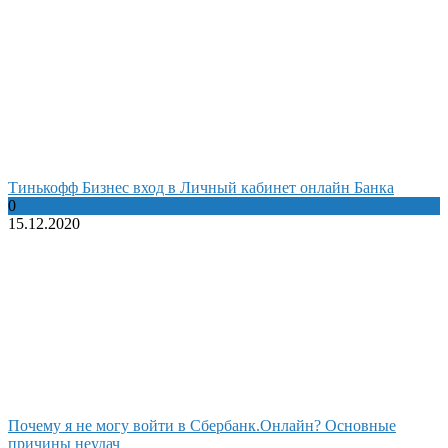
Тинькофф Бизнес вход в Личный кабинет онлайн Банка
0
15.12.2020
Почему я не могу войти в Сбербанк.Онлайн? Основные
причины неудач