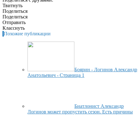
Твитнуть
Поделиться
Поделиться
Отправить
Класснуть
Похожие публикации
Боярин - Логинов Александр
Анатольевич - Страница 1
Биатлонист Александр
Логинов может пропустить сезон. Есть причины