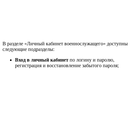
В разделе «Личный кабинет военнослужащего» доступны
следующие подразделы:
Вход в личный кабинет
по логину и паролю,
регистрация и восстановление забытого пароля;