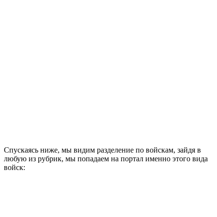
Спускаясь ниже, мы видим разделение по войскам, зайдя в
любую из рубрик, мы попадаем на портал именно этого вида
войск: