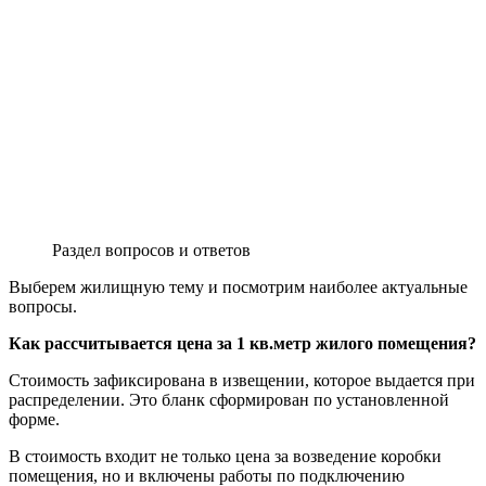
Раздел вопросов и ответов
Выберем жилищную тему и посмотрим наиболее актуальные
вопросы.
Как рассчитывается цена за 1 кв.метр жилого помещения?
Стоимость зафиксирована в извещении, которое выдается при
распределении. Это бланк сформирован по установленной
форме.
В стоимость входит не только цена за возведение коробки
помещения, но и включены работы по подключению