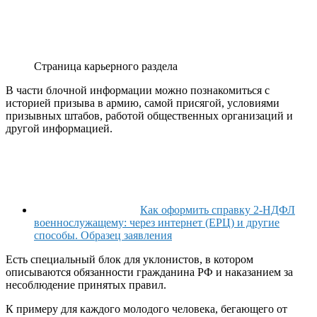
Страница карьерного раздела
В части блочной информации можно познакомиться с
историей призыва в армию, самой присягой, условиями
призывных штабов, работой общественных организаций и
другой информацией.
Как оформить справку 2-НДФЛ
военнослужащему: через интернет (ЕРЦ) и другие
способы. Образец заявления
Есть специальный блок для уклонистов, в котором
описываются обязанности гражданина РФ и наказанием за
несоблюдение принятых правил.
К примеру для каждого молодого человека, бегающего от