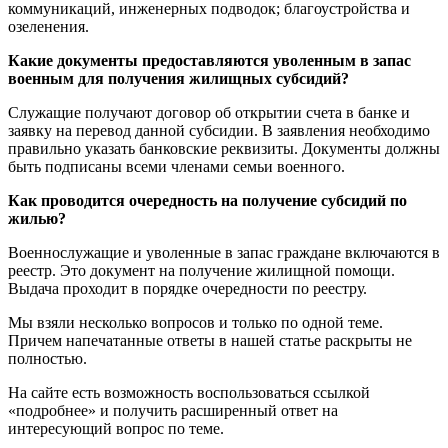
коммуникаций, инженерных подводок; благоустройства и
озеленения.
Какие документы предоставляются уволенным в запас
военным для получения жилищных субсидий?
Служащие получают договор об открытии счета в банке и
заявку на перевод данной субсидии. В заявления необходимо
правильно указать банковские реквизиты. Документы должны
быть подписаны всеми членами семьи военного.
Как проводится очередность на получение субсидий по
жилью?
Военнослужащие и уволенные в запас граждане включаются в
реестр. Это документ на получение жилищной помощи.
Выдача проходит в порядке очередности по реестру.
Мы взяли несколько вопросов и только по одной теме.
Причем напечатанные ответы в нашей статье раскрыты не
полностью.
На сайте есть возможность воспользоваться ссылкой
«подробнее» и получить расширенный ответ на
интересующий вопрос по теме.