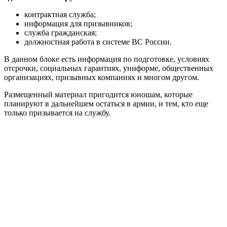
контрактная служба;
информация для призывников;
служба гражданская;
должностная работа в системе ВС России.
В данном блоке есть информация по подготовке, условиях
отсрочки, социальных гарантиях, униформе, общественных
организациях, призывных компаниях и многом другом.
Размещенный материал пригодится юношам, которые
планируют в дальнейшем остаться в армии, и тем, кто еще
только призывается на службу.