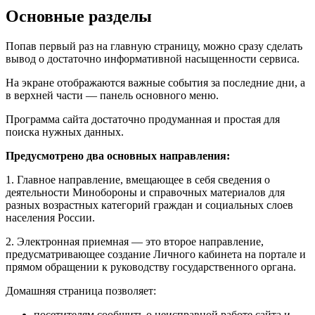
Основные разделы
Попав первый раз на главную страницу, можно сразу сделать
вывод о достаточно информативной насыщенности сервиса.
На экране отображаются важные события за последние дни, а
в верхней части — панель основного меню.
Программа сайта достаточно продуманная и простая для
поиска нужных данных.
Предусмотрено два основных направления:
1. Главное направление, вмещающее в себя сведения о
деятельности Минобороны и справочных материалов для
разных возрастных категорий граждан и социальных слоев
населения России.
2. Электронная приемная — это второе направление,
предусматривающее создание Личного кабинета на портале и
прямом обращении к руководству государственного органа.
Домашняя страница позволяет:
посетителям сообщить о неисправной работе сайта и