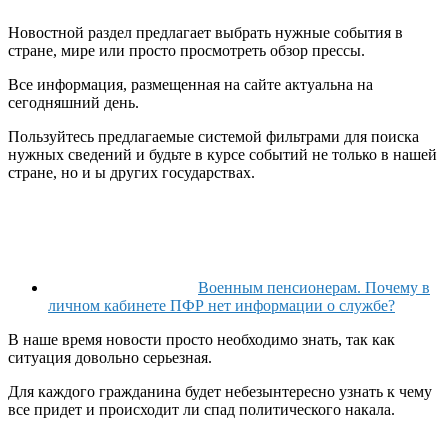
Новостной раздел предлагает выбрать нужные события в
стране, мире или просто просмотреть обзор прессы.
Все информация, размещенная на сайте актуальна на
сегодняшний день.
Пользуйтесь предлагаемые системой фильтрами для поиска
нужных сведений и будьте в курсе событий не только в нашей
стране, но и ы других государствах.
Военным пенсионерам. Почему в
личном кабинете ПФР нет информации о службе?
В наше время новости просто необходимо знать, так как
ситуация довольно серьезная.
Для каждого гражданина будет небезынтересно узнать к чему
все придет и происходит ли спад политического накала.