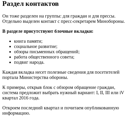
Раздел контактов
Он тоже разделен на группы: для граждан и для прессы.
Отдельно выделен контакт с пресс-секретарем Минобороны.
В разделе присутствуют блочные вкладки:
книга памяти;
социальное развитие;
обзоры письменных обращений;
работа общественного совета;
подвиг народа.
Каждая вкладка несет полезные сведения для посетителей
портала Министерства обороны.
К примеры, открыв блок с обзором обращение граждан,
система предложит выбрать нужный вариант: I, II, III или iV
квартал 2016 года.
Откроем последний квартал и почитаем опубликованную
информацию.