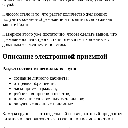
службы.
Плюсом стало и то, что растет количество желающих
получить военное образование и посвятить свою жизнь
защите Родины.
Наверное этого уже достаточно, чтобы сделать вывод, что
граждане нашей страны стали относиться к военным с
должным уважением и почетом.
Описание электронной приемной
Раздел состоит из нескольких групп:
создание личного кабинета;
отправка обращений;
часы приема граждан;
рубрика вопросов и ответов;
получение справочных материалов;
окружные военные приемные.
Каждая группа — это отдельный сервис, который предлагает
читателям воспользоваться различными возможностями.