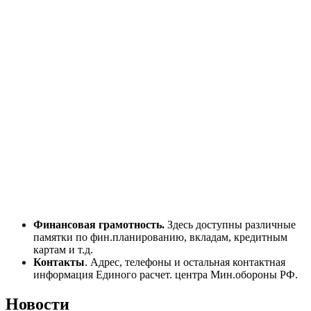
Финансовая грамотность.
Здесь доступны различные
памятки по фин.планированию, вкладам, кредитным
картам и т.д.
Контакты
. Адрес, телефоны и остальная контактная
информация Единого расчет. центра Мин.обороны РФ.
Новости