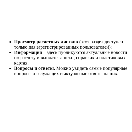
Просмотр расчетных листков
(этот раздел доступен
только для зарегистрированных пользователей);
Информация
– здесь публикуются актуальные новости
по расчету и выплате зарплат, справках и пластиковых
картах;
Вопросы и ответы.
Можно увидеть самые популярные
вопросы от служащих и актуальные ответы на них.