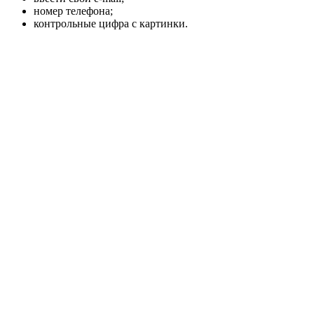
номер телефона;
контрольные цифра с картинки.