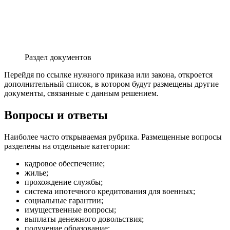
Раздел документов
Перейдя по ссылке нужного приказа или закона, откроется
дополнительный список, в котором будут размещены другие
документы, связанные с данным решением.
Вопросы и ответы
Наиболее часто открываемая рубрика. Размещенные вопросы
разделены на отдельные категории:
кадровое обеспечение;
жилье;
прохождение службы;
система ипотечного кредитования для военных;
социальные гарантии;
имущественные вопросы;
выплаты денежного довольствия;
получение образование;