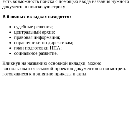
Есть возможность поиска с помощью ввода названия нужного
документа в поисковую строку.
В блочных вкладках находятся:
судебные решения;
центральный архив;
правовая информация;
справочники по директивам;
план подготовки НПА;
социальное развитие.
Кликнув на названию основной вкладки, можно
воспользоваться ссылкой проектов документов и посмотреть
готовящиеся к принятию приказы и акты.