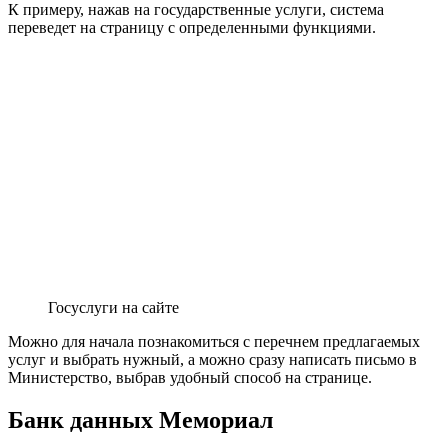
К примеру, нажав на государственные услуги, система
переведет на страницу с определенными функциями.
Госуслуги на сайте
Можно для начала познакомиться с перечнем предлагаемых
услуг и выбрать нужный, а можно сразу написать письмо в
Министерство, выбрав удобный способ на странице.
Банк данных Мемориал