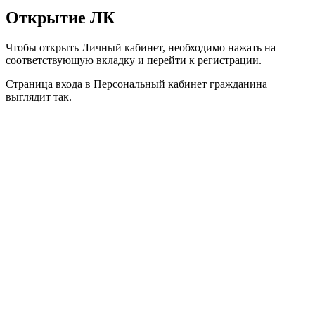
Открытие ЛК
Чтобы открыть Личный кабинет, необходимо нажать на
соответствующую вкладку и перейти к регистрации.
Страница входа в Персональный кабинет гражданина
выглядит так.