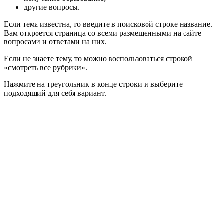
другие вопросы.
Если тема известна, то введите в поисковой строке название.
Вам откроется страница со всеми размещенными на сайте
вопросами и ответами на них.
Если не знаете тему, то можно воспользоваться строкой
«смотреть все рубрики».
Нажмите на треугольник в конце строки и выберите
подходящий для себя вариант.