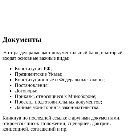
Документы
Этот раздел размещает документальный банк, в который
входят основные важные виды:
Конституция РФ;
Президентские Указы;
Конституционные и Федеральные законы;
Постановления;
Договоры;
Приказы, относящиеся к Минобороне;
Проекты подготовительных документов;
Данные мониторинга законодательства.
Кликнув по последней ссылке с другими документами,
откроется список Положений, сценариев, доктрин,
концепцией, соглашений и пр.