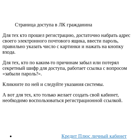
Страница доступа в ЛК гражданина
Для тех кто прошел регистрацию, достаточно набрать адрес
своего электронного почтового ящика, ввести пароль,
правильно указать число с картинки и нажать на кнопку
входа.
Для тех, кто по каким-то причинам забыл или потерял
секретный шифр для доступа, работает ссылка с вопросом
«забыли пароль?».
Кликните по ней и следуйте указания системы.
А вот для тех, кто только желает создать свой кабинет,
необходимо воспользоваться регистрационной ссылкой.
Кредит Плюс личный кабинет