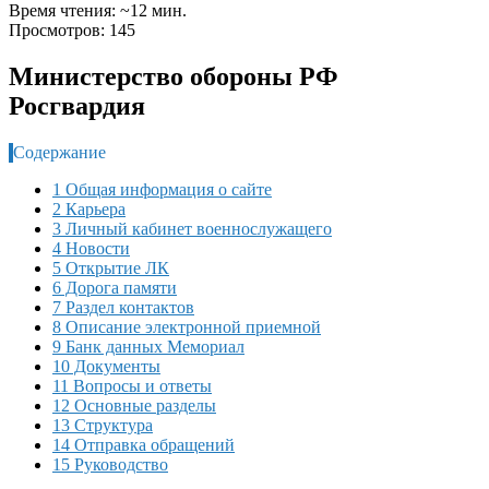
Время чтения: ~12 мин.
Просмотров: 145
Министерство обороны РФ
Росгвардия
Содержание
1 Общая информация о сайте
2 Карьера
3 Личный кабинет военнослужащего
4 Новости
5 Открытие ЛК
6 Дорога памяти
7 Раздел контактов
8 Описание электронной приемной
9 Банк данных Мемориал
10 Документы
11 Вопросы и ответы
12 Основные разделы
13 Структура
14 Отправка обращений
15 Руководство