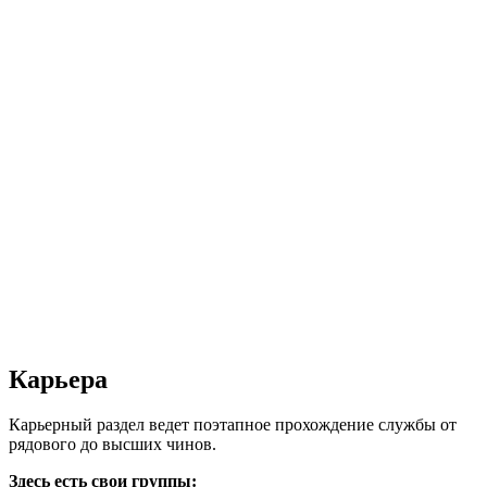
Карьера
Карьерный раздел ведет поэтапное прохождение службы от
рядового до высших чинов.
Здесь есть свои группы: