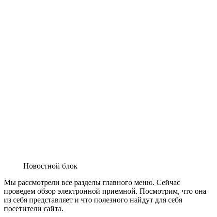
Новостной блок
Мы рассмотрели все разделы главного меню. Сейчас
проведем обзор электронной приемной. Посмотрим, что она
из себя представляет и что полезного найдут для себя
посетители сайта.