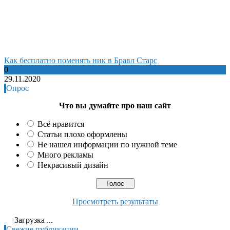
Как бесплатно поменять ник в Бравл Старс
0
29.11.2020
Опрос
Что вы думайте про наш сайт
Всё нравится
Статьи плохо оформлены
Не нашел информации по нужной теме
Много рекламы
Некрасивый дизайн
Просмотреть результаты
Загрузка ...
Свежие публикации