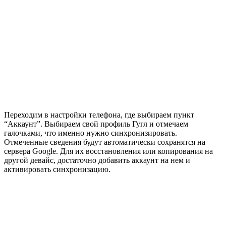
Переходим в настройки телефона, где выбираем пункт
“Аккаунт”. Выбираем свой профиль Гугл и отмечаем
галочками, что именно нужно синхронизировать.
Отмеченные сведения будут автоматически сохранятся на
сервера Google. Для их восстановления или копирования на
другой девайс, достаточно добавить аккаунт на нем и
активировать синхронизацию.