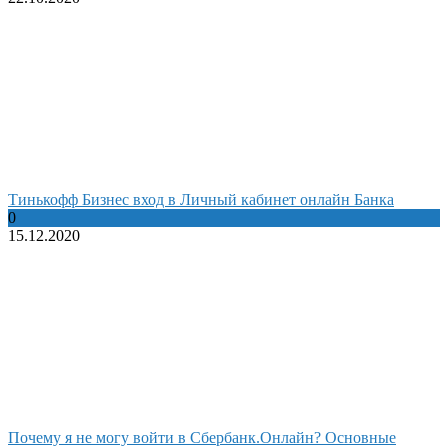
Тинькофф Бизнес вход в Личный кабинет онлайн Банка
0
15.12.2020
Почему я не могу войти в Сбербанк.Онлайн? Основные