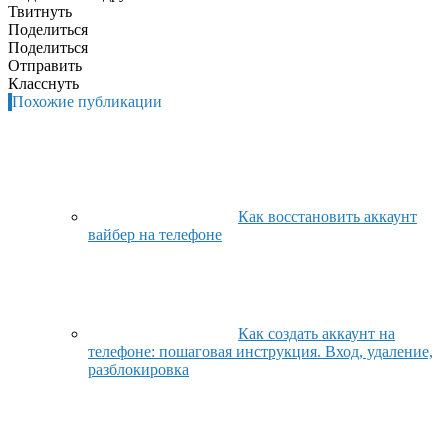
Твитнуть
Поделиться
Поделиться
Отправить
Класснуть
Похожие публикации
Как восстановить аккаунт
вайбер на телефоне
Как создать аккаунт на
телефоне: пошаговая инструкция. Вход, удаление,
разблокировка