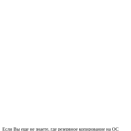
Если Вы еще не знаете, где резервное копирование на ОС