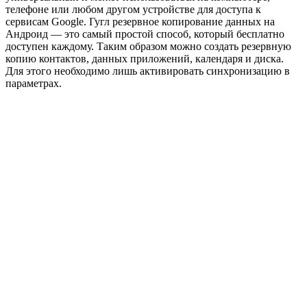
телефоне или любом другом устройстве для доступа к
сервисам Google. Гугл резервное копирование данных на
Андроид — это самый простой способ, который бесплатно
доступен каждому. Таким образом можно создать резервную
копию контактов, данных приложений, календаря и диска.
Для этого необходимо лишь активировать синхронизацию в
параметрах.