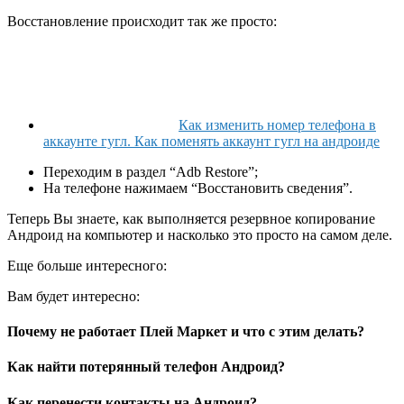
Восстановление происходит так же просто:
Как изменить номер телефона в
аккаунте гугл. Как поменять аккаунт гугл на андроиде
Переходим в раздел “Adb Restore”;
На телефоне нажимаем “Восстановить сведения”.
Теперь Вы знаете, как выполняется резервное копирование
Андроид на компьютер и насколько это просто на самом деле.
Еще больше интересного:
Вам будет интересно:
Почему не работает Плей Маркет и что с этим делать?
Как найти потерянный телефон Андроид?
Как перенести контакты на Андроид?