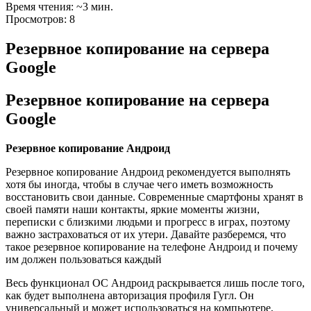
Время чтения: ~3 мин.
Просмотров: 8
Резервное копирование на сервера
Google
Резервное копирование на сервера
Google
Резервное копирование Андроид
Резервное копирование Андроид рекомендуется выполнять
хотя бы иногда, чтобы в случае чего иметь возможность
восстановить свои данные. Современные смартфоны хранят в
своей памяти наши контакты, яркие моменты жизни,
переписки с близкими людьми и прогресс в играх, поэтому
важно застраховаться от их утери. Давайте разберемся, что
такое резервное копирование на телефоне Андроид и почему
им должен пользоваться каждый
Весь функционал ОС Андроид раскрывается лишь после того,
как будет выполнена авторизация профиля Гугл. Он
универсальный и может использоваться на компьютере,