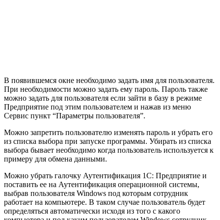
В появившемся окне необходимо задать имя для пользователя.
При необходимости можно задать ему пароль. Пароль также
можно задать для пользователя если зайти в базу в режиме
Предприятие под этим пользователем и нажав из меню
Сервис пункт “Параметры пользователя”.
Можно запретить пользователю изменять пароль и убрать его
из списка выбора при запуске программы. Убирать из списка
выбора бывает необходимо когда пользователь используется к
примеру для обмена данными.
Можно убрать галочку Аутентификация 1С: Предприятие и
поставить ее на Аутентификация операционной системы,
выбрав пользователя Windows под которым сотрудник
работает на компьютере. В таком случае пользователь будет
определяться автоматически исходя из того с какого
компьютера и под каким пользователем Windows сотрудник