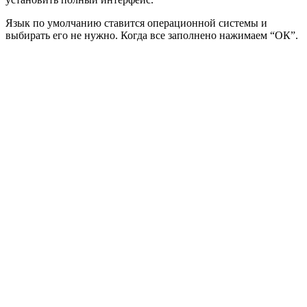
Язык по умолчанию ставится операционной системы и
выбирать его не нужно. Когда все заполнено нажимаем “ОК”.