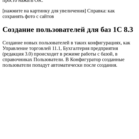
просто нажать OK.
[нажмите на картинку для увеличения]
Справка: как
сохранять фото с сайтов
Создание пользователей для баз 1С 8.3
Создание новых пользователей в таких конфигурациях, как
Управление торговлей 11.1, Бухгалтерия предприятия
(редакция 3.0) происходит в режиме работы с базой, в
справочниках Пользователи. В Конфигуратор созданные
пользователи попадут автоматически после создания.