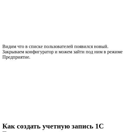
Видим что в списке пользователей появился новый.
Закрываем конфигуратор и можем зайти под ним в режиме
Предприятие.
Как создать учетную запись 1С