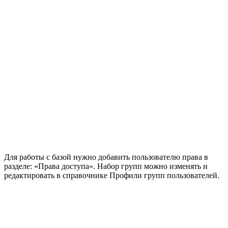
Для работы с базой нужно добавить пользователю права в
разделе: «Права доступа». Набор групп можно изменять и
редактировать в справочнике Профили групп пользователей.