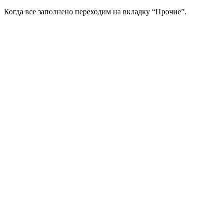
Когда все заполнено переходим на вкладку “Прочие”.