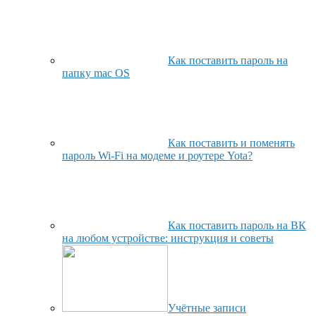
Как поставить пароль на
папку mac OS
Как поставить и поменять
пароль Wi-Fi на модеме и роутере Yota?
Как поставить пароль на ВК
на любом устройстве: инструкция и советы
Учётные записи