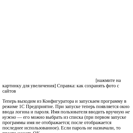
[нажмите на
картинку для увеличения]
Справка: как сохранять фото с
сайтов
Теперь выходим из Конфигуратора и запускаем программу в
режиме 1С Предприятие. При запуске теперь появляется окно
ввода логина и пароля. Имя пользователя вводить вручную
не
нужно
— его можно выбрать из списка (при первом запуске
программы имя не отображается; после отображается
последнее использованное). Если пароль не назначали, то