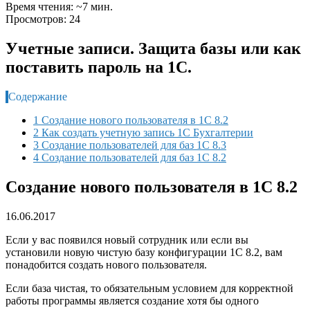
Время чтения: ~7 мин.
Просмотров: 24
Учетные записи. Защита базы или как
поставить пароль на 1С.
Содержание
1 Создание нового пользователя в 1С 8.2
2 Как создать учетную запись 1С Бухгалтерии
3 Создание пользователей для баз 1С 8.3
4 Создание пользователей для баз 1С 8.2
Создание нового пользователя в 1С 8.2
16.06.2017
Если у вас появился новый сотрудник или если вы
установили новую чистую базу конфигурации 1С 8.2, вам
понадобится создать нового пользователя.
Если база чистая, то обязательным условием для корректной
работы программы является создание хотя бы одного