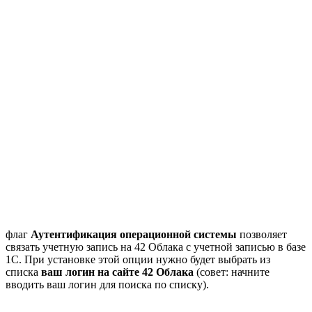
флаг
Аутентификация операционной системы
позволяет
связать учетную запись на 42 Облака с учетной записью в базе
1С. При установке этой опции нужно будет выбрать из
списка
ваш логин на сайте 42 Облака
(совет: начните
вводить ваш логин для поиска по списку).