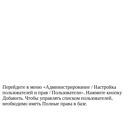
Перейдите в меню «Администрирование / Настройка
пользователей и прав / Пользователи». Нажмите кнопку
Добавить. Чтобы управлять списком пользователей,
необходимо иметь Полные права в базе.