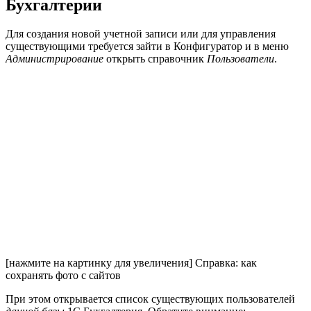
Бухгалтерии
Для создания новой учетной записи или для управления
существующими требуется зайти в Конфигуратор и в меню
Администрирование
открыть справочник
Пользователи
.
[нажмите на картинку для увеличения]
Справка: как
сохранять фото с сайтов
При этом открывается список существующих пользователей