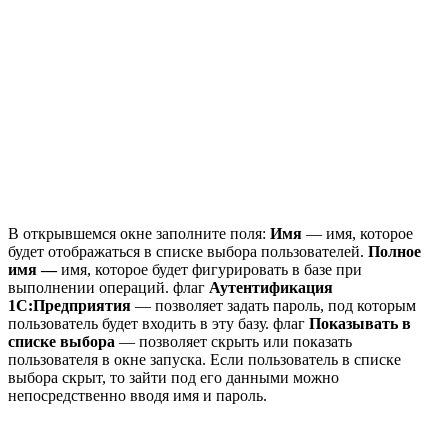
В открывшемся окне заполните поля:
Имя
— имя, которое
будет отображаться в списке выбора пользователей.
Полное
имя —
имя, которое будет фигурировать в базе при
выполнении операций. флаг
Аутентификация
1С:Предприятия
— позволяет задать пароль, под которым
пользователь будет входить в эту базу. флаг
Показывать в
списке выбора
— позволяет скрыть или показать
пользователя в окне запуска. Если пользователь в списке
выбора скрыт, то зайти под его данными можно
непосредственно вводя имя и пароль.