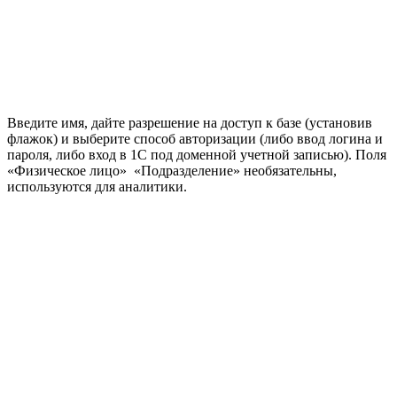
Введите имя, дайте разрешение на доступ к базе (установив
флажок) и выберите способ авторизации (либо ввод логина и
пароля, либо вход в 1С под доменной учетной записью). Поля
«Физическое лицо» «Подразделение» необязательны,
используются для аналитики.