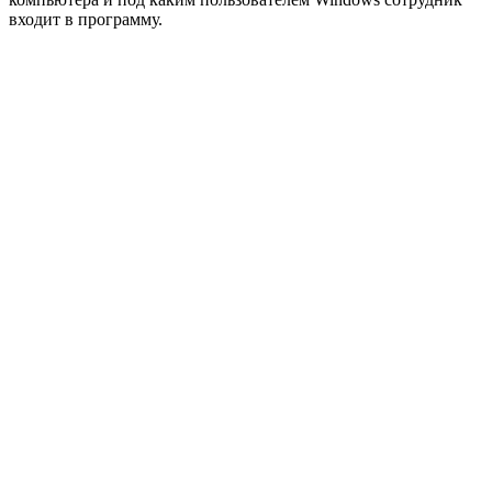
входит в программу.