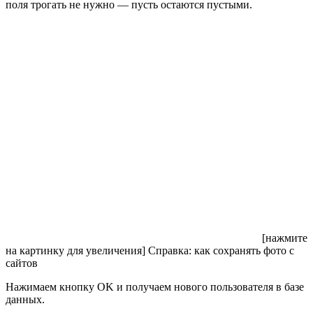
поля трогать не нужно — пусть остаются пустыми.
[нажмите
на картинку для увеличения]
Справка: как сохранять фото с
сайтов
Нажимаем кнопку OK и получаем нового пользователя в базе
данных.