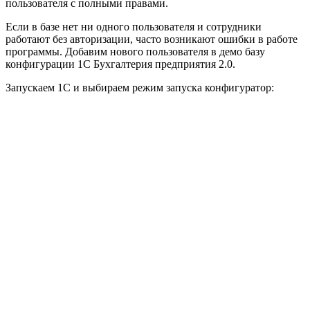
пользователя с полными правами.
Если в базе нет ни одного пользователя и сотрудники
работают без авторизации, часто возникают ошибки в работе
программы. Добавим нового пользователя в демо базу
конфигурации 1С Бухгалтерия предприятия 2.0.
Запускаем 1С и выбираем режим запуска конфигуратор: