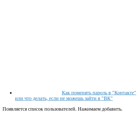
Как поменять пароль в "Контакте"
или что делать, если не можешь зайти в "ВК"
Появляется список пользователей. Нажимаем добавить.