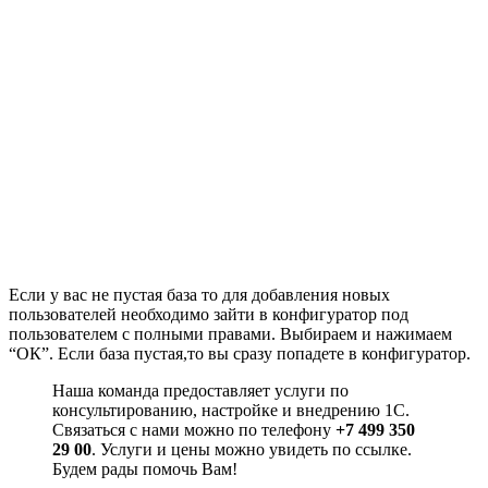
Если у вас не пустая база то для добавления новых
пользователей необходимо зайти в конфигуратор под
пользователем с полными правами. Выбираем и нажимаем
“ОК”. Если база пустая,то вы сразу попадете в конфигуратор.
Наша команда предоставляет услуги по
консультированию, настройке и внедрению 1С.
Связаться с нами можно по телефону
+7 499 350
29 00
. Услуги и цены можно увидеть по ссылке.
Будем рады помочь Вам!