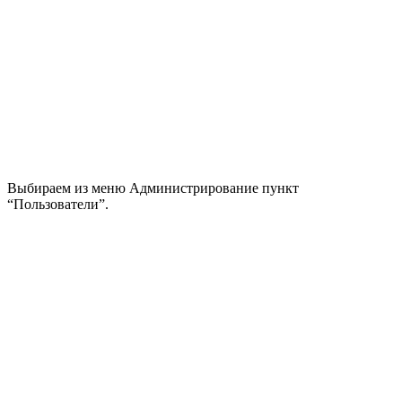
Выбираем из меню Администрирование пункт
“Пользователи”.