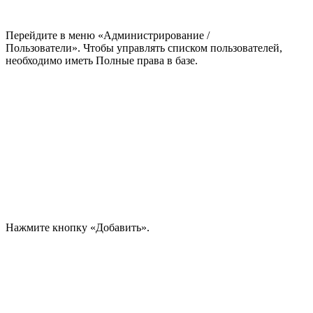
Перейдите в меню «Администрирование /
Пользователи». Чтобы управлять списком пользователей,
необходимо иметь Полные права в базе.
Нажмите кнопку «Добавить».