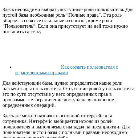
Здесь необходимо выбрать доступные роли пользователя. Для
пустой базы необходима роль “Полные права”. Эта роль
вбирает в себя все остальные из списка, кроме роли
“Пользователь”. Если она присутствует на ней тоже нужно
поставить галочку.
Как создать пользователя с
ограниченными правами
Для действующий базы, нужно определиться какие роли
назначить для пользователя. Отсутствие ролей у пользователя
это по сути отсутствие у него определенных прав в
программе, т.е. ограничение доступа на выполнение
определенных операций.
Здесь же можно назначить основной интерфейс для
сотрудника. Интерфейс выбирается исходя из ролей
пользователя и выполняемых им задач на предприятии. Для
пользователя чистой базы с полными правами необходимо
установить полный интерфейс.