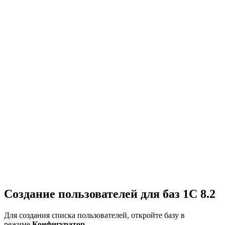
Создание пользователей для баз 1С 8.2
Для создания списка пользователей, откройте базу в
режиме
Конфигуратор
.