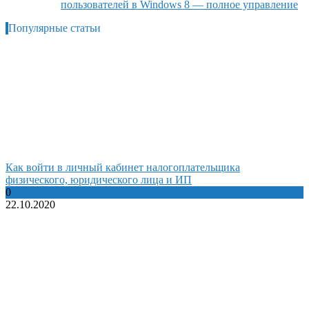
пользователей в Windows 8 — полное управление
Популярные статьи
Как войти в личный кабинет налогоплательщика
физического, юридического лица и ИП
0
22.10.2020