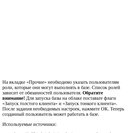
На вкладке «Прочие» необходимо указать пользователям
роли, которые они могут выполнять в базе. Список ролей
зависит от обязанностей пользователя.
Обратите
внимание!
Для запуска базы на облаке поставьте флаги
«Запуск толстого клиента» и «Запуск тонкого клиента».
После задания необходимых настроек, нажмите ОК. Теперь
созданный пользователь может работать в базе.
Используемые источники: