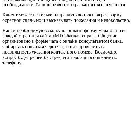
необходимости, банк перезвонит и разъяснит все неясности.
Клиент может не только направлять вопросы через форму
обратной связи, но и высказывать пожелания и недовольство.
Найти необходимую ссылку на онлайн-форму можно внизу
каждой страницы сайта «МТС-банка» справа. Общение
организовано в форме чата с онлайн-консультантом банка.
Собираясь общаться через чат, стоит проверить на
правильность указания контактного номера. Возможно,
вопрос будет решен быстрее, если наладить общение по
телефону.