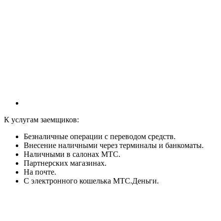
К услугам заемщиков:
Безналичные операции с переводом средств.
Внесение наличными через терминалы и банкоматы.
Наличными в салонах МТС.
Партнерских магазинах.
На почте.
С электронного кошелька МТС.Деньги.