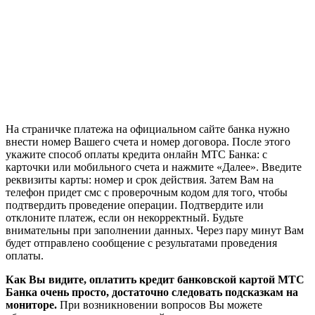
На страничке платежа на официальном сайте банка нужно
внести номер Вашего счета и номер договора. После этого
укажите способ оплаты кредита онлайн МТС Банка: с
карточки или мобильного счета и нажмите «Далее». Введите
реквизиты карты: номер и срок действия. Затем Вам на
телефон придет смс с проверочным кодом для того, чтобы
подтвердить проведение операции. Подтвердите или
отклоните платеж, если он некорректный. Будьте
внимательны при заполнении данных. Через пару минут Вам
будет отправлено сообщение с результатами проведения
оплаты.
Как Вы видите, оплатить кредит банковской картой МТС
Банка очень просто, достаточно следовать подсказкам на
мониторе.
При возникновении вопросов Вы можете