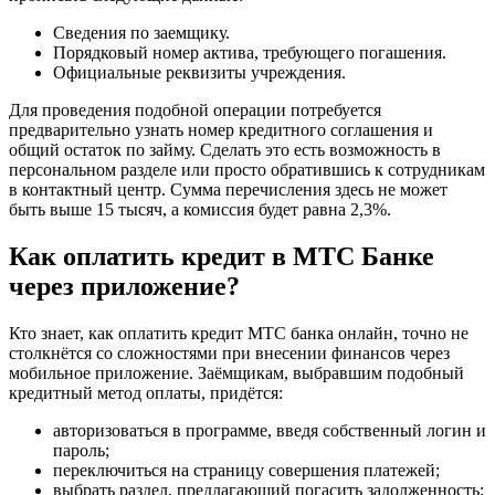
Сведения по заемщику.
Порядковый номер актива, требующего погашения.
Официальные реквизиты учреждения.
Для проведения подобной операции потребуется
предварительно узнать номер кредитного соглашения и
общий остаток по займу. Сделать это есть возможность в
персональном разделе или просто обратившись к сотрудникам
в контактный центр. Сумма перечисления здесь не может
быть выше 15 тысяч, а комиссия будет равна 2,3%.
Как оплатить кредит в МТС Банке
через приложение?
Кто знает, как оплатить кредит МТС банка онлайн, точно не
столкнётся со сложностями при внесении финансов через
мобильное приложение. Заёмщикам, выбравшим подобный
кредитный метод оплаты, придётся:
авторизоваться в программе, введя собственный логин и
пароль;
переключиться на страницу совершения платежей;
выбрать раздел, предлагающий погасить задолженность;