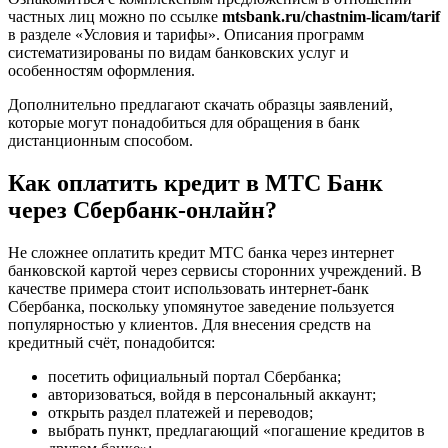
частных лиц можно по ссылке
mtsbank.ru/chastnim-licam/tarif
в разделе «Условия и тарифы». Описания программ
систематизированы по видам банковских услуг и
особенностям оформления.
Дополнительно предлагают скачать образцы заявлений,
которые могут понадобиться для обращения в банк
дистанционным способом.
Как оплатить кредит в МТС Банк
через Сбербанк-онлайн?
Не сложнее оплатить кредит МТС банка через интернет
банковской картой через сервисы сторонних учреждений. В
качестве примера стоит использовать интернет-банк
Сбербанка, поскольку упомянутое заведение пользуется
популярностью у клиентов. Для внесения средств на
кредитный счёт, понадобится:
посетить официальный портал Сбербанка;
авторизоваться, войдя в персональный аккаунт;
открыть раздел платежей и переводов;
выбрать пункт, предлагающий «погашение кредитов в