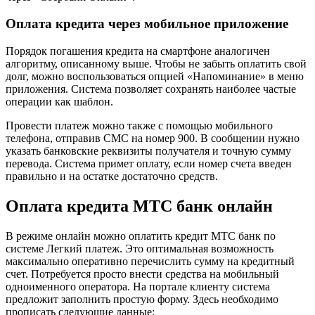
Оплата кредита через мобильное приложение
Порядок погашения кредита на смартфоне аналогичен
алгоритму, описанному выше. Чтобы не забыть оплатить свой
долг, можно воспользоваться опцией «Напоминание» в меню
приложения. Система позволяет сохранять наиболее частые
операции как шаблон.
Провести платеж можно также с помощью мобильного
телефона, отправив СМС на номер 900. В сообщении нужно
указать банковские реквизиты получателя и точную сумму
перевода. Система примет оплату, если номер счета введен
правильно и на остатке достаточно средств.
Оплата кредита МТС банк онлайн
В режиме онлайн можно оплатить кредит МТС банк по
системе Легкий платеж. Это оптимальная возможность
максимально оперативно перечислить сумму на кредитный
счет. Потребуется просто внести средства на мобильный
одноименного оператора. На портале клиенту система
предложит заполнить простую форму. Здесь необходимо
прописать следующие данные: