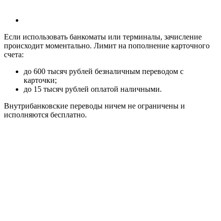
Если использовать банкоматы или терминалы, зачисление
происходит моментально. Лимит на пополнение карточного
счета:
до 600 тысяч рублей безналичным переводом с
карточки;
до 15 тысяч рублей оплатой наличными.
Внутрибанковские переводы ничем не ограничены и
исполняются бесплатно.