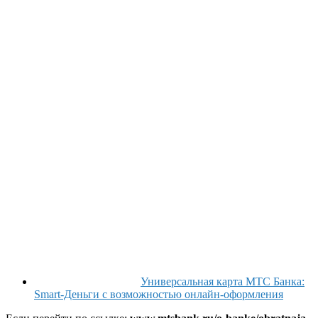
Универсальная карта МТС Банка:
Smart-Деньги с возможностью онлайн-оформления