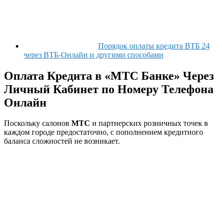
Порядок оплаты кредита ВТБ 24
через ВТБ-Онлайн и другими способами
Оплата Кредита в «МТС Банке» Через
Личный Кабинет по Номеру Телефона
Онлайн
Поскольку салонов
МТС
и партнерских розничных точек в
каждом городе предостаточно, с пополнением кредитного
баланса сложностей не возникает.