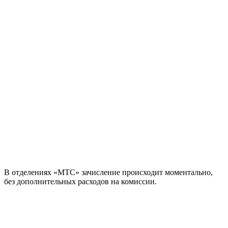
В отделениях «МТС» зачисление происходит моментально,
без дополнительных расходов на комиссии.