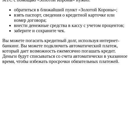
обратиться в ближайший пункт «Золотой Короны»;
взять паспорт, сведения о кредитной карточке или
номер договора;
внести денежные средства в кассу с учетом процентов;
заберите и сохраните чек.
Вы можете погасить кредитный долг, используя интернет-
банкинг. Вы можете подключить автоматический платеж,
который дает возможность ежемесячно погашать кредит.
Деньги будут списываться со счета автоматически в указанное
время, чтобы избежать просрочки обязательных платежей.