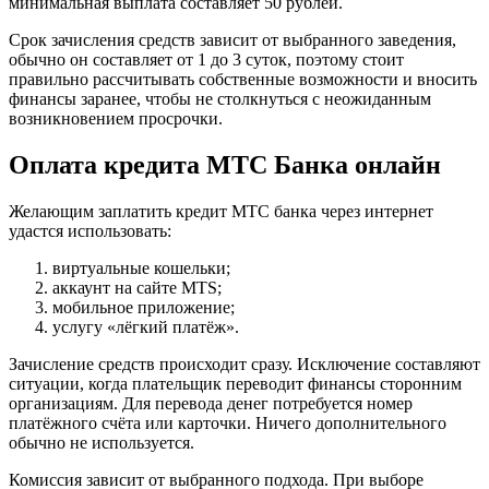
минимальная выплата составляет 50 рублей.
Срок зачисления средств зависит от выбранного заведения,
обычно он составляет от 1 до 3 суток, поэтому стоит
правильно рассчитывать собственные возможности и вносить
финансы заранее, чтобы не столкнуться с неожиданным
возникновением просрочки.
Оплата кредита МТС Банка онлайн
Желающим заплатить кредит МТС банка через интернет
удастся использовать:
виртуальные кошельки;
аккаунт на сайте MTS;
мобильное приложение;
услугу «лёгкий платёж».
Зачисление средств происходит сразу. Исключение составляют
ситуации, когда плательщик переводит финансы сторонним
организациям. Для перевода денег потребуется номер
платёжного счёта или карточки. Ничего дополнительного
обычно не используется.
Комиссия зависит от выбранного подхода. При выборе