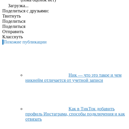
Загрузка...
Поделиться с друзьями:
Твитнуть
Поделиться
Поделиться
Отправить
Класснуть
Похожие публикации
Ник — что это такое и чем
никнейм отличается от учетной записи
Как в ТикТок добавить
профиль Инстаграма, способы подключения и как
отвязать