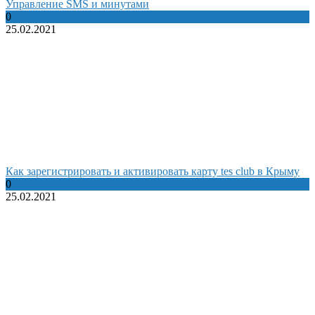
Управление SMS и минутами
0
25.02.2021
Как зарегистрировать и активировать карту tes club в Крыму
0
25.02.2021