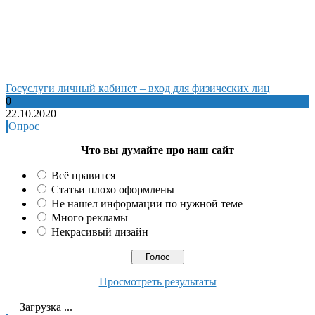
Госуслуги личный кабинет – вход для физических лиц
0
22.10.2020
Опрос
Что вы думайте про наш сайт
Всё нравится
Статьи плохо оформлены
Не нашел информации по нужной теме
Много рекламы
Некрасивый дизайн
Просмотреть результаты
Загрузка ...