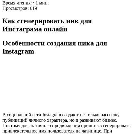
Время чтения: ~1 мин.
Просмотров: 619
Как сгенерировать ник для
Инстаграма онлайн
Особенности создания ника для
Instagram
В социальной сети Instagram создают не только рассылку
публикаций личного характера, но и развивают бизнес.
Поэтому для активного продвижения придется сгенерировать
привлекательное имя пользователя на латинице. При