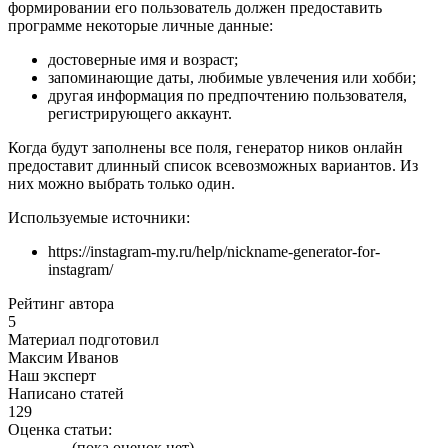
формировании его пользователь должен предоставить
программе некоторые личные данные:
достоверные имя и возраст;
запоминающие даты, любимые увлечения или хобби;
другая информация по предпочтению пользователя,
регистрирующего аккаунт.
Когда будут заполнены все поля, генератор ников онлайн
предоставит длинный список всевозможных вариантов. Из
них можно выбрать только один.
Используемые источники:
https://instagram-my.ru/help/nickname-generator-for-
instagram/
Рейтинг автора
5
Материал подготовил
Максим Иванов
Наш эксперт
Написано статей
129
Оценка статьи:
(пока оценок нет)