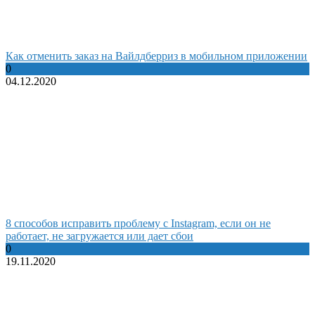
Как отменить заказ на Вайлдберриз в мобильном приложении
0
04.12.2020
8 способов исправить проблему с Instagram, если он не
работает, не загружается или дает сбои
0
19.11.2020