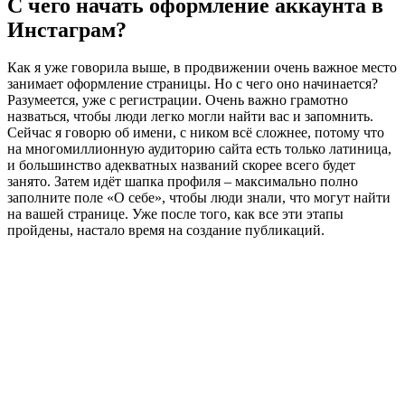
С чего начать оформление аккаунта в
Инстаграм?
Как я уже говорила выше, в продвижении очень важное место
занимает оформление страницы. Но с чего оно начинается?
Разумеется, уже с регистрации. Очень важно грамотно
назваться, чтобы люди легко могли найти вас и запомнить.
Сейчас я говорю об имени, с ником всё сложнее, потому что
на многомиллионную аудиторию сайта есть только латиница,
и большинство адекватных названий скорее всего будет
занято. Затем идёт шапка профиля – максимально полно
заполните поле «О себе», чтобы люди знали, что могут найти
на вашей странице. Уже после того, как все эти этапы
пройдены, настало время на создание публикаций.