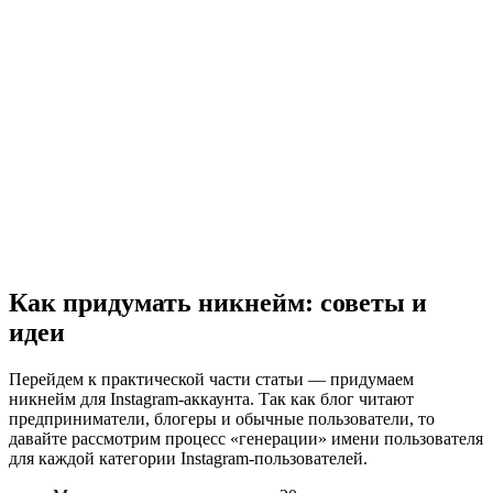
Как придумать никнейм: советы и
идеи
Перейдем к практической части статьи — придумаем
никнейм для Instagram-аккаунта. Так как блог читают
предприниматели, блогеры и обычные пользователи, то
давайте рассмотрим процесс «генерации» имени пользователя
для каждой категории Instagram-пользователей.