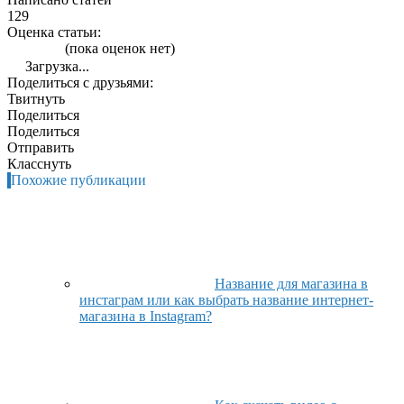
129
Оценка статьи:
(пока оценок нет)
Загрузка...
Поделиться с друзьями:
Твитнуть
Поделиться
Поделиться
Отправить
Класснуть
Похожие публикации
Название для магазина в
инстаграм или как выбрать название интернет-
магазина в Instagram?