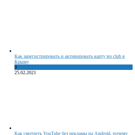
Как зарегистрировать и активировать карту tes club в
Крыму
0
25.02.2021
Как смотреть YouTube без рекламы на Android, почему