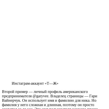
Инстаграм-аккаунт «Т—Ж»
Второй пример — личный профиль американского
предпринимателя @garyvee. Владелец страницы — Гари
Вайнерчук. Он использует имя и фамилию для ника. Но
фамилия у него сложная и длинная, поэтому он просто