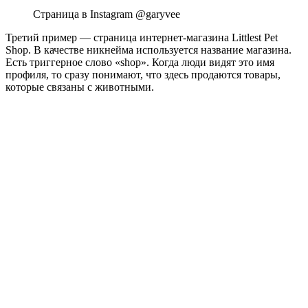
Страница в Instagram @garyvee
Третий пример — страница интернет-магазина Littlest Pet
Shop. В качестве никнейма используется название магазина.
Есть триггерное слово «shop». Когда люди видят это имя
профиля, то сразу понимают, что здесь продаются товары,
которые связаны с животными.