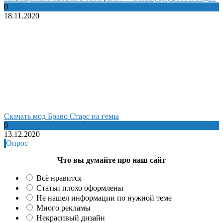
0
18.11.2020
Cкачать мод Браво Старс на гемы
0
13.12.2020
Опрос
Что вы думайте про наш сайт
Всё нравится
Статьи плохо оформлены
Не нашел информации по нужной теме
Много рекламы
Некрасивый дизайн