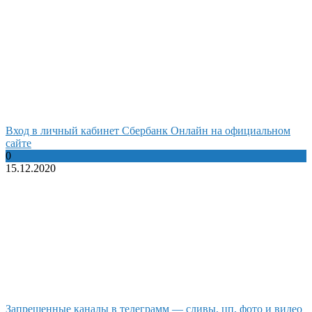
Вход в личный кабинет Сбербанк Онлайн на официальном
сайте
0
15.12.2020
Запрещенные каналы в телеграмм — сливы, цп, фото и видео