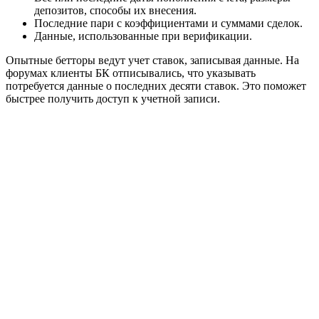
депозитов, способы их внесения.
Последние пари с коэффициентами и суммами сделок.
Данные, использованные при верификации.
Опытные бетторы ведут учет ставок, записывая данные. На
форумах клиенты БК отписывались, что указывать
потребуется данные о последних десяти ставок. Это поможет
быстрее получить доступ к учетной записи.