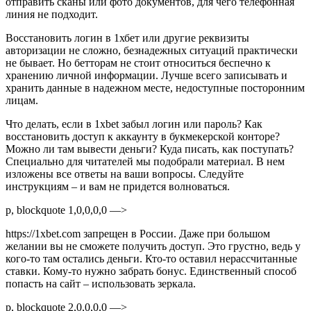
отправить сканы или фото документов, для чего телефонная
линия не подходит.
Восстановить логин в 1хбет или другие реквизиты
авторизации не сложно, безнадежных ситуаций практически
не бывает. Но бетторам не стоит относиться беспечно к
хранению личной информации. Лучше всего записывать и
хранить данные в надежном месте, недоступные посторонним
лицам.
Что делать, если в 1xbet забыл логин или пароль? Как
восстановить доступ к аккаунту в букмекерской конторе?
Можно ли там вывести деньги? Куда писать, как поступать?
Специально для читателей мы подобрали материал. В нем
изложены все ответы на ваши вопросы. Следуйте
инструкциям – и вам не придется волноваться.
p, blockquote 1,0,0,0,0 —>
https://1xbet.com запрещен в России. Даже при большом
желании вы не сможете получить доступ. Это грустно, ведь у
кого-то там остались деньги. Кто-то оставил нерассчитанные
ставки. Кому-то нужно забрать бонус. Единственный способ
попасть на сайт – использовать зеркала.
p, blockquote 2,0,0,0,0 —>