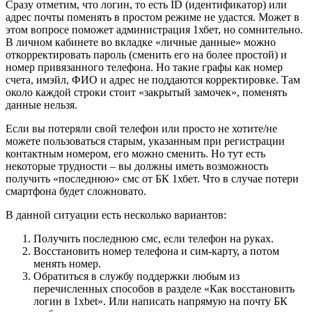
Сразу отметим, что логин, то есть ID (идентификатор) или
адрес почты поменять в простом режиме не удастся. Может в
этом вопросе поможет администрация 1хбет, но сомнительно.
В личном кабинете во вкладке «личные данные» можно
откорректировать пароль (сменить его на более простой) и
номер привязанного телефона. Но такие графы как номер
счета, имэйл, ФИО и адрес не поддаются корректировке. Там
около каждой строки стоит «закрытый замочек», поменять
данные нельзя.
Если вы потеряли свой телефон или просто не хотите/не
можете пользоваться старым, указанным при регистрации
контактным номером, его можно сменить. Но тут есть
некоторые трудности – вы должны иметь возможность
получить «последнюю» смс от БК 1хбет. Что в случае потери
смартфона будет сложновато.
В данной ситуации есть несколько вариантов:
Получить последнюю смс, если телефон на руках.
Восстановить номер телефона и сим-карту, а потом
менять номер.
Обратиться в службу поддержки любым из
перечисленных способов в разделе «Как восстановить
логин в 1xbet». Или написать напрямую на почту БК