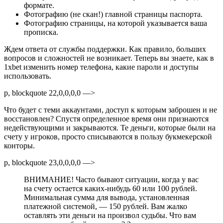
формате.
Фотографию (не скан!) главной страницы паспорта.
Фотографию страницы, на которой указывается ваша
прописка.
Ждем ответа от службы поддержки. Как правило, больших
вопросов и сложностей не возникает. Теперь вы знаете, как в
1xbet изменить номер телефона, какие пароли и доступы
использовать.
p, blockquote 22,0,0,0,0 —>
Что будет с теми аккаунтами, доступ к которым заброшен и не
восстановлен? Спустя определенное время они признаются
недействующими и закрываются. Те деньги, которые были на
счету у игроков, просто списываются в пользу букмекерской
конторы.
p, blockquote 23,0,0,0,0 —>
ВНИМАНИЕ! Часто бывают ситуации, когда у вас
на счету остается каких-нибудь 60 или 100 рублей.
Минимальная сумма для вывода, установленная
платежной системой, — 150 рублей. Вам жалко
оставлять эти деньги на произвол судьбы. Что вам