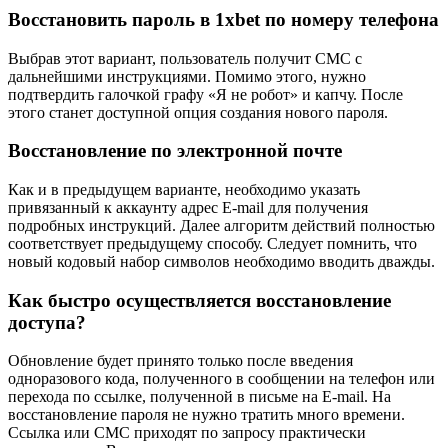
Восстановить пароль в 1xbet по номеру телефона
Выбрав этот вариант, пользователь получит СМС с
дальнейшими инструкциями. Помимо этого, нужно
подтвердить галочкой графу «Я не робот» и капчу. После
этого станет доступной опция создания нового пароля.
Восстановление по электронной почте
Как и в предыдущем варианте, необходимо указать
привязанный к аккаунту адрес E-mail для получения
подробных инструкций. Далее алгоритм действий полностью
соответствует предыдущему способу. Следует помнить, что
новый кодовый набор символов необходимо вводить дважды.
Как
быстро осуществляется восстановление
доступа?
Обновление будет принято только после введения
одноразового кода, полученного в сообщении на телефон или
перехода по ссылке, полученной в письме на E-mail. На
восстановление пароля не нужно тратить много времени.
Ссылка или СМС приходят по запросу практически