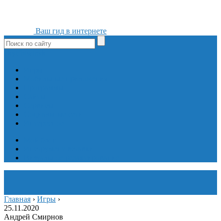
Ваш гид в интернете
ok
yt
fb
tw
in
vk
Игры
Мобильные приложения
Программы
Сайты
Сервисы
Социальные сети
Интересное
Мой блог
Инструмент вставки
Визуальное редактирование
Главная
›
Игры
›
25.11.2020
Андрей Смирнов