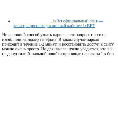
1xBet официальный сайт —
регистрация и вход в личный кабинет 1xBET
Но основной способ узнать пароль – это запросить его на
имэйл или на номер телефона. В таком случае пароль
приходит в течение 1-2 минут, и восстановить доступ к сайту
можно очень просто. Но для начала нужно убедиться, что вы
не допустили банальной ошибки при вводе пароля на 1 х бет: