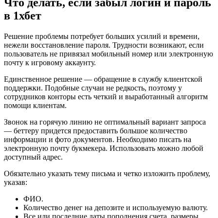
Что делать, если забыл логин и пароль
в 1хбет
Решение проблемы потребует больших усилий и времени,
нежели восстановление пароля. Трудности возникают, если
пользователь не привязал мобильный номер или электронную
почту к игровому аккаунту.
Единственное решение — обращение в службу клиентской
поддержки. Подобные случаи не редкость, поэтому у
сотрудников конторы есть четкий и выработанный алгоритм
помощи клиентам.
Звонок на горячую линию не оптимальный вариант запроса
— беттеру придется предоставить большое количество
информации и фото документов. Необходимо писать на
электронную почту букмекера. Использовать можно любой
доступный адрес.
Обязательно указать тему письма и четко изложить проблему,
указав:
ФИО.
Количество денег на депозите и используемую валюту.
Все или последние даты пополнения счета, размеры