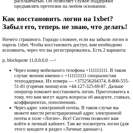
расплывчатый. Он позволяет службе поддержки
предъявлять претензии на любом основании.
Как восстановить логин на 1xbet?
Забыл его, теперь не знаю, что делать!
Ничего страшного. Гораздо сложнее, если вы забыли логин и
пароль 1xbet. Чтобы восстановить доступ, вам необходимо
вспомнить, через что вы регистрировались. Есть 2 варианта:
p, blockquote 11,0,0,0,0 —>
Через номер мобильного телефона +111111111. В таком
случае звоним именно с +111111111 специалистам
техподдержки. Их номера — +375256204374, 8-800-555-
51-81 (горячая линия) или +44-127-325-69-87. Дальше
оператор поможет восстановить логин. Приготовьтесь к
тому, что вам могут задать вопросы об аккаунте, ставках,
коэффициентах, пополнениях.
Через адрес электронной почты. В таком случае вы
можете ввести регистрационный адрес электронной
почты в поле «Логин». Все! Система позволит вам
войти в личный кабинет. Там же посмотреть логин (для
этого заходите в раздел «Личные данные»).