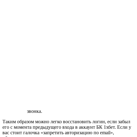
звонка.
Таким образом можно легко восстановить логин, если забыл
его с момента предыдущего входа в аккаунт БК 1хбет. Если у
вас стоит галочка «запретить авторизацию по email»,