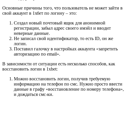
Основные причины того, что пользователь не может зайти в
свой аккаунт в 1хбет по логину – это:
Создал новый почтовый ящик для анонимной
регистрации, забыл адрес своего имэйл и вводит
неверные данные.
Не записал свой идентификатор, то есть ID, он же
логин.
Поставил галочку в настройках аккаунта «запретить
авторизацию по email».
В зависимости от ситуации есть несколько способов, как
восстановить логин в 1xbet:
Можно восстановить логин, получив требуемую
информацию на телефон по смс. Нужно просто ввести
данные в графу «восстановление по номеру телефона»,
и дождаться смс-ки.