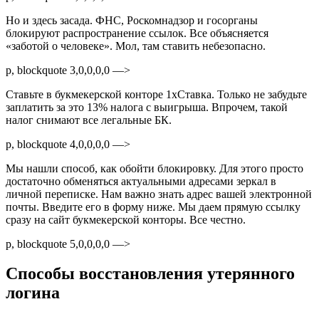
Но и здесь засада. ФНС, Роскомнадзор и госорганы
блокируют распространение ссылок. Все объясняется
«заботой о человеке». Мол, там ставить небезопасно.
p, blockquote 3,0,0,0,0 —>
Ставьте в букмекерской конторе 1хСтавка. Только не забудьте
заплатить за это 13% налога с выигрыша. Впрочем, такой
налог снимают все легальные БК.
p, blockquote 4,0,0,0,0 —>
Мы нашли способ, как обойти блокировку. Для этого просто
достаточно обменяться актуальными адресами зеркал в
личной переписке. Нам важно знать адрес вашей электронной
почты. Введите его в форму ниже. Мы даем прямую ссылку
сразу на сайт букмекерской конторы. Все честно.
p, blockquote 5,0,0,0,0 —>
Способы восстановления утерянного
логина