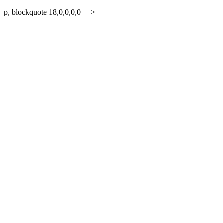
p, blockquote 18,0,0,0,0 —>