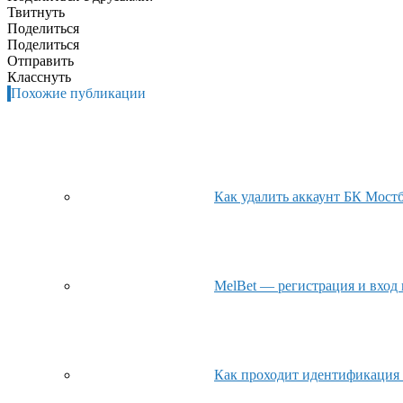
Твитнуть
Поделиться
Поделиться
Отправить
Класснуть
Похожие публикации
Как удалить аккаунт БК Мост
MelBet — регистрация и вход
Как проходит идентификация 