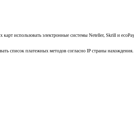
карт использовать электронные системы Neteller, Skrill и ecoP
ывать список платежных методов согласно IP страны нахождения