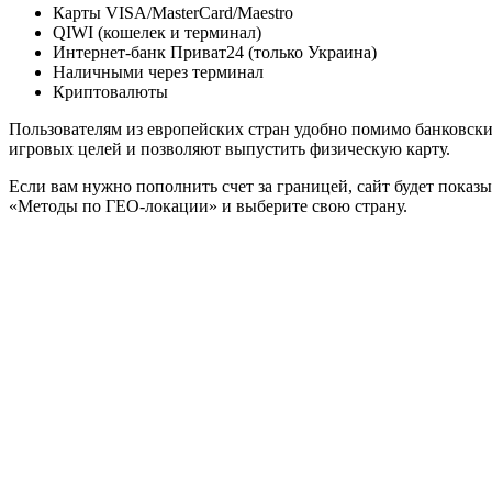
Карты VISA/MasterCard/Maestro
QIWI (кошелек и терминал)
Интернет-банк Приват24 (только Украина)
Наличными через терминал
Криптовалюты
Пользователям из европейских стран удобно помимо банковских 
игровых целей и позволяют выпустить физическую карту.
Если вам нужно пополнить счет за границей, сайт будет показ
«Методы по ГЕО-локации» и выберите свою страну.