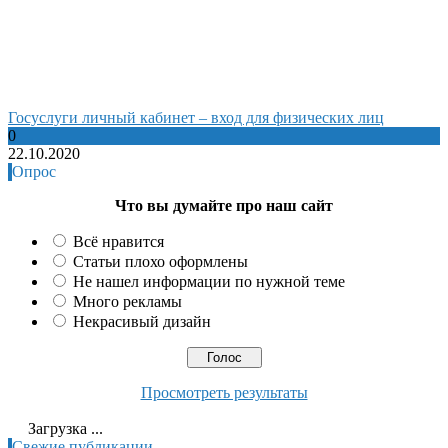
Госуслуги личный кабинет – вход для физических лиц
0
22.10.2020
Опрос
Что вы думайте про наш сайт
Всё нравится
Статьи плохо оформлены
Не нашел информации по нужной теме
Много рекламы
Некрасивый дизайн
Просмотреть результаты
Загрузка ...
Свежие публикации