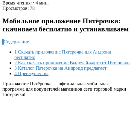
Время чтения: ~4 мин.
Просмотров: 78
Мобильное приложение Пятёрочка:
скачиваем бесплатно и устанавливаем
Содержание
1 Скачать приложение Пятерочка для Андроид
бесплатно
2 Как скачать приложение Выручай-карта от Пятёрочки
3 Каталог Пятёрочка на Андроид предлагает:
4 Преимущества
Приложение Пятёрочка — официальная мобильная
программа для покупателей магазинов сети торговой марки
Пятерочка!