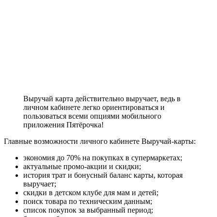
Выручай карта действительно выручает, ведь в
личном кабинете легко ориентироваться и
пользоваться всеми опциями мобильного
приложения Пятёрочка!
Главные возможности личного кабинете Выручай-карты:
экономия до 70% на покупках в супермаркетах;
актуальные промо-акции и скидки;
история трат и бонусный баланс карты, которая
выручает;
скидки в детском клубе для мам и детей;
поиск товара по техническим данным;
список покупок за выбранный период;