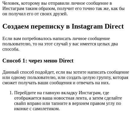
Человек, которому вы отправили личное сообщение в
Инстаграм таким образом, получит его точно так же, как бы
он получил его от своих друзей.
Создаем переписку в Instagram Direct
Если вам потребовалось написать личное сообщение
пользователю, то на этот случай у вас имеется целых два
способа.
Способ 1: через меню Direct
Данный способ подойдет, если вы хотите написать сообщение
или одному пользователю, или создать целую группу, которая
сможет получать ваши сообщения и отвечать на них.
Перейдите на главную вкладку Инстаграм, где
отображается ваша новостная лента, а затем сделайте
свайп вправо или тапните в верхнем правом углу по
иконке с самолетиком.