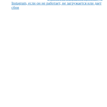
Instagram, если он не работает, не загружается или дает
сбои