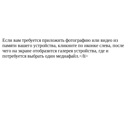
Если вам требуется приложить фотографию или видео из
памяти вашего устройства, кликните по иконке слева, после
чего на экране отобразится галерея устройства, где и
потребуется выбрать один медиафайл.</li>