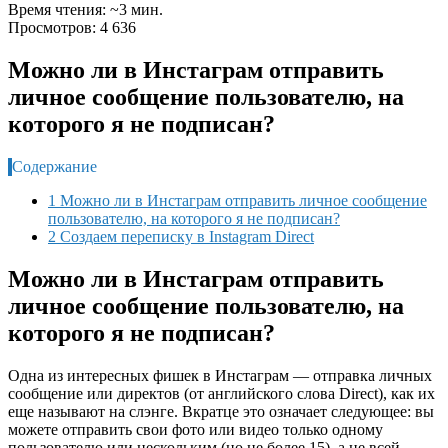
Время чтения: ~3 мин.
Просмотров: 4 636
Можно ли в Инстаграм отправить
личное сообщение пользователю, на
которого я не подписан?
Содержание
1 Можно ли в Инстаграм отправить личное сообщение
пользователю, на которого я не подписан?
2 Создаем переписку в Instagram Direct
Можно ли в Инстаграм отправить
личное сообщение пользователю, на
которого я не подписан?
Одна из интересных фишек в Инстаграм — отправка личных
сообщение или директов (от английского слова Direct), как их
еще называют на слэнге. Вкратце это означает следующее: вы
можете отправить свои фото или видео только одному
пользователю или нескольким (но не более 15), а не всей