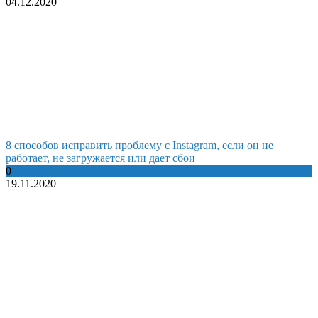
04.12.2020
8 способов исправить проблему с Instagram, если он не
работает, не загружается или дает сбои
0
19.11.2020