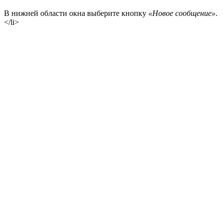
В нижней области окна выберите кнопку
«Новое сообщение»
.
</li>