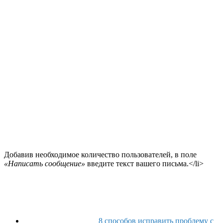
Добавив необходимое количество пользователей, в поле
«Написать сообщение»
введите текст вашего письма.</li>
8 способов исправить проблему с