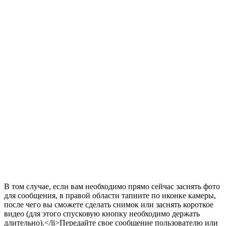
В том случае, если вам необходимо прямо сейчас заснять фото
для сообщения, в правой области тапните по иконке камеры,
после чего вы сможете сделать снимок или заснять короткое
видео (для этого спусковую кнопку необходимо держать
длительно).</li>Передайте свое сообщение пользователю или