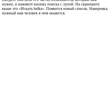
нужен, и нажмите кнопку поиска с лупой. На скриншоте
выше это «Искать belka». Появится новый список. Наверняка,
нужный вам человек в нем окажется.