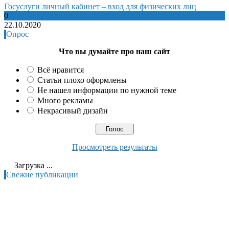
Госуслуги личный кабинет – вход для физических лиц
0
22.10.2020
Опрос
Что вы думайте про наш сайт
Всё нравится
Статьи плохо оформлены
Не нашел информации по нужной теме
Много рекламы
Некрасивый дизайн
Просмотреть результаты
Загрузка ...
Свежие публикации