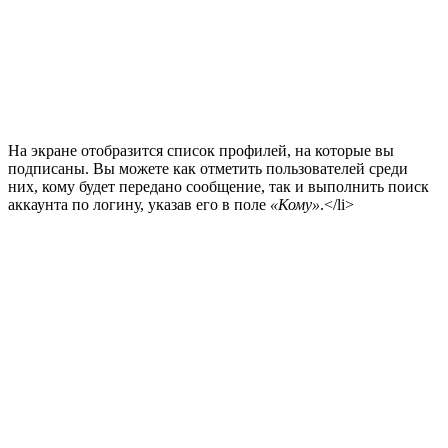
На экране отобразится список профилей, на которые вы
подписаны. Вы можете как отметить пользователей среди
них, кому будет передано сообщение, так и выполнить поиск
аккаунта по логину, указав его в поле
«Кому»
.</li>