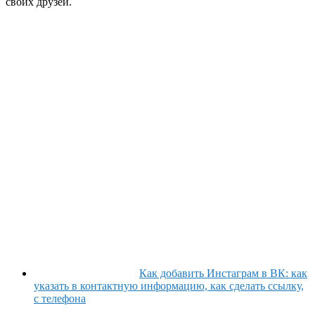
своих друзей.
Как добавить Инстаграм в ВК: как
указать в контактную информацию, как сделать ссылку,
с телефона