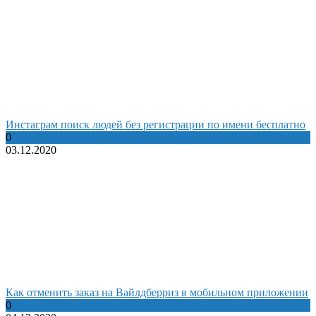
Инстаграм поиск людей без регистрации по имени бесплатно
0
03.12.2020
Как отменить заказ на Вайлдберриз в мобильном приложении
0