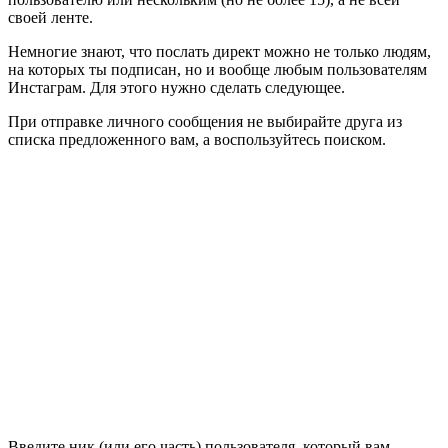
своей ленте.
Немногие знают, что послать директ можно не только людям,
на которых ты подписан, но и вообще любым пользователям
Инстаграм. Для этого нужно сделать следующее.
При отправке личного сообщения не выбирайте друга из
списка предложенного вам, а воспользуйтесь поиском.
Введите ник (или его часть) пользователя, который вам