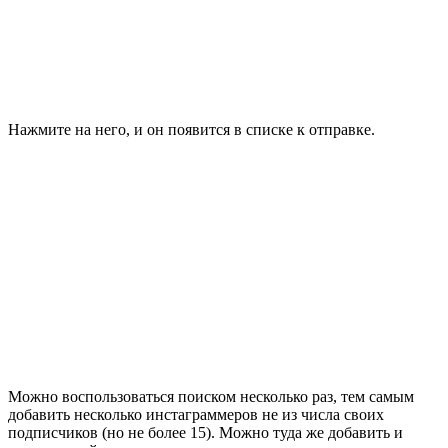
Нажмите на него, и он появится в списке к отправке.
Можно воспользоваться поиском несколько раз, тем самым
добавить несколько инстаграммеров не из числа своих
подписчиков (но не более 15). Можно туда же добавить и