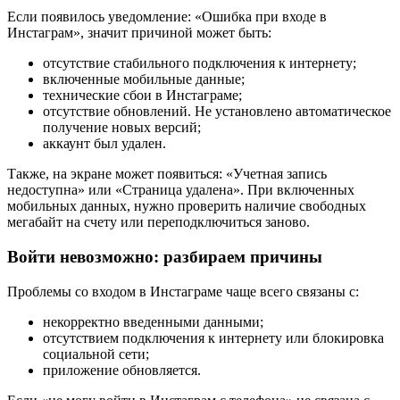
Если появилось уведомление: «Ошибка при входе в
Инстаграм», значит причиной может быть:
отсутствие стабильного подключения к интернету;
включенные мобильные данные;
технические сбои в Инстаграме;
отсутствие обновлений. Не установлено автоматическое
получение новых версий;
аккаунт был удален.
Также, на экране может появиться: «Учетная запись
недоступна» или «Страница удалена». При включенных
мобильных данных, нужно проверить наличие свободных
мегабайт на счету или переподключиться заново.
Войти невозможно: разбираем причины
Проблемы со входом в Инстаграме чаще всего связаны с:
некорректно введенными данными;
отсутствием подключения к интернету или блокировка
социальной сети;
приложение обновляется.