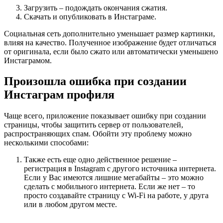
Загрузить – подождать окончания сжатия.
Скачать и опубликовать в Инстаграме.
Социальная сеть дополнительно уменьшает размер картинки,
влияя на качество. Полученное изображение будет отличаться
от оригинала, если было сжато или автоматически уменьшено
Инстаграмом.
Произошла ошибка при создании
Инстаграм профиля
Чаще всего, приложение показывает ошибку при создании
страницы, чтобы защитить сервер от пользователей,
распространяющих спам. Обойти эту проблему можно
несколькими способами:
Также есть еще одно действенное решение –
регистрация в Instagram с другого источника интернета.
Если у Вас имеются лишние мегабайты – это можно
сделать с мобильного интернета. Если же нет – то
просто создавайте страницу с Wi-Fi на работе, у друга
или в любом другом месте.