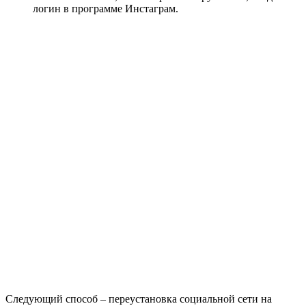
логин в программе Инстаграм.
Следующий способ – переустановка социальной сети на