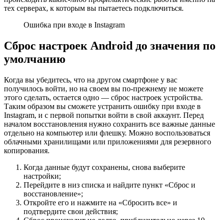
тех серверах, к которым вы пытаетесь подключиться.
Ошибка при входе в Instagram
Сброс настроек Android до значения по
умолчанию
Когда вы убедитесь, что на другом смартфоне у вас
получилось войти, но на своем вы по-прежнему не можете
этого сделать, остается одно — сброс настроек устройства.
Таким образом вы сможете устранить ошибку при входе в
Instagram, и с первой попытки войти в свой аккаунт. Перед
началом восстановления нужно сохранить все важные данные
отдельно на компьютер или флешку. Можно воспользоваться
облачными хранилищами или приложениями для резервного
копирования.
Когда данные будут сохранены, снова выберите
настройки;
Перейдите в низ списка и найдите пункт «Сброс и
восстановление»;
Откройте его и нажмите на «Сбросить все» и
подтвердите свои действия;