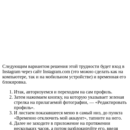
Следующим вариантом решения этой трудности будет вход в
Instagram через сайт Instagram.com (это можно сделать как на
компьютере, так и на мобильном устройстве) и временная его
блокировка.
Итак, авторизуемся и переходим на сам профиль.
Затем нажимаем кнопку, на которую указывает зеленая
стрелка на прилагаемой фотографии, — «Редактировать
профиль».
И листаем показавшееся меню в самый низ, до пункта
«Временно отключить мой аккаунт», тапните на него.
Далее не заходите в приложение на протяжении
нескольких часов, а потом разблокируйте его, введя