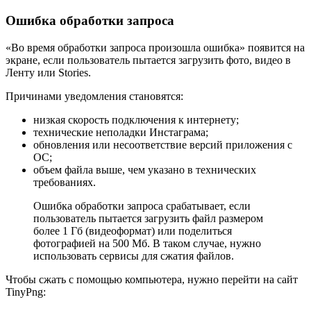
Ошибка обработки запроса
«Во время обработки запроса произошла ошибка» появится на
экране, если пользователь пытается загрузить фото, видео в
Ленту или Stories.
Причинами уведомления становятся:
низкая скорость подключения к интернету;
технические неполадки Инстаграма;
обновления или несоответствие версий приложения с
ОС;
объем файла выше, чем указано в технических
требованиях.
Ошибка обработки запроса срабатывает, если
пользователь пытается загрузить файл размером
более 1 Гб (видеоформат) или поделиться
фотографией на 500 Мб. В таком случае, нужно
использовать сервисы для сжатия файлов.
Чтобы сжать с помощью компьютера, нужно перейти на сайт
TinyPng: