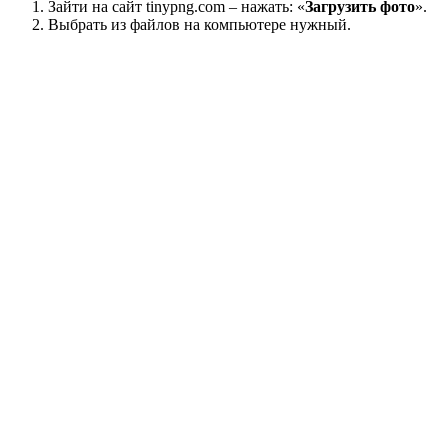
Зайти на сайт tinypng.com – нажать: «
Загрузить фото
».
Выбрать из файлов на компьютере нужный.