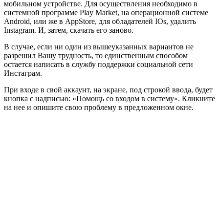
мобильном устройстве. Для осуществления необходимо в
системной программе Play Market, на операционной системе
Android, или же в AppStore, для обладателей IOs, удалить
Instagram. И, затем, скачать его заново.
В случае, если ни один из вышеуказанных вариантов не
разрешил Вашу трудность, то единственным способом
остается написать в службу поддержки социальной сети
Инстаграм.
При входе в свой аккаунт, на экране, под строкой ввода, будет
кнопка с надписью: «Помощь со входом в систему». Кликните
на нее и опишите свою проблему в предложенном окне.