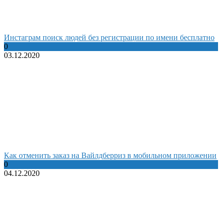
Инстаграм поиск людей без регистрации по имени бесплатно
0
03.12.2020
Как отменить заказ на Вайлдберриз в мобильном приложении
0
04.12.2020