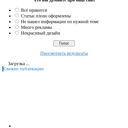
Всё нравится
Статьи плохо оформлены
Не нашел информации по нужной теме
Много рекламы
Некрасивый дизайн
Просмотреть результаты
Загрузка ...
Свежие публикации