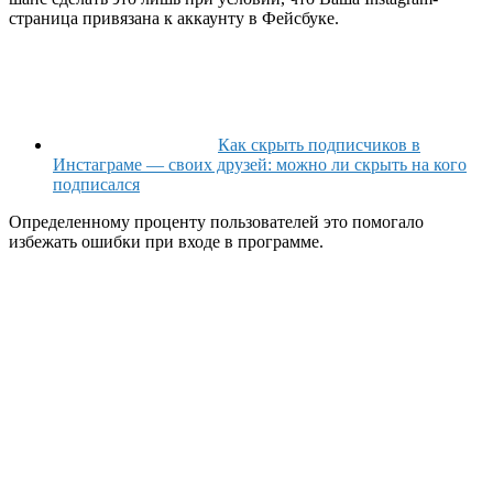
страница привязана к аккаунту в Фейсбуке.
Как скрыть подписчиков в
Инстаграме — своих друзей: можно ли скрыть на кого
подписался
Определенному проценту пользователей это помогало
избежать ошибки при входе в программе.