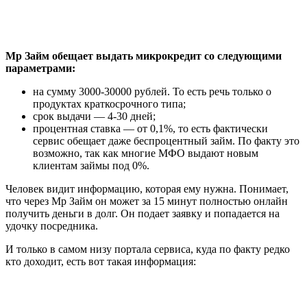
Мр Займ обещает выдать микрокредит со следующими
параметрами:
на сумму 3000-30000 рублей. То есть речь только о
продуктах краткосрочного типа;
срок выдачи — 4-30 дней;
процентная ставка — от 0,1%, то есть фактически
сервис обещает даже беспроцентный займ. По факту это
возможно, так как многие МФО выдают новым
клиентам займы под 0%.
Человек видит информацию, которая ему нужна. Понимает,
что через Мр Займ он может за 15 минут полностью онлайн
получить деньги в долг. Он подает заявку и попадается на
удочку посредника.
И только в самом низу портала сервиса, куда по факту редко
кто доходит, есть вот такая информация: