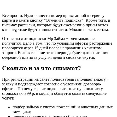
Все просто. Нужно внести номер привязанной к сервису
карте и нажать кнопку “Отменить подписку”. Кроме того, в
письмах рассылки, которые будут ежемесячно присылаться
клиенту, тоже будет кнопка отписки. Можно нажать ее там.
Отписаться от подписки Мр Займа моментально не
получится. Дело в том, что по условиям оферты расторжение
проводится через 15 дней после направления клиентом
запроса. Если в течение этого периода будет дата списания
очередной платы за услуги, деньги снова снимутся.
Сколько и за что снимают?
При регистрации на сайте пользователь заполняет анкету-
заявку и подтверждает согласие с условиями договора-
оферты. По нему сервис подключает платную подписку
стоимостью 399 р. в месяц и обязуется оказать следующие
услуги:
подбор займов с учетом пожеланий и анкетных данных
заемщика;
предоставление информации об условиях