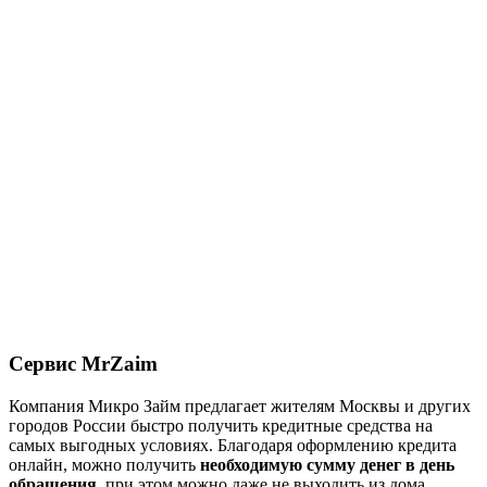
Сервис MrZaim
Компания Микро Займ предлагает жителям Москвы и других
городов России быстро получить кредитные средства на
самых выгодных условиях. Благодаря оформлению кредита
онлайн, можно получить
необходимую сумму денег в день
обращения
, при этом можно даже не выходить из дома.