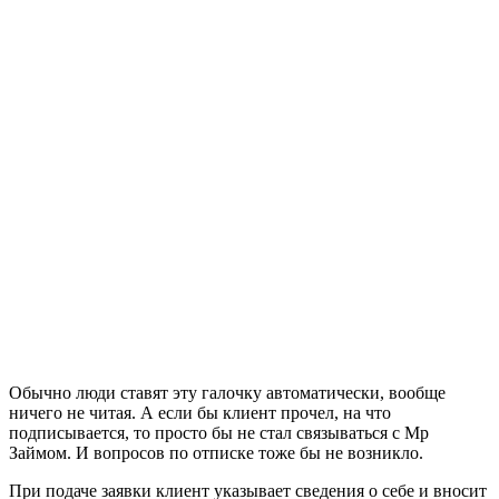
Обычно люди ставят эту галочку автоматически, вообще
ничего не читая. А если бы клиент прочел, на что
подписывается, то просто бы не стал связываться с Мр
Займом. И вопросов по отписке тоже бы не возникло.
При подаче заявки клиент указывает сведения о себе и вносит