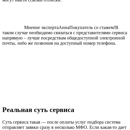
Мнение экспертаАннаПокупатель со стажем!В
таком случае необходимо связаться с представителями сервиса
напрямую – лучше посредствам общедоступной электронной
почты, либо же позвонив на доступный номер телефона.
Реальная суть сервиса
Суть сервиса такая — после оплаты услуг подбора система
отправляет заявки сразу в несколько МФО. Если какая-то дает