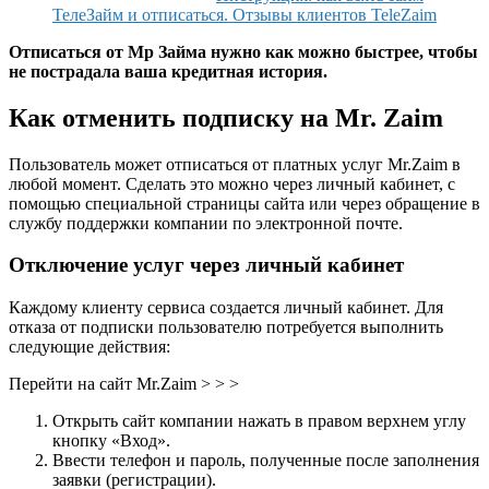
ТелеЗайм и отписаться. Отзывы клиентов TeleZaim
Отписаться от Мр Займа нужно как можно быстрее, чтобы
не пострадала ваша кредитная история.
Как отменить подписку на Mr. Zaim
Пользователь может отписаться от платных услуг Mr.Zaim в
любой момент. Сделать это можно через личный кабинет, с
помощью специальной страницы сайта или через обращение в
службу поддержки компании по электронной почте.
Отключение услуг через личный кабинет
Каждому клиенту сервиса создается личный кабинет. Для
отказа от подписки пользователю потребуется выполнить
следующие действия:
Перейти на сайт Mr.Zaim > > >
Открыть сайт компании нажать в правом верхнем углу
кнопку «Вход».
Ввести телефон и пароль, полученные после заполнения
заявки (регистрации).