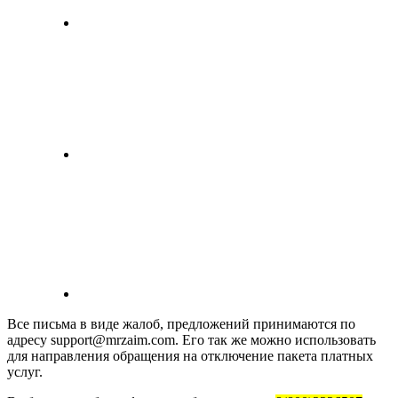
Все письма в виде жалоб, предложений принимаются по
адресу support@mrzaim.com. Его так же можно использовать
для направления обращения на отключение пакета платных
услуг.