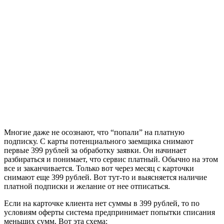
Многие даже не осознают, что “попали” на платную
подписку. С карты потенциального заемщика снимают
первые 399 рублей за обработку заявки. Он начинает
разбираться и понимает, что сервис платный. Обычно на этом
все и заканчивается. Только вот через месяц с карточки
снимают еще 399 рублей. Вот тут-то и выясняется наличие
платной подписки и желание от нее отписаться.
Если на карточке клиента нет суммы в 399 рублей, то по
условиям оферты система предпринимает попытки списания
меньших сумм. Вот эта схема: