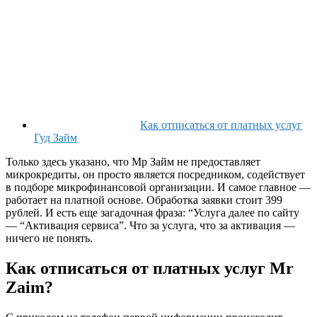
Как отписаться от платных услуг
Гуд Займ
Только здесь указано, что Мр Займ не предоставляет
микрокредиты, он просто является посредником, содействует
в подборе микрофинансовой организации. И самое главное —
работает на платной основе. Обработка заявки стоит 399
рублей. И есть еще загадочная фраза: “Услуга далее по сайту
— “Активация сервиса”. Что за услуга, что за активация —
ничего не понять.
Как отписаться от платных услуг Mr
Zaim?