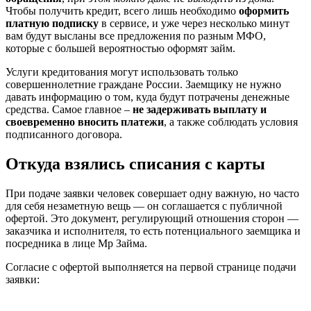
Чтобы получить кредит, всего лишь необходимо
оформить
платную подписку
в сервисе, и уже через несколько минут
вам будут высланы все предложения по разным МФО,
которые с большей вероятностью оформят займ.
Услуги кредитования могут использовать только
совершеннолетние граждане России. Заемщику не нужно
давать информацию о том, куда будут потрачены денежные
средства. Самое главное –
не задерживать выплату и
своевременно вносить платежи
, а также соблюдать условия
подписанного договора.
Откуда взялись списания с карты
При подаче заявки человек совершает одну важную, но часто
для себя незаметную вещь — он соглашается с публичной
офертой. Это документ, регулирующий отношения сторон —
заказчика и исполнителя, то есть потенциального заемщика и
посредника в лице Мр Займа.
Согласие с офертой выполняется на первой странице подачи
заявки: