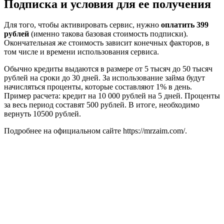
Подписка и условия для ее получения
Для того, чтобы активировать сервис, нужно
оплатить 399
рублей
(именно такова базовая стоимость подписки).
Окончательная же стоимость зависит конечных факторов, в
том числе и времени использования сервиса.
Обычно кредиты выдаются в размере от 5 тысяч до 50 тысяч
рублей на сроки до 30 дней. За использование займа будут
начисляться проценты, которые составляют 1% в день.
Пример расчета: кредит на 10 000 рублей на 5 дней. Проценты
за весь период составят 500 рублей. В итоге, необходимо
вернуть 10500 рублей.
Подробнее на официальном сайте https://mrzaim.com/.