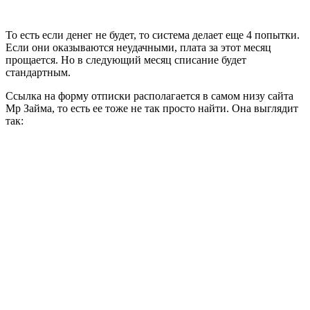
То есть если денег не будет, то система делает еще 4 попытки.
Если они оказываются неудачными, плата за этот месяц
прощается. Но в следующий месяц списание будет
стандартным.
Ссылка на форму отписки располагается в самом низу сайта
Мр Займа, то есть ее тоже не так просто найти. Она выглядит
так: