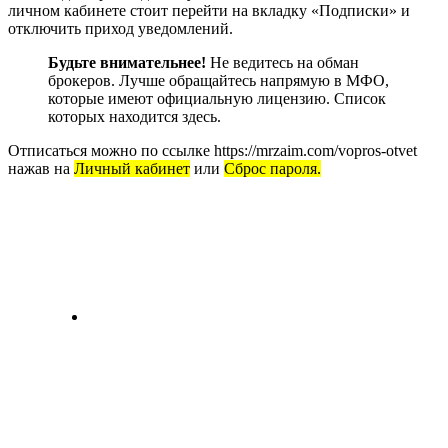
личном кабинете стоит перейти на вкладку «Подписки» и
отключить приход уведомлений.
Будьте внимательнее!
Не ведитесь на обман
брокеров. Лучше обращайтесь напрямую в МФО,
которые имеют официальную лицензию. Список
которых находится здесь.
Отписаться можно по ссылке https://mrzaim.com/vopros-otvet
нажав на
Личный кабинет
или
Сброс пароля.