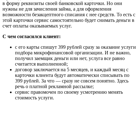
в форму реквизиты своей банковской карточки. Но они
нужны не для зачисления займа, а для оформления
возможности безакцептного списания с нее средств. То есть с
этой карточки сервис самостоятельно будет снимать деньги в
счет оплаты оказываемых услуг.
С чем согласился клиент:
с его карты спишут 399 рублей сразу за оказание услуги
подбора микрофинансовой организации. И не важно,
получил заемщик деньги или нет, услуга все равно
считается выполненной;
договор заключается на 5 месяцев, и каждый месяц с
карточки клиента будут автоматически списывать по
399 рублей. За что — сразу не совсем понятно. Здесь
речь о платной рекламной рассылке;
сервис правомочен по своему усмотрению менять
стоимость услуги.