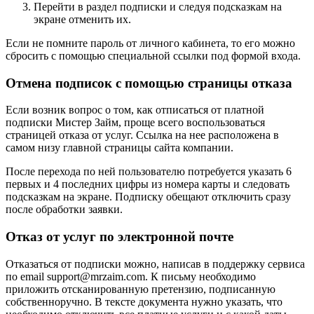
Перейти в раздел подписки и следуя подсказкам на
экране отменить их.
Если не помните пароль от личного кабинета, то его можно
сбросить с помощью специальной ссылки под формой входа.
Отмена подписок с помощью страницы отказа
Если возник вопрос о том, как отписаться от платной
подписки Мистер Займ, проще всего воспользоваться
страницей отказа от услуг. Ссылка на нее расположена в
самом низу главной страницы сайта компании.
После перехода по ней пользователю потребуется указать 6
первых и 4 последних цифры из номера карты и следовать
подсказкам на экране. Подписку обещают отключить сразу
после обработки заявки.
Отказ от услуг по электронной почте
Отказаться от подписки можно, написав в поддержку сервиса
по email support@mrzaim.com. К письму необходимо
приложить отсканированную претензию, подписанную
собственноручно. В тексте документа нужно указать, что