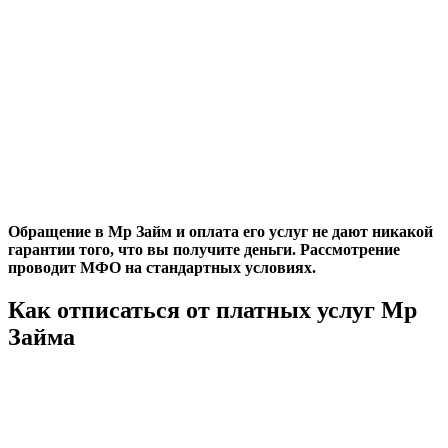
Обращение в Мр Займ и оплата его услуг не дают никакой
гарантии того, что вы получите деньги. Рассмотрение
проводит МФО на стандартных условиях.
Как отписаться от платных услуг Мр
Займа