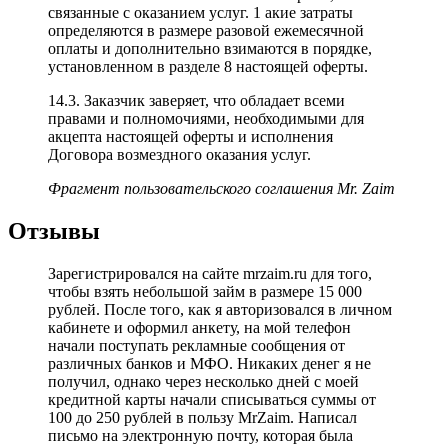
связанные с оказанием услуг. 1 акие затраты
определяются в размере разовой ежемесячной
оплаты и дополнительно взимаются в порядке,
установленном в разделе 8 настоящей оферты.
14.3. Заказчик заверяет, что обладает всеми
правами и полномочиями, необходимыми для
акцепта настоящей оферты и исполнения
Договора возмездного оказания услуг.
Фрагмент пользовательского соглашения Mr. Zaim
Отзывы
Зарегистрировался на сайте mrzaim.ru для того,
чтобы взять небольшой займ в размере 15 000
рублей. После того, как я авторизовался в личном
кабинете и оформил анкету, на мой телефон
начали поступать рекламные сообщения от
различных банков и МФО. Никаких денег я не
получил, однако через несколько дней с моей
кредитной карты начали списываться суммы от
100 до 250 рублей в пользу MrZaim. Написал
письмо на электронную почту, которая была