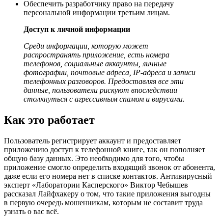
Обеспечить разработчику право на передачу
персональной информации третьим лицам.
Доступ к личной информации
Среди информации, которую может
распространять приложение, есть номера
телефонов, социальные аккаунты, личные
фотографии, почтовые адреса, IP-адреса и записи
телефонных разговоров. Предоставляя все эти
данные, пользователи рискуют впоследствии
столкнуться с агрессивным спамом и вирусами.
Как это работает
Пользователь регистрирует аккаунт и предоставляет
приложению доступ к телефонной книге, так он пополняет
общую базу данных. Это необходимо для того, чтобы
приложение смогло определить входящий звонок от абонента,
даже если его номера нет в списке контактов. Антивирусный
эксперт «Лаборатории Касперского» Виктор Чебышев
рассказал Лайфхакеру о том, что такие приложения выгодны
в первую очередь мошенникам, которым не составит труда
узнать о вас всё.