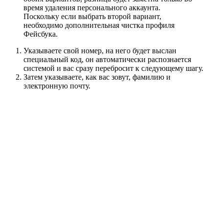
время удаления персонального аккаунта.
Поскольку если выбрать второй вариант,
необходимо дополнительная чистка профиля
Фейсбука.
Указываете свой номер, на него будет выслан
специальный код, он автоматически распознается
системой и вас сразу перебросит к следующему шагу.
Затем указываете, как вас зовут, фамилию и
электронную почту.