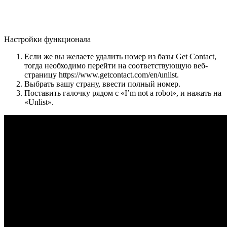
Настройки функционала
Если же вы желаете удалить номер из базы Get Contact,
тогда необходимо перейти на соответствующую веб-
страницу https://www.getcontact.com/en/unlist.
Выбрать вашу страну, ввести полный номер.
Поставить галочку рядом с «I’m not a robot», и нажать на
«Unlist».