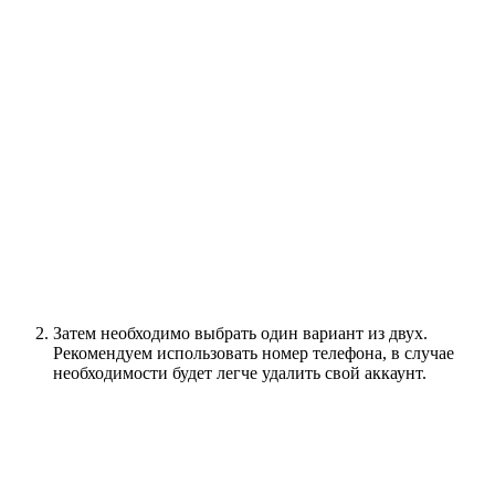
Затем необходимо выбрать один вариант из двух.
Рекомендуем использовать номер телефона, в случае
необходимости будет легче удалить свой аккаунт.