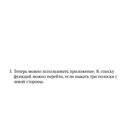
Теперь можно использовать приложение. К списку
функций можно перейти, если нажать три полоски с
левой стороны.