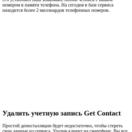
номером в памяти телефона. На сегодня в базе сервиса
находится более 2 миллиардов телефонных номеров.
Удалить учетную запись Get Contact
Простой деинсталляции будет недостаточно, чтобы стереть
свои данные из сервиса. Удалив клиент на смартфоне, Вы все