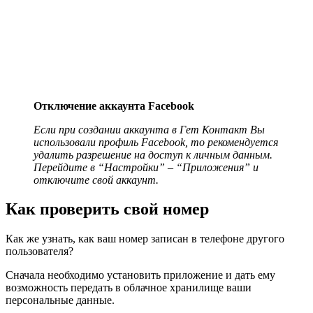
Отключение аккаунта Facebook
Если при создании аккаунта в Гет Контакт Вы
использовали профиль Facebook, то рекомендуется
удалить разрешение на доступ к личным данным.
Перейдите в “Настройки” – “Приложения” и
отключите свой аккаунт.
Как проверить свой номер
Как же узнать, как ваш номер записан в телефоне другого
пользователя?
Сначала необходимо установить приложение и дать ему
возможность передать в облачное хранилище ваши
персональные данные.