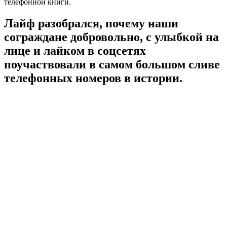
телефонной книги.
Лайф разобрался, почему наши
сограждане добровольно, с улыбкой на
лице и лайком в соцсетях
поучаствовали в самом большом сливе
телефонных номеров в истории.