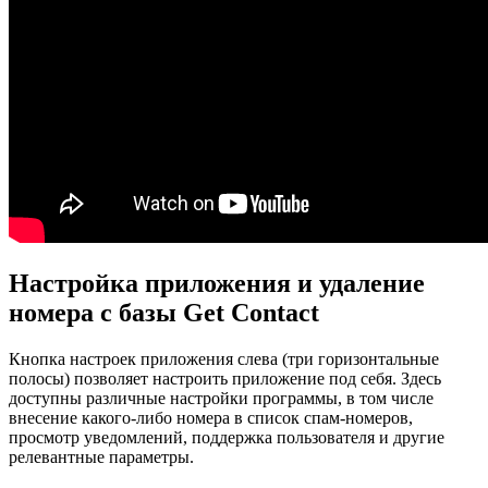
Настройка приложения и удаление
номера с базы Get Contact
Кнопка настроек приложения слева (три горизонтальные
полосы) позволяет настроить приложение под себя. Здесь
доступны различные настройки программы, в том числе
внесение какого-либо номера в список спам-номеров,
просмотр уведомлений, поддержка пользователя и другие
релевантные параметры.