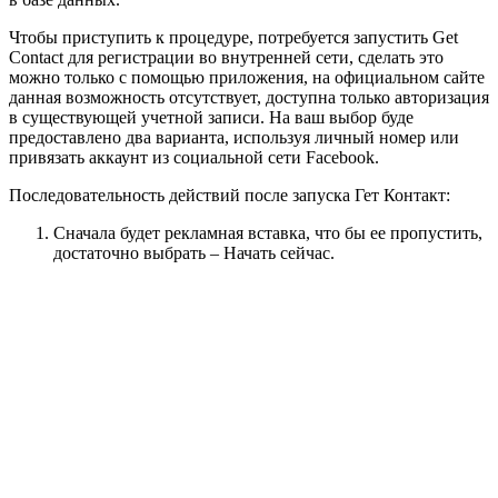
Чтобы приступить к процедуре, потребуется запустить Get
Contact для регистрации во внутренней сети, сделать это
можно только с помощью приложения, на официальном сайте
данная возможность отсутствует, доступна только авторизация
в существующей учетной записи. На ваш выбор буде
предоставлено два варианта, используя личный номер или
привязать аккаунт из социальной сети Facebook.
Последовательность действий после запуска Гет Контакт:
Сначала будет рекламная вставка, что бы ее пропустить,
достаточно выбрать – Начать сейчас.