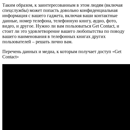
Таким образом, к заинтересованным в этом людям (включая
спецслужбы) может попасть довольно конфиденциальная
информация с вашего гаджета, включая ваши контактные
данные, номер телефона, телефонную книгу, аудио, фото,
видео, и другое. Нужно ли вам пользоваться Get Contact, и
стоит ли это удовлетворение вашего любопытства по поводу
вашего наименования в телефонных книгах других
пользователей – решать лично вам.
Перечень данных и медиа, к которым получает доступ «Get
Contact»