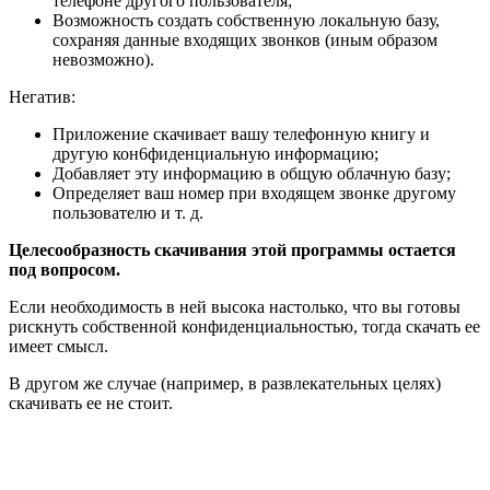
телефоне другого пользователя;
Возможность создать собственную локальную базу,
сохраняя данные входящих звонков (иным образом
невозможно).
Негатив:
Приложение скачивает вашу телефонную книгу и
другую кон6фиденциальную информацию;
Добавляет эту информацию в общую облачную базу;
Определяет ваш номер при входящем звонке другому
пользователю и т. д.
Целесообразность скачивания этой программы остается
под вопросом.
Если необходимость в ней высока настолько, что вы готовы
рискнуть собственной конфиденциальностью, тогда скачать ее
имеет смысл.
В другом же случае (например, в развлекательных целях)
скачивать ее не стоит.