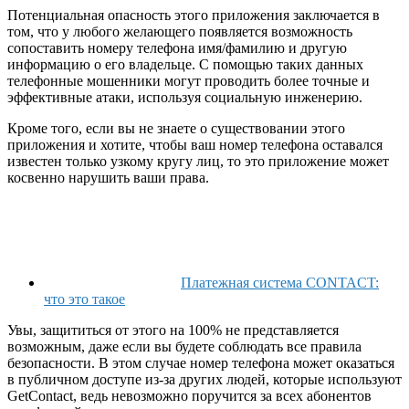
Потенциальная опасность этого приложения заключается в
том, что у любого желающего появляется возможность
сопоставить номеру телефона имя/фамилию и другую
информацию о его владельце. С помощью таких данных
телефонные мошенники могут проводить более точные и
эффективные атаки, используя социальную инженерию.
Кроме того, если вы не знаете о существовании этого
приложения и хотите, чтобы ваш номер телефона оставался
известен только узкому кругу лиц, то это приложение может
косвенно нарушить ваши права.
Платежная система CONTACT:
что это такое
Увы, защититься от этого на 100% не представляется
возможным, даже если вы будете соблюдать все правила
безопасности. В этом случае номер телефона может оказаться
в публичном доступе из-за других людей, которые используют
GetContact, ведь невозможно поручится за всех абонентов