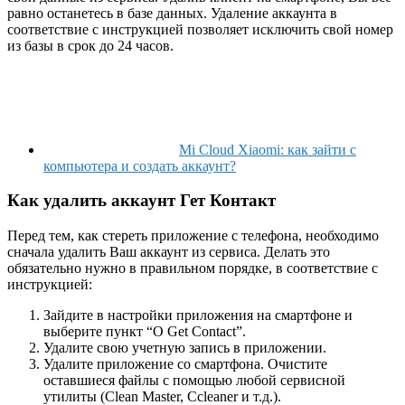
равно останетесь в базе данных. Удаление аккаунта в
соответствие с инструкцией позволяет исключить свой номер
из базы в срок до 24 часов.
Mi Cloud Xiaomi: как зайти с
компьютера и создать аккаунт?
Как удалить аккаунт Гет Контакт
Перед тем, как стереть приложение с телефона, необходимо
сначала удалить Ваш аккаунт из сервиса. Делать это
обязательно нужно в правильном порядке, в соответствие с
инструкцией:
Зайдите в настройки приложения на смартфоне и
выберите пункт “О Get Contact”.
Удалите свою учетную запись в приложении.
Удалите приложение со смартфона. Очистите
оставшиеся файлы с помощью любой сервисной
утилиты (Clean Master, Ccleaner и т.д.).