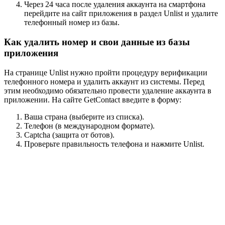
Через 24 часа после удаления аккаунта на смартфона
перейдите на сайт приложения в раздел Unlist и удалите
телефонный номер из базы.
Как удалить номер и свои данные из базы
приложения
На странице Unlist нужно пройти процедуру верификации
телефонного номера и удалить аккаунт из системы. Перед
этим необходимо обязательно провести удаление аккаунта в
приложении. На сайте GetContact введите в форму:
Ваша страна (выберите из списка).
Телефон (в международном формате).
Captcha (защита от ботов).
Проверьте правильность телефона и нажмите Unlist.