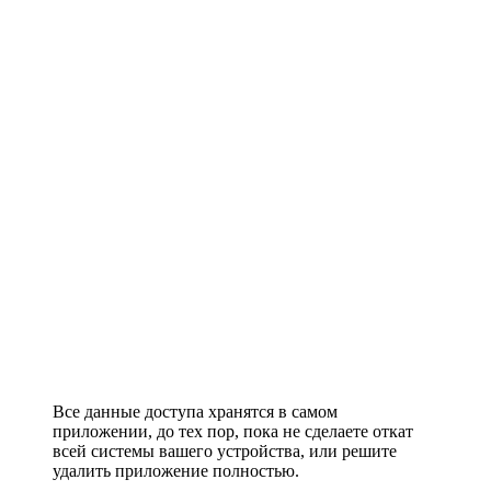
Все данные доступа хранятся в самом
приложении, до тех пор, пока не сделаете откат
всей системы вашего устройства, или решите
удалить приложение полностью.