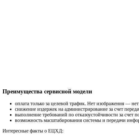
Преимущества сервисной модели
оплата только за целевой трафик. Нет изображения — нет
снижение издержек на администрирование за счет пере
выполнение требований по отказоустойчивости за счет п
возможность масштабирования системы и передачи инфо
Интересные факты о ЕЦХД: