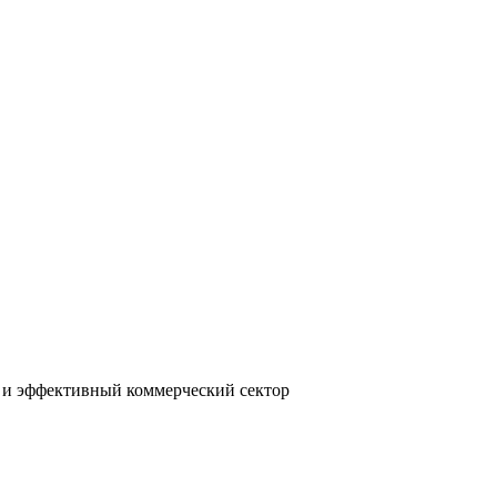
 и эффективный коммерческий сектор