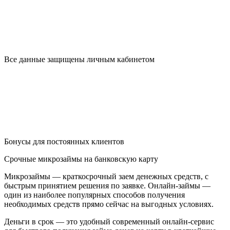
Все данные защищены личным кабинетом
Бонусы для постоянных клиентов
Срочные микрозаймы на банковскую карту
Микрозаймы — краткосрочный заем денежных средств, с
быстрым принятием решения по заявке. Онлайн-займы —
один из наиболее популярных способов получения
необходимых средств прямо сейчас на выгодных условиях.
Деньги в срок — это удобный современный онлайн-сервис