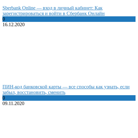
Sberbank Online — вход в личный кабинет: Как
зарегистрироваться и войти в Сбербанк Онлайн
0
16.12.2020
ПИН-код банковской карты — все способы как узнать, если
забыл, восстановить, сменить
0
09.11.2020