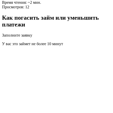
Время чтения: ~2 мин.
Просмотров: 12
Как погасить займ или уменьшить
платежи
Заполните заявку
У вас это займет не более 10 минут