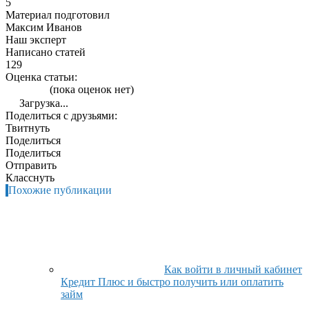
5
Материал подготовил
Максим Иванов
Наш эксперт
Написано статей
129
Оценка статьи:
(пока оценок нет)
Загрузка...
Поделиться с друзьями:
Твитнуть
Поделиться
Поделиться
Отправить
Класснуть
Похожие публикации
Как войти в личный кабинет
Кредит Плюс и быстро получить или оплатить
займ