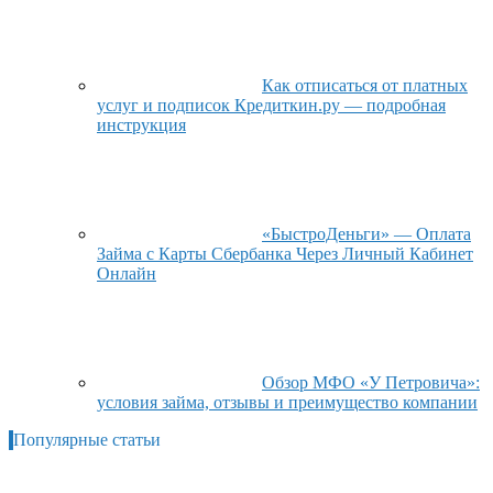
Как отписаться от платных
услуг и подписок Кредиткин.ру — подробная
инструкция
«БыстроДеньги» — Оплата
Займа с Карты Сбербанка Через Личный Кабинет
Онлайн
Обзор МФО «У Петровича»:
условия займа, отзывы и преимущество компании
Популярные статьи