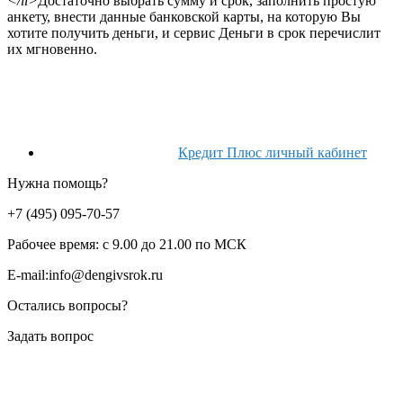
</li>
Достаточно выбрать сумму и срок, заполнить простую
анкету, внести данные банковской карты, на которую Вы
хотите получить деньги, и сервис Деньги в срок перечислит
их мгновенно.
Кредит Плюс личный кабинет
Нужна помощь?
+7 (495) 095-70-57
Рабочее время:
с 9.00 до 21.00 по МСК
E-mail:
info@dengivsrok.ru
Остались вопросы?
Задать вопрос