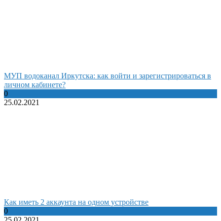
МУП водоканал Иркутска: как войти и зарегистрироваться в
личном кабинете?
0
25.02.2021
Как иметь 2 аккаунта на одном устройстве
0
25.02.2021