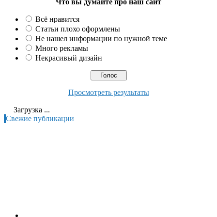
Что вы думайте про наш сайт
Всё нравится
Статьи плохо оформлены
Не нашел информации по нужной теме
Много рекламы
Некрасивый дизайн
Просмотреть результаты
Загрузка ...
Свежие публикации