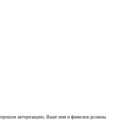
ы прошли авторизацию. Ваше имя и фамилия должны