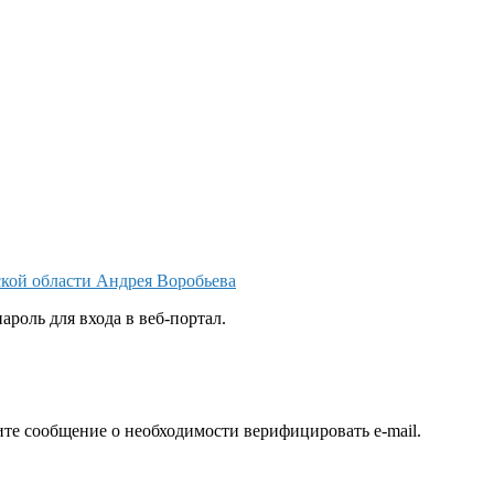
ской области Андрея Воробьева
ароль для входа в веб-портал.
ите сообщение о необходимости верифицировать e-mail.