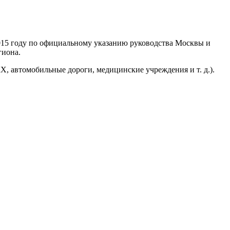
015 году по официальному указанию руководства Москвы и
гиона.
, автомобильные дороги, медицинские учреждения и т. д.).