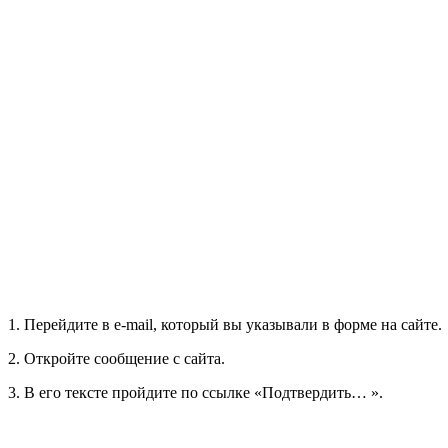
1. Перейдите в e-mail, который вы указывали в форме на сайте.
2. Откройте сообщение с сайта.
3. В его тексте пройдите по ссылке «Подтвердить… ».