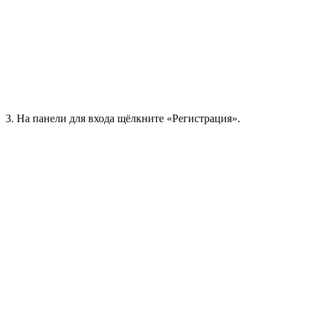
3. На панели для входа щёлкните «Регистрация».