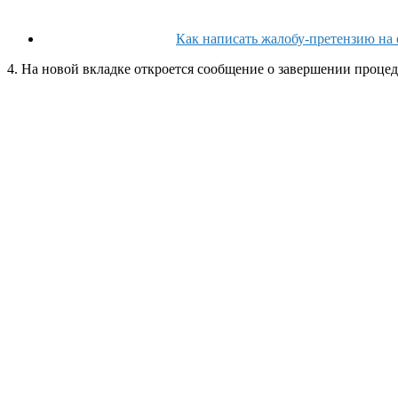
Как написать жалобу-претензию на 
4. На новой вкладке откроется сообщение о завершении процед