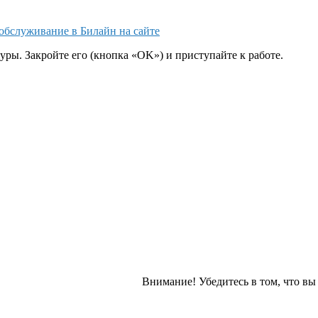
обслуживание в Билайн на сайте
уры. Закройте его (кнопка «OK») и приступайте к работе.
Внимание!
Убедитесь в том, что в