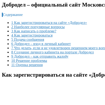
Добродел – официальный сайт Московс
Содержание
1 Как зарегистрироваться на сайте «Добродел»
2 Наиболее популярные вопросы
3 Как написать о проблеме?
4 Как зарегистрироваться
5 Подача сообщения
6 Добродел – вход в личный кабинет
7 Что делать, если я не удовлетворен решением моего во
8 Создание личного кабинета на портале Добродел
9 Добродел – как отправить жалобу
10 Решение проблемы
11 Оценка решения
Как зарегистрироваться на сайте «Добр