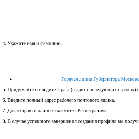
4. Укажите имя и фамилию.
Горячая линия Губернатора Москов
5. Придумайте и введите 2 раза (в двух последующих строках) п
6. Введите полный адрес рабочего почтового ящика.
7. Для отправки данных нажмите «Регистрация».
8. В случае успешного завершения создания профиля вы получ