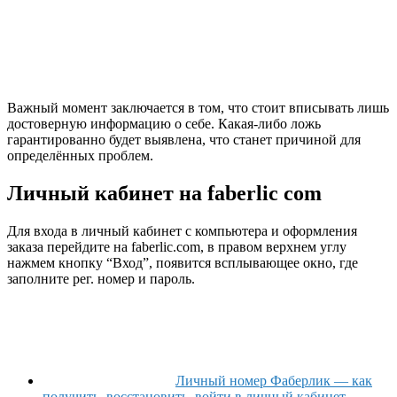
Важный момент заключается в том, что стоит вписывать лишь
достоверную информацию о себе. Какая-либо ложь
гарантированно будет выявлена, что станет причиной для
определённых проблем.
Личный кабинет на faberlic com
Для входа в личный кабинет с компьютера и оформления
заказа перейдите на faberlic.com, в правом верхнем углу
нажмем кнопку “Вход”, появится всплывающее окно, где
заполните рег. номер и пароль.
Личный номер Фаберлик — как
получить, восстановить, войти в личный кабинет