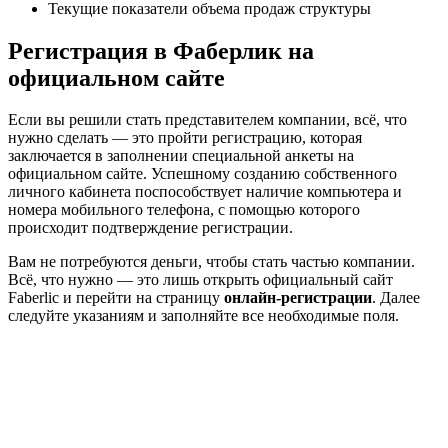
Текущие показатели объема продаж структуры
Регистрация в Фаберлик на
официальном сайте
Если вы решили стать представителем компании, всё, что
нужно сделать — это пройти регистрацию, которая
заключается в заполнении специальной анкеты на
официальном сайте. Успешному созданию собственного
личного кабинета поспособствует наличие компьютера и
номера мобильного телефона, с помощью которого
происходит подтверждение регистрации.
Вам не потребуются деньги, чтобы стать частью компании.
Всё, что нужно — это лишь открыть официальный сайт
Faberlic и перейти на страницу
онлайн-регистрации
. Далее
следуйте указаниям и заполняйте все необходимые поля.