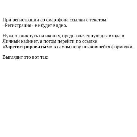
При регистрации со смартфона ссылки с текстом
«Регистрация» не будет видно.
Нужно кликнуть на иконку, предназначенную для входа в
Личный кабинет, а потом перейти по ссылке
«
Зарегистрироваться
» в самом низу появившейся формочки.
Выглядит это вот так: