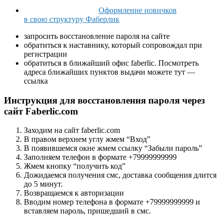
Оформление новичков
в свою структуру Фаберлик
запросить восстановление пароля на сайте
обратиться к наставнику, который сопровождал при
регистрации
обратиться в ближайший офис faberlic. Посмотреть
адреса ближайших пунктов выдачи можете тут —
ссылка
Инструкция для восстановления пароля через
сайт Faberlic.com
Заходим на сайт faberlic.com
В правом верхнем углу жмем “Вход”
В появившемся окне жмем ссылку “Забыли пароль”
Заполняем телефон в формате +79999999999
Жмем кнопку “получить код”
Дожидаемся получения смс, доставка сообщения длится
до 5 минут.
Возвращаемся к авторизации
Вводим номер телефона в формате +79999999999 и
вставляем пароль, пришедший в смс.