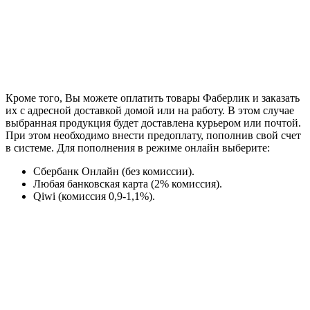
Кроме того, Вы можете оплатить товары Фаберлик и заказать
их с адресной доставкой домой или на работу. В этом случае
выбранная продукция будет доставлена курьером или почтой.
При этом необходимо внести предоплату, пополнив свой счет
в системе. Для пополнения в режиме онлайн выберите:
Сбербанк Онлайн (без комиссии).
Любая банковская карта (2% комиссия).
Qiwi (комиссия 0,9-1,1%).