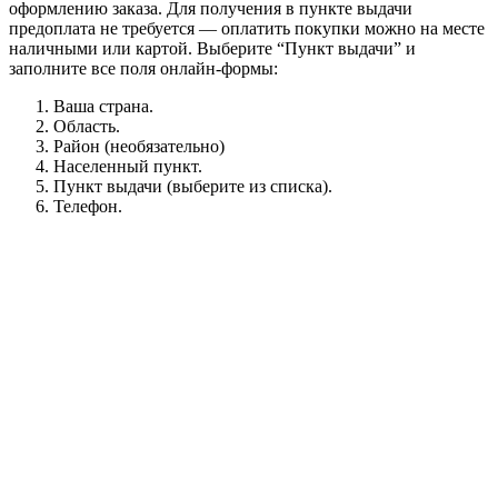
оформлению заказа. Для получения в пункте выдачи
предоплата не требуется — оплатить покупки можно на месте
наличными или картой. Выберите “Пункт выдачи” и
заполните все поля онлайн-формы:
Ваша страна.
Область.
Район (необязательно)
Населенный пункт.
Пункт выдачи (выберите из списка).
Телефон.