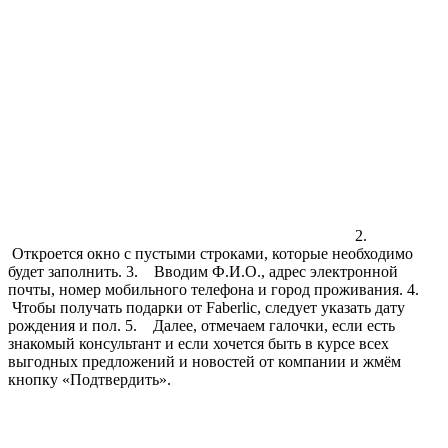
2.
Откроется окно с пустыми строками, которые необходимо
будет заполнить. 3. Вводим Ф.И.О., адрес электронной
почты, номер мобильного телефона и город проживания. 4.
Чтобы получать подарки от Faberlic, следует указать дату
рождения и пол. 5. Далее, отмечаем галочки, если есть
знакомый консультант и если хочется быть в курсе всех
выгодных предложений и новостей от компании и жмём
кнопку «Подтвердить».