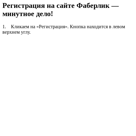
Регистрация на сайте Фаберлик —
минутное дело!
1. Кликаем на «Регистрация». Кнопка находится в левом
верхнем углу.