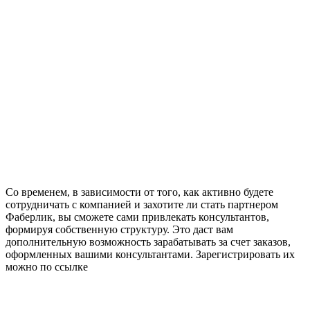
Со временем, в зависимости от того, как активно будете
сотрудничать с компанией и захотите ли стать партнером
Фаберлик, вы сможете сами привлекать консультантов,
формируя собственную структуру. Это даст вам
дополнительную возможность зарабатывать за счет заказов,
оформленных вашими консультантами. Зарегистрировать их
можно по ссылке