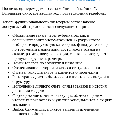
После входа переходим по ссылке “личный кабинет”.
Всплывает окно, где вводим код подтверждения телефона.
Теперь функциональность платформы partner faberlic
доступна, сайт предоставляет следующие опции:
Оформление заказа через рубрикатор, как в
большинстве интернет-магазинов. В рубрикаторе
выбираете продуктовую категорию, фильтруете товары
по требуемым параметрам: доступность товара на
складе, размер, цвет, коллекция, серия, возраст, действие
продукта, другие параметры
Поиск товаров по артикулу и названию
Отслеживание истории заказов и статус доставки
Отзывы консультантов и клиентов о продукции
Регистрация дистрибьюторов и клиентов со скидкой в
структуру
Пополнение личного счета, оплата заказов и история
движения средств
Формирование отчетов о текущих объемах продаж,
итоговых показателях и участие консультантов в акциях
компании
Выбор ближайших пунктов выдачи и изменение
личного профиля