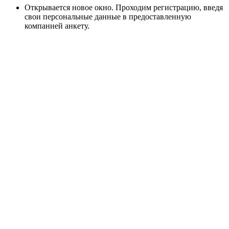
Открывается новое окно. Проходим регистрацию, введя
свои персональные данные в предоставленную
компанией анкету.