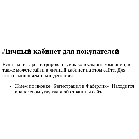
Личный кабинет для покупателей
Если вы не зарегистрированы, как консультант компании, вы
также можете зайти в личный кабинет на этом сайте. Для
этого выполняем такие действия:
Жмем по иконке «Регистрация в Фаберлик». Находится
она в левом углу главной страницы сайта.