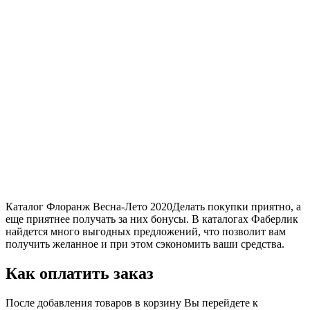
Каталог Флоранж Весна-Лето 2020Делать покупки приятно, а
еще приятнее получать за них бонусы. В каталогах Фаберлик
найдется много выгодных предложений, что позволит вам
получить желанное и при этом сэкономить ваши средства.
Как оплатить заказ
После добавления товаров в корзину Вы перейдете к