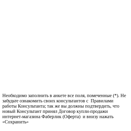
Необходимо заполнить в анкете все поля, помеченные (*). Не
забудьте ознакомить своих консультантов с Правилами
работы Консультанта; так же вы должны подтвердить, что
новый Консультант принял Договор купли-продажи
интернет-магазина Фаберлик (Оферта) и внизу нажать
«Сохранить»