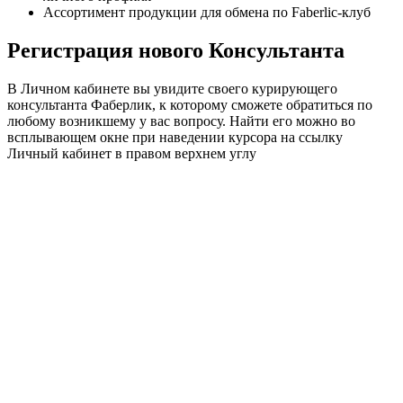
Ассортимент продукции для обмена по Faberlic-клуб
Регистрация нового Консультанта
В Личном кабинете вы увидите своего курирующего
консультанта Фаберлик, к которому сможете обратиться по
любому возникшему у вас вопросу. Найти его можно во
всплывающем окне при наведении курсора на ссылку
Личный кабинет в правом верхнем углу