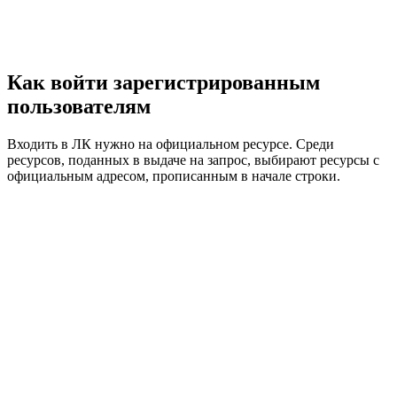
Как войти зарегистрированным
пользователям
Входить в ЛК нужно на официальном ресурсе. Среди
ресурсов, поданных в выдаче на запрос, выбирают ресурсы с
официальным адресом, прописанным в начале строки.