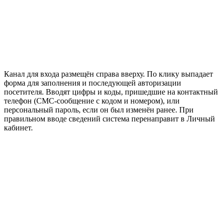
Канал для входа размещён справа вверху. По клику выпадает
форма для заполнения и последующей авторизации
посетителя. Вводят цифры и коды, пришедшие на контактный
телефон (СМС-сообщение с кодом и номером), или
персональный пароль, если он был изменён ранее. При
правильном вводе сведений система перенаправит в Личный
кабинет.