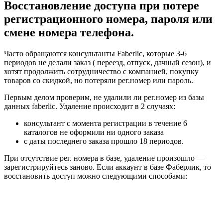
Восстановление доступа при потере
регистрационного номера, пароля или
смене номера телефона.
Часто обращаются консультанты Faberlic, которые 3-6
периодов не делали заказ ( переезд, отпуск, дачный сезон), и
хотят продолжить сотрудничество с компанией, покупку
товаров со скидкой, но потеряли рег.номер или пароль.
Первым делом проверим, не удалили ли рег.номер из базы
данных faberlic. Удаление происходит в 2 случаях:
консультант с момента регистрации в течение 6
каталогов не оформили ни одного заказа
с даты последнего заказа прошло 18 периодов.
При отсутствие рег. номера в базе, удаление произошло —
зарегистрируйтесь заново. Если аккаунт в базе Фаберлик, то
восстановить доступ можно следующими способами: