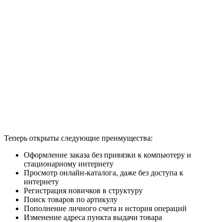
Теперь открыты следующие преимущества:
Оформление заказа без привязки к компьютеру и
стационарному интернету
Просмотр онлайн-каталога, даже без доступа к
интернету
Регистрация новичков в структуру
Поиск товаров по артикулу
Пополнение личного счета и история операций
Изменение адреса пункта выдачи товара