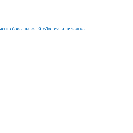
мент сброса паролей Windows и не только