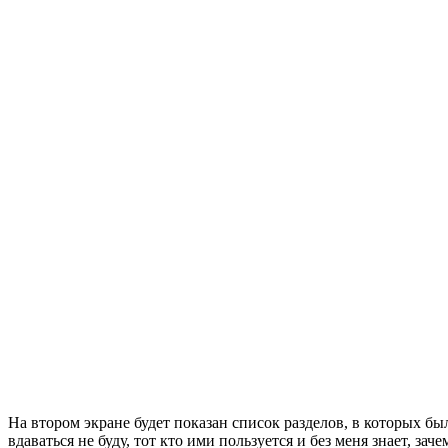
На втором экране будет показан список разделов, в которых бы
вдаваться не буду, тот кто ими пользуется и без меня знает, за