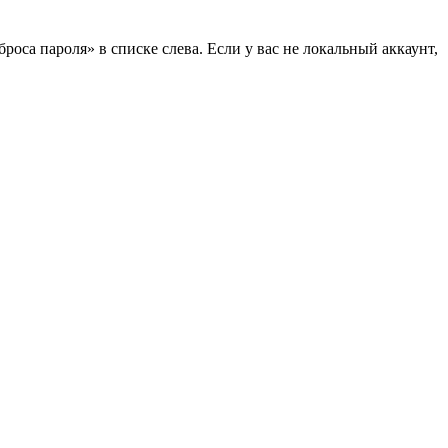
оса пароля» в списке слева. Если у вас не локальный аккаунт,