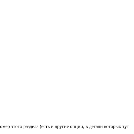
мер этого раздела (есть и другие опции, в детали которых тут