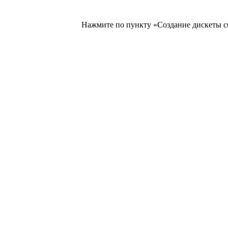
Нажмите по пункту «Создание дискеты сбр