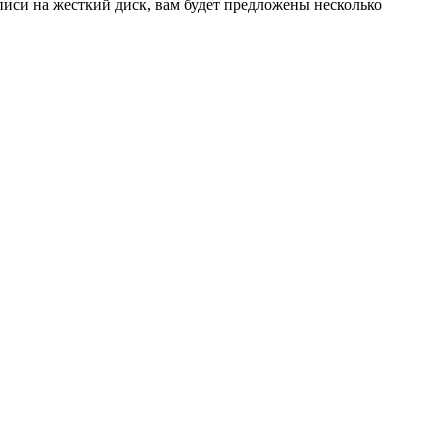
иси на жесткий диск, вам будет предложены несколько