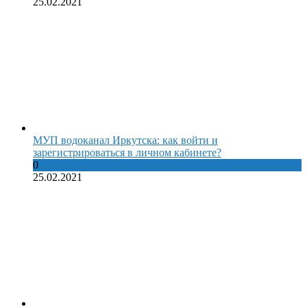
25.02.2021
МУП водоканал Иркутска: как войти и
зарегистрироваться в личном кабинете?
0
25.02.2021