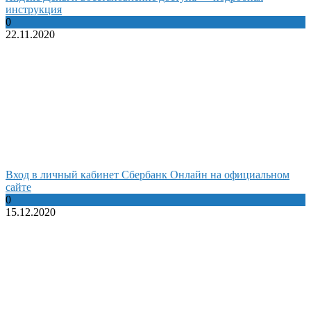
инструкция
0
22.11.2020
Вход в личный кабинет Сбербанк Онлайн на официальном
сайте
0
15.12.2020