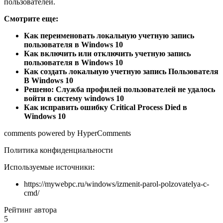
пользователей.
Смотрите еще:
Как переименовать локальную учетную запись
пользователя в Windows 10
Как включить или отключить учетную запись
пользователя в Windows 10
Как создать локальную учетную запись Пользователя
В Windows 10
Решено: Служба профилей пользователей не удалось
войти в систему windows 10
Как исправить ошибку Critical Process Died в
Windows 10
comments powered by HyperComments
Политика конфиденциальности
Используемые источники:
https://mywebpc.ru/windows/izmenit-parol-polzovatelya-c-
cmd/
Рейтинг автора
5