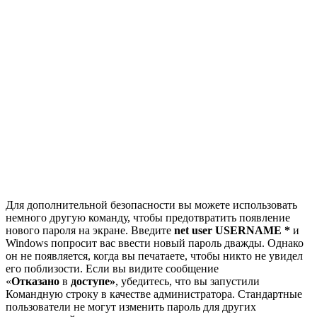
Для дополнительной безопасности вы можете использовать
немного другую команду, чтобы предотвратить появление
нового пароля на экране. Введите
net user USERNAME *
и
Windows попросит вас ввести новый пароль дважды. Однако
он не появляется, когда вы печатаете, чтобы никто не увидел
его поблизости. Если вы видите сообщение
«
Отказано
в
доступе»
, убедитесь, что вы запустили
Командную строку в качестве администратора. Стандартные
пользователи не могут изменить пароль для других