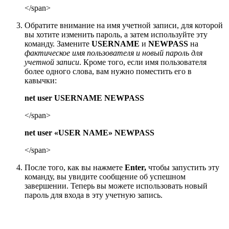
</span>
Обратите внимание на имя учетной записи, для которой
вы хотите изменить пароль, а затем используйте эту
команду. Замените
USERNAME
и
NEWPASS
на
фактическое имя пользователя и новый пароль для
учетной записи
. Кроме того, если имя пользователя
более одного слова, вам нужно поместить его в
кавычки:
net user USERNAME NEWPASS
</span>
net user «USER NAME» NEWPASS
</span>
После того, как вы нажмете
Enter,
чтобы запустить эту
команду, вы увидите сообщение об успешном
завершении. Теперь вы можете использовать новый
пароль для входа в эту учетную запись.