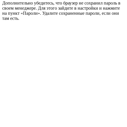
Дополнительно убедитесь, что браузер не сохранил пароль в
своем менеджере. Для этого зайдите в настройки и нажмите
на пункт «Пароли». Удалите сохраненные пароли, если они
там есть.