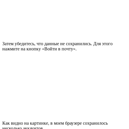
Затем убедитесь, что данные не сохранились. Для этого
нажмите на кнопку «Войти в почту».
Как видно на картинке, в моем браузере сохранилось
несколько аккаунтов.