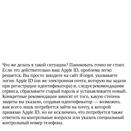
Что же делать в такой ситуации? Паниковать точно не стоит.
Если это действительно ваш Apple ID, проблема легко
решается. Вы просто заходите на сайт iForgot. указываете
логин Apple ID (он же электронная почта, которую вы задали
при регистрации идентификатора) и, следуя рекомендациям
сервиса, сбрасываете старый пароль и устанавливаете новый.
Конкретные рекомендации зависят от того, какую степень
защиты вы указали, создавая идентификатор — возможно,
вам всего лишь потребуется зайти на почту, к которой
привязан Apple ID, но не исключено, что потребуется также
ответить на контрольные вопросы или указать специальный
контрольный номер телефона.