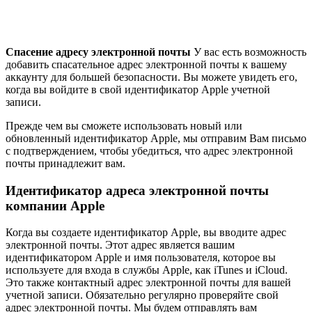
Спасение адресу электронной почты
У вас есть возможность
добавить спасательное адрес электронной почты к вашему
аккаунту для большей безопасности. Вы можете увидеть его,
когда вы войдите в свой идентификатор Apple учетной
записи.
Прежде чем вы сможете использовать новый или
обновленный идентификатор Apple, мы отправим Вам письмо
с подтверждением, чтобы убедиться, что адрес электронной
почты принадлежит вам.
Идентификатор адреса электронной почты
компании Apple
Когда вы создаете идентификатор Apple, вы вводите адрес
электронной почты. Этот адрес является вашим
идентификатором Apple и имя пользователя, которое вы
используете для входа в службы Apple, как iTunes и iCloud.
Это также контактный адрес электронной почты для вашей
учетной записи. Обязательно регулярно проверяйте свой
адрес электронной почты. Мы будем отправлять вам