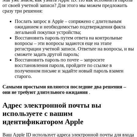
от своей учетной записи? Для этого мы можем предложить
сразу три решения:
Послать запрос в Apple – сопряжено с длительным
ожиданием и необходимостью подтверждения факта
легальной покупки устройства;
Восстановить пароль путем ответа на контрольные
вопросы – эти вопросы задаются еще на этапе
регистрации учетной записи. Ответьте на вопросы, и вы
сможете задать другой пароль;
Восстановить пароль по почте – запросите
восстановления пароля, пройдите по ссылке в
полученном письме и задайте новый пароль взамен
старого.
Самыми простыми являются последние два решения –
они не требуют длительного ожидания
.
Адрес электронной почты вы
используете с вашим
идентификатором Apple
Ваш Apple ID использует адреса электронной почты для входа