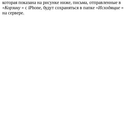
которая показана на рисунке ниже, письма, отправленные в
«
Корзину
» с iPhone, будут сохраняться в папке «
Исходящие
»
на сервере.