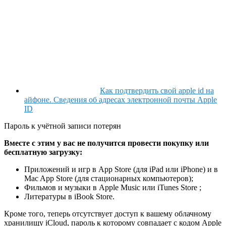
Как подтвердить свой apple id на
айфоне. Сведения об адресах электронной почты Apple
ID
Пароль к учётной записи потерян
Вместе с этим у вас не получится провести покупку или
бесплатную загрузку:
Приложений и игр в App Store (для iPad или iPhone) и в
Mac App Store (для стационарных компьютеров);
Фильмов и музыки в Apple Music или iTunes Store ;
Литературы в iBook Store.
Кроме того, теперь отсутствует доступ к вашему облачному
хранилищу iCloud, пароль к которому совпадает с кодом Apple