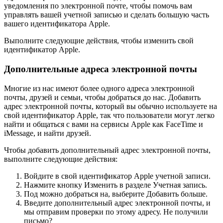
уведомления по электронной почте, чтобы помочь вам
управлять вашей учетной записью и сделать большую часть
вашего идентификатора Apple.
Выполните следующие действия, чтобы изменить свой
идентификатор Apple.
Дополнительные адреса электронной почты
Многие из нас имеют более одного адреса электронной
почты, друзей и семьи, чтобы добраться до нас. Добавить
адрес электронной почты, который вы обычно используете на
свой идентификатор Apple, так что пользователи могут легко
найти и общаться с вами на сервисы Apple как FaceTime и
iMessage, и найти друзей.
Чтобы добавить дополнительный адрес электронной почты,
выполните следующие действия:
Войдите в свой идентификатор Apple учетной записи.
Нажмите кнопку Изменить в разделе Учетная запись.
Под можно добраться на, выберите Добавить больше.
Введите дополнительный адрес электронной почты, и
мы отправим проверки по этому адресу. Не получили
письмо?