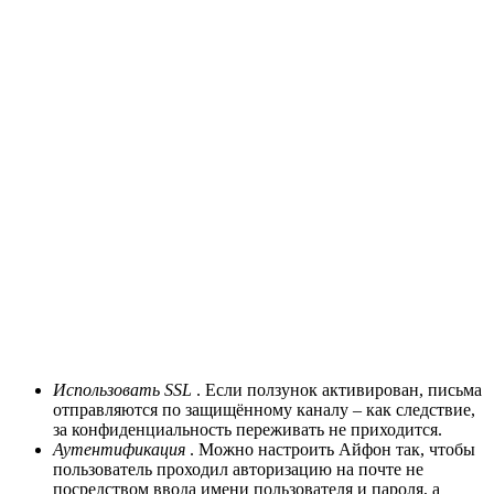
Использовать SSL
. Если ползунок активирован, письма
отправляются по защищённому каналу – как следствие,
за конфиденциальность переживать не приходится.
Аутентификация
. Можно настроить Айфон так, чтобы
пользователь проходил авторизацию на почте не
посредством ввода имени пользователя и пароля, а