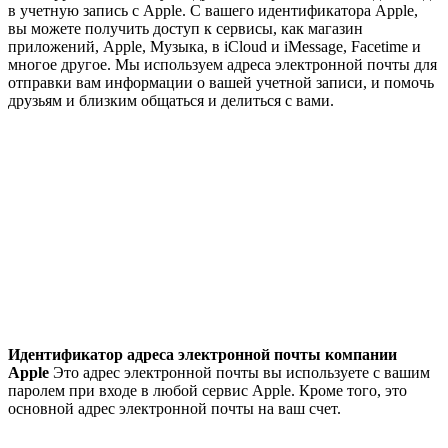
в учетную запись с Apple. С вашего идентификатора Apple,
вы можете получить доступ к сервисы, как магазин
приложений, Apple, Музыка, в iCloud и iMessage, Facetime и
многое другое. Мы используем адреса электронной почты для
отправки вам информации о вашей учетной записи, и помочь
друзьям и близким общаться и делиться с вами.
Идентификатор адреса электронной почты компании
Apple
Это адрес электронной почты вы используете с вашим
паролем при входе в любой сервис Apple. Кроме того, это
основной адрес электронной почты на ваш счет.