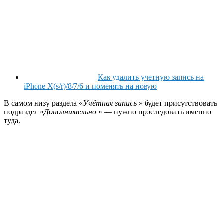
Как удалить учетную запись на
iPhone X(s/r)/8/7/6 и поменять на новую
В самом низу раздела «
Учётная запись
» будет присутствовать
подраздел «
Дополнительно
» — нужно проследовать именно
туда.