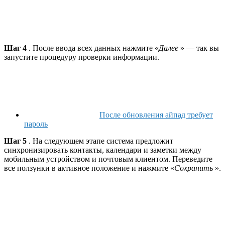
Шаг 4
. После ввода всех данных нажмите «
Далее
» — так вы
запустите процедуру проверки информации.
После обновления айпад требует
пароль
Шаг 5
. На следующем этапе система предложит
синхронизировать контакты, календари и заметки между
мобильным устройством и почтовым клиентом. Переведите
все ползунки в активное положение и нажмите «
Сохранить
».