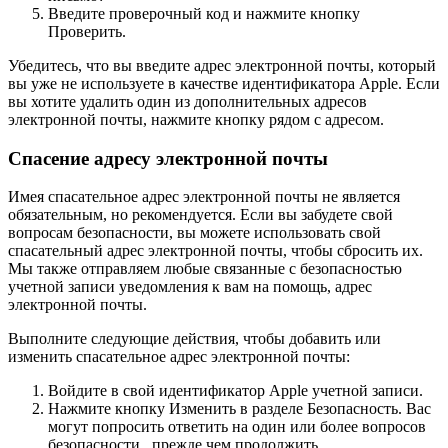
Введите проверочный код и нажмите кнопку
Проверить.
Убедитесь, что вы введите адрес электронной почты, который
вы уже не используете в качестве идентификатора Apple. Если
вы хотите удалить один из дополнительных адресов
электронной почты, нажмите кнопку рядом с адресом.
Спасение адресу электронной почты
Имея спасательное адрес электронной почты не является
обязательным, но рекомендуется. Если вы забудете свой
вопросам безопасности, вы можете использовать свой
спасательный адрес электронной почты, чтобы сбросить их.
Мы также отправляем любые связанные с безопасностью
учетной записи уведомления к вам на помощь, адрес
электронной почты.
Выполните следующие действия, чтобы добавить или
изменить спасательное адрес электронной почты:
Войдите в свой идентификатор Apple учетной записи.
Нажмите кнопку Изменить в разделе Безопасность. Вас
могут попросить ответить на один или более вопросов
безопасности , прежде чем продолжить.