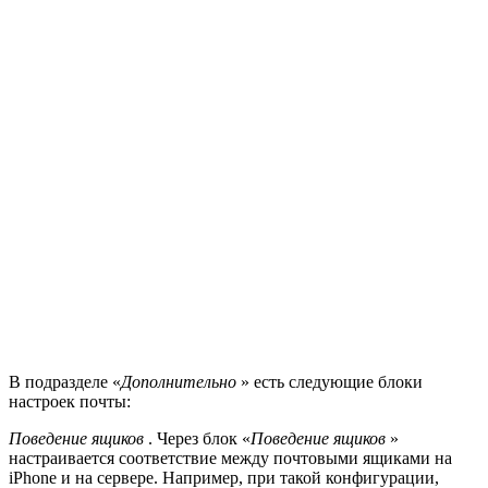
В подразделе «
Дополнительно
» есть следующие блоки
настроек почты:
Поведение ящиков
. Через блок «
Поведение ящиков
»
настраивается соответствие между почтовыми ящиками на
iPhone и на сервере. Например, при такой конфигурации,