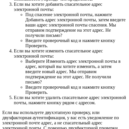
Если вы хотите добавить спасательное адрес
электронной почты:
Под спасение электронной почты, нажмите
Добавить адрес электронной почты, затем введите
ваши адрес электронной почты спасения. Мы
отправим подтверждение на этот адрес. Не
получили письмо?
Введите проверочный код и нажмите кнопку
Проверить.
Если вы хотите изменить спасательное адрес
электронной почты:
Выберите Изменить адрес электронной почты в
адрес, который вы хотите изменить, а затем
введите новый адрес. Мы отправим
подтверждение на этот адрес. Не получили
письмо?
Введите проверочный код и нажмите кнопку
Проверить.
Если вы хотите удалить спасательное адрес электронной
почты, нажмите кнопку рядом с адресом.
Если вы используете двухэтапную проверку, или
двухфакторная аутентификация, у вас есть уведомление по
электронной почте адрес, а не спасательный адрес
электронной почты. С помощью двухфакторной проверки