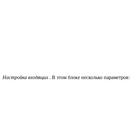
Настройка входящих
. В этом блоке несколько параметров: