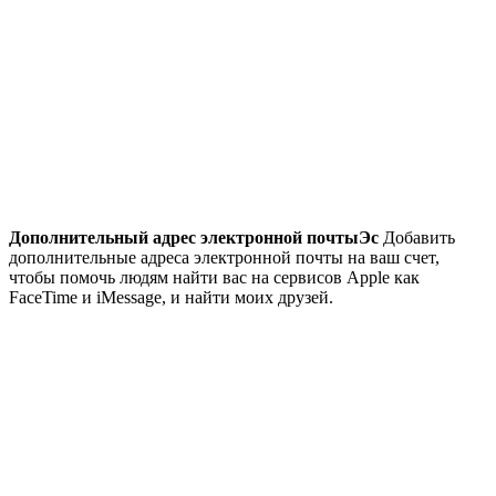
Дополнительный адрес электронной почтыЭс
Добавить
дополнительные адреса электронной почты на ваш счет,
чтобы помочь людям найти вас на сервисов Apple как
FaceTime и iMessage, и найти моих друзей.