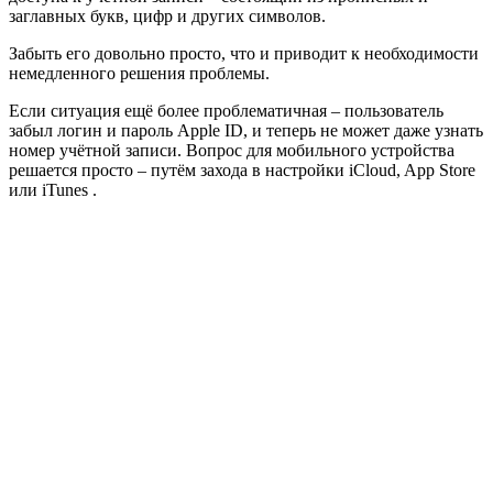
заглавных букв, цифр и других символов.
Забыть его довольно просто, что и приводит к необходимости
немедленного решения проблемы.
Если ситуация ещё более проблематичная – пользователь
забыл логин и пароль Apple ID, и теперь не может даже узнать
номер учётной записи. Вопрос для мобильного устройства
решается просто – путём захода в настройки iCloud, App Store
или iTunes .