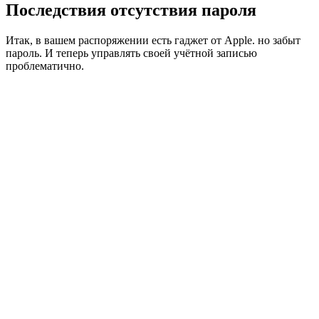
Последствия отсутствия пароля
Итак, в вашем распоряжении есть гаджет от Apple. но забыт
пароль. И теперь управлять своей учётной записью
проблематично.