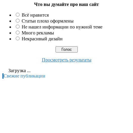
Что вы думайте про наш сайт
Всё нравится
Статьи плохо оформлены
Не нашел информации по нужной теме
Много рекламы
Некрасивый дизайн
Просмотреть результаты
Загрузка ...
Свежие публикации