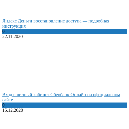
Яндекс Деньги восстановление доступа — подробная
инструкция
0
22.11.2020
Вход в личный кабинет Сбербанк Онлайн на официальном
сайте
0
15.12.2020