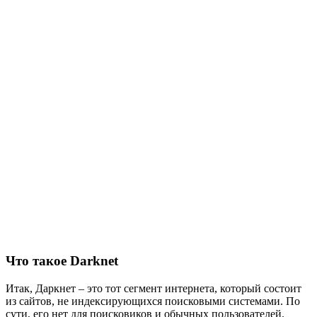
Что такое Darknet
Итак, Даркнет – это тот сегмент интернета, который состоит
из сайтов, не индексирующихся поисковыми системами. По
сути, его нет для поисковиков и обычных пользователей.