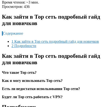
Время чтения: ~3 мин.
Просмотров: 436
Как зайти в Тор сеть подробный гайд
для новичков
Содержание
1 Как зайти в Тор сеть подробный гайд для новичков
2 Подробности
Как зайти в Тор сеть подробный гайд
для новичков
Что такое Тор сеть?
Как я могу использовать Тор сеть?
Есть ли недостатки использования Тор сети?
Будет ли Тор сеть работать с VPN?
Подробности