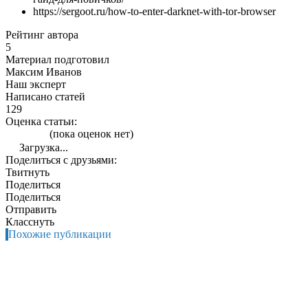
https://sergoot.ru/how-to-enter-darknet-with-tor-browser
Рейтинг автора
5
Материал подготовил
Максим Иванов
Наш эксперт
Написано статей
129
Оценка статьи:
(пока оценок нет)
Загрузка...
Поделиться с друзьями:
Твитнуть
Поделиться
Поделиться
Отправить
Класснуть
Похожие публикации