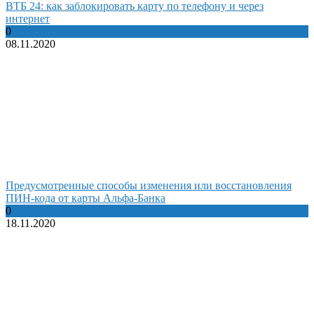
ВТБ 24: как заблокировать карту по телефону и через
интернет
0
08.11.2020
Предусмотренные способы изменения или восстановления
ПИН-кода от карты Альфа-Банка
0
18.11.2020