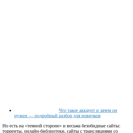
Что такое аккаунт и зачем он
нужен — подробный разбор для новичков
Но есть на «темной стороне» и весьма безобидные сайты:
торренты, онлайн-библиотеки, сайты с трансляциями со