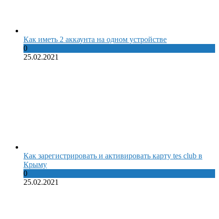
Как иметь 2 аккаунта на одном устройстве
0
25.02.2021
Как зарегистрировать и активировать карту tes club в
Крыму
0
25.02.2021