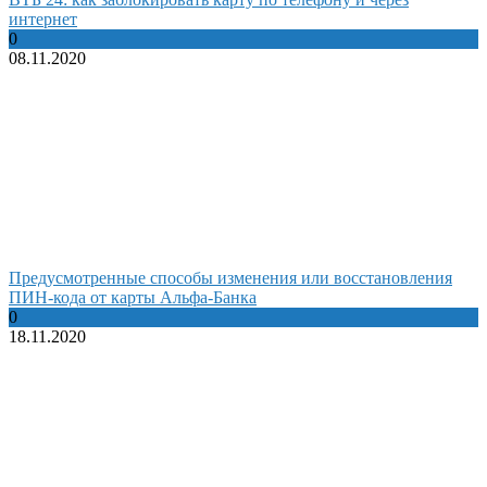
интернет
0
08.11.2020
Предусмотренные способы изменения или восстановления
ПИН-кода от карты Альфа-Банка
0
18.11.2020