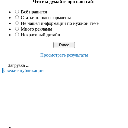
Что вы думайте про наш сайт
Всё нравится
Статьи плохо оформлены
Не нашел информации по нужной теме
Много рекламы
Некрасивый дизайн
Просмотреть результаты
Загрузка ...
Свежие публикации