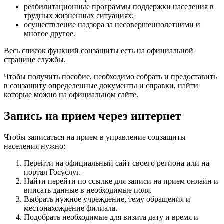
реабилитационные программы поддержки населения в
трудных жизненных ситуациях;
осуществление надзора за несовершеннолетними и
многое другое.
Весь список функций соцзащиты есть на официальной
странице службы.
Чтобы получить пособие, необходимо собрать и предоставить
в соцзащиту определенные документы и справки, найти
которые можно на официальном сайте.
Запись на прием через интернет
Чтобы записаться на прием в управление соцзащиты
населения нужно:
Перейти на официальный сайт своего региона или на
портал Госуслуг.
Найти перейти по ссылке для записи на прием онлайн и
вписать данные в необходимые поля.
Выбрать нужное учреждение, тему обращения и
местонахождение филиала.
Подобрать необходимые для визита дату и время и