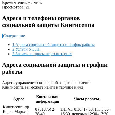
Время чтения: ~2 мин.
Просмотров: 21
Адреса и телефоны органов
социальной защиты Кингисеппа
Содержание
1 Адреса социальной защиты и график работы
2 Услуги УСЗН
3 Запись на прием через интернет
Адреса социальной защиты и график
работы
Адреса управления социальной защиты населения
Кингисеппа вы можете найти в таблице ниже.
Контактная
Адрес
Часы работы
информация
Кингисепп, пр.
8 (81375) 2-
ПН-ЧТ 8:30–17:30; ПТ 8:30–
Карла Маркса,
28-49
16:30, перерыв 12:30–13:30