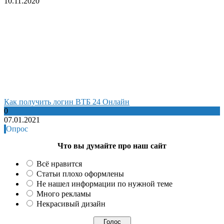
10.11.2020
Как получить логин ВТБ 24 Онлайн
0
07.01.2021
Опрос
Что вы думайте про наш сайт
Всё нравится
Статьи плохо оформлены
Не нашел информации по нужной теме
Много рекламы
Некрасивый дизайн