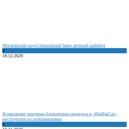
Московский индустриальный банк личный кабинет
0
18.12.2020
Возможные причины блокировки аккаунта в «BlaBlaCar»,
инструкция по разблокировке
0