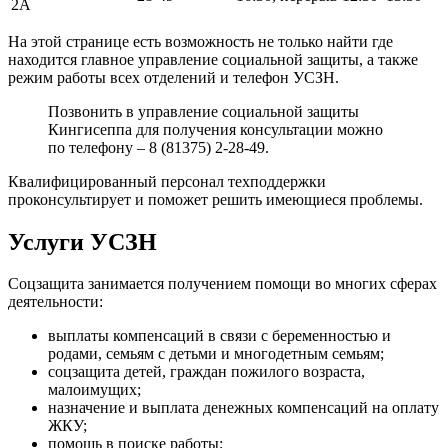
2А
На этой странице есть возможность не только найти где
находится главное управление социальной защиты, а также
режим работы всех отделений и телефон УСЗН.
Позвонить в управление социальной защиты
Кингисеппа для получения консультации можно
по телефону – 8 (81375) 2-28-49.
Квалифицированный персонал техподдержки
проконсультирует и поможет решить имеющиеся проблемы.
Услуги УСЗН
Соцзащита занимается получением помощи во многих сферах
деятельности:
выплаты компенсаций в связи с беременностью и
родами, семьям с детьми и многодетным семьям;
соцзащита детей, граждан пожилого возраста,
малоимущих;
назначение и выплата денежных компенсаций на оплату
ЖКУ;
помощь в поиске работы;