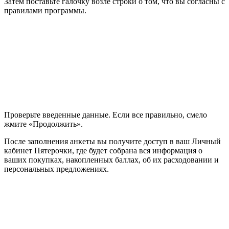
Затем поставьте галочку возле строки о том, что вы согласны с
правилами программы.
Проверьте введенные данные. Если все правильно, смело
жмите «Продолжить».
После заполнения анкеты вы получите доступ в ваш Личный
кабинет Пятерочки, где будет собрана вся информация о
ваших покупках, накопленных баллах, об их расходовании и
персональных предложениях.