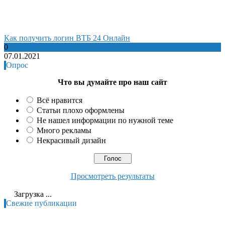
Как получить логин ВТБ 24 Онлайн
0
07.01.2021
Опрос
Что вы думайте про наш сайт
Всё нравится
Статьи плохо оформлены
Не нашел информации по нужной теме
Много рекламы
Некрасивый дизайн
Просмотреть результаты
Загрузка ...
Свежие публикации