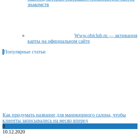
знакомств
Www.obiclub.ru — активация
карты на официальном сайте
Популярные статьи
Как придумать название для маникюрного салона, чтобы
клиенты записывались на месяц вперед
0
10.12.2020