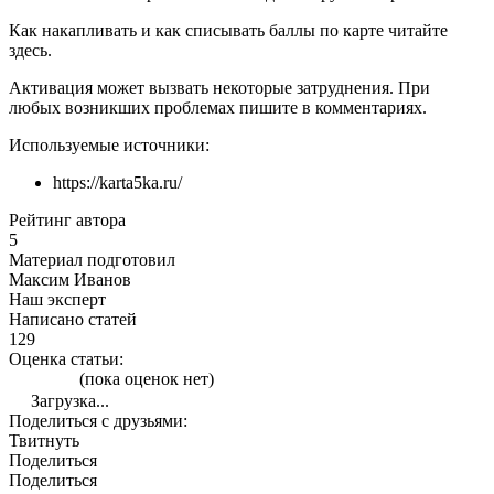
Как накапливать и как списывать баллы по карте читайте
здесь.
Активация может вызвать некоторые затруднения. При
любых возникших проблемах пишите в комментариях.
Используемые источники:
https://karta5ka.ru/
Рейтинг автора
5
Материал подготовил
Максим Иванов
Наш эксперт
Написано статей
129
Оценка статьи:
(пока оценок нет)
Загрузка...
Поделиться с друзьями:
Твитнуть
Поделиться
Поделиться