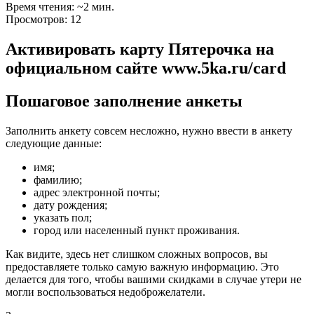
Время чтения: ~2 мин.
Просмотров: 12
Активировать карту Пятерочка на
официальном сайте www.5ka.ru/card
Пошаговое заполнение анкеты
Заполнить анкету совсем несложно, нужно ввести в анкету
следующие данные:
имя;
фамилию;
адрес электронной почты;
дату рождения;
указать пол;
город или населенный пункт проживания.
Как видите, здесь нет слишком сложных вопросов, вы
предоставляете только самую важную информацию. Это
делается для того, чтобы вашими скидками в случае утери не
могли воспользоваться недоброжелатели.