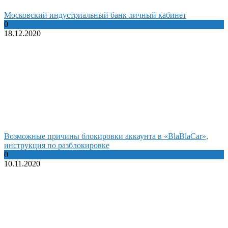
Московский индустриальный банк личный кабинет
0
18.12.2020
Возможные причины блокировки аккаунта в «BlaBlaCar»,
инструкция по разблокировке
0
10.11.2020