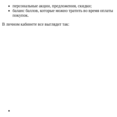
персональные акции, предложения, скидки;
баланс баллов, которые можно тратить во время оплаты
покупок.
В личном кабинете все выглядит так: