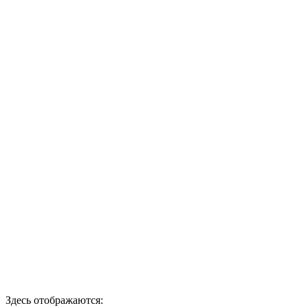
Здесь отображаются: