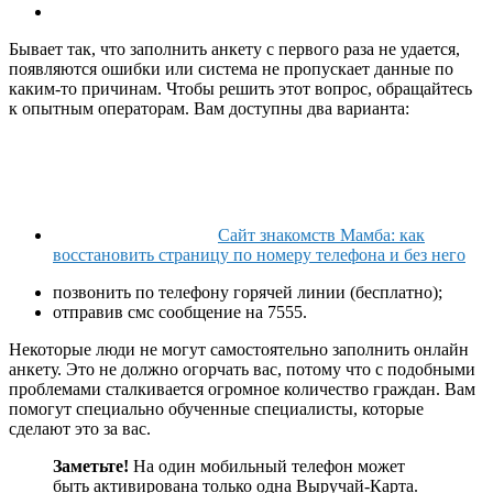
Бывает так, что заполнить анкету с первого раза не удается,
появляются ошибки или система не пропускает данные по
каким-то причинам. Чтобы решить этот вопрос, обращайтесь
к опытным операторам. Вам доступны два варианта:
Сайт знакомств Мамба: как
восстановить страницу по номеру телефона и без него
позвонить по телефону горячей линии (бесплатно);
отправив смс сообщение на 7555.
Некоторые люди не могут самостоятельно заполнить онлайн
анкету. Это не должно огорчать вас, потому что с подобными
проблемами сталкивается огромное количество граждан. Вам
помогут специально обученные специалисты, которые
сделают это за вас.
Заметьте!
На один мобильный телефон может
быть активирована только одна Выручай-Карта.