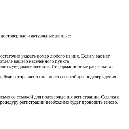
 достоверные и актуальные данные:
остаточно указать номер любого из них. Если у вас нет
 отделе вашего населенного пункта
равить уведомляющее sms. Информационные рассылки от
го будет отправлено письмо со ссылкой для подтверждения
исьмо со ссылкой для подтверждения регистрации. Ссылка в
процедуру регистрации необходимо будет проводить заново.