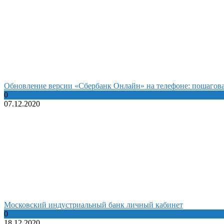
Обновление версии «Сбербанк Онлайн» на телефоне: пошагов
0
07.12.2020
Московский индустриальный банк личный кабинет
0
18.12.2020