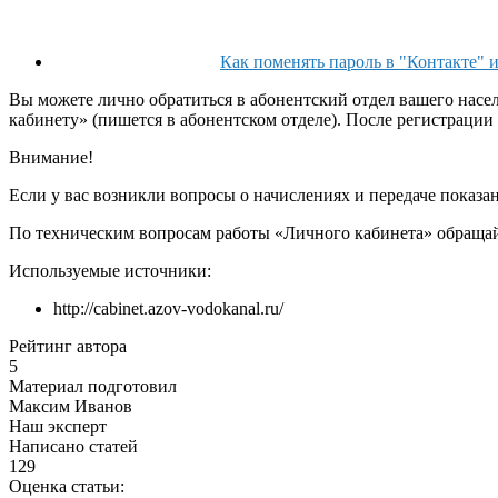
Как поменять пароль в "Контакте" и
Вы можете лично обратиться в абонентский отдел вашего насе
кабинету» (пишется в абонентском отделе). После регистрации
Внимание!
Если у вас возникли вопросы о начислениях и передаче показа
По техническим вопросам работы «Личного кабинета» обращайт
Используемые источники:
http://cabinet.azov-vodokanal.ru/
Рейтинг автора
5
Материал подготовил
Максим Иванов
Наш эксперт
Написано статей
129
Оценка статьи: