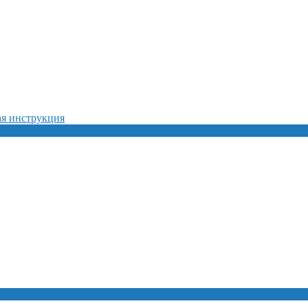
ая инструкция