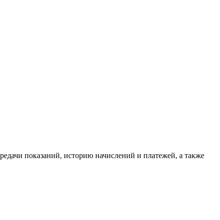
редачи показаний, историю начислений и платежей, а также