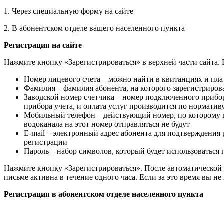
1. Через специальную форму на сайте
2. В абонентском отделе вашего населенного пункта
Регистрация на сайте
Нажмите кнопку «Зарегистрироваться» в верхней части сайта.
Номер лицевого счета – можно найти в квитанциях и пл
Фамилия – фамилия абонента, на которого зарегистриров
Заводской номер счетчика – номер подключенного прибора
прибора учета, и оплата услуг производится по норматив
Мобильный телефон – действующий номер, по которому 
водоканала на этот номер отправляться не будут
E-mail – электронный адрес абонента для подтверждения 
регистрации
Пароль – набор символов, который будет использоваться
Нажмите кнопку «Зарегистрироваться». После автоматической 
письме активна в течение одного часа. Если за это время вы 
Регистрация в абонентском отделе населенного пункта