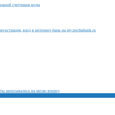
азаний счетчиков воды
егистрация, вход в интернет-банк на my.pochtabank.ru
ты записывались на месяц вперед