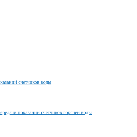
казаний счетчиков воды
редачи показаний счетчиков горячей воды