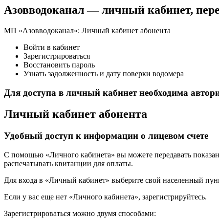
Азовводоканал — личный кабинет, пер
МП «Азовводоканал»: Личный кабинет абонента
Войти в кабинет
Зарегистрироваться
Восстановить пароль
Узнать задолженность и дату поверки водомера
Для доступа в личный кабинет необходима автор
Личный кабинет абонента
Удобный доступ к информации о лицевом счете
С помощью «Личного кабинета» вы можете передавать показани
распечатывать квитанции для оплаты.
Для входа в «Личный кабинет» выберите свой населенный пункт
Если у вас еще нет «Личного кабинета», зарегистрируйтесь.
Зарегистрироваться можно двумя способами: