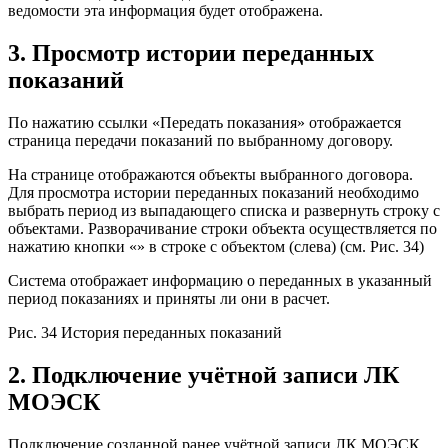
ведомости эта информация будет отображена.
3. Просмотр истории переданных
показаний
По нажатию ссылки «Передать показания» отображается
страница передачи показаний по выбранному договору.
На странице отображаются объекты выбранного договора.
Для просмотра истории переданных показаний необходимо
выбрать период из выпадающего списка и развернуть строку с
объектами. Разворачивание строки объекта осуществляется по
нажатию кнопки «» в строке с объектом (слева) (см. Рис. 34)
Система отображает информацию о переданных в указанный
период показаниях и приняты ли они в расчет.
Рис. 34 История переданных показаний
2. Подключение учётной записи ЛК
МОЭСК
Подключение созданной ранее учётной записи ЛК МОЭСК