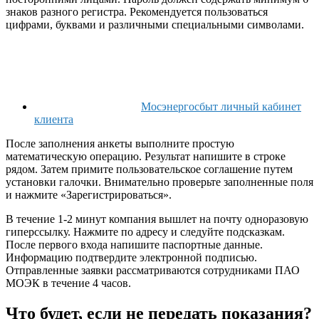
знаков разного регистра. Рекомендуется пользоваться
цифрами, буквами и различными специальными символами.
Мосэнергосбыт личный кабинет
клиента
После заполнения анкеты выполните простую
математическую операцию. Результат напишите в строке
рядом. Затем примите пользовательское соглашение путем
установки галочки. Внимательно проверьте заполненные поля
и нажмите «Зарегистрироваться».
В течение 1-2 минут компания вышлет на почту одноразовую
гиперссылку. Нажмите по адресу и следуйте подсказкам.
После первого входа напишите паспортные данные.
Информацию подтвердите электронной подписью.
Отправленные заявки рассматриваются сотрудниками ПАО
МОЭК в течение 4 часов.
Что будет, если не передать показания?