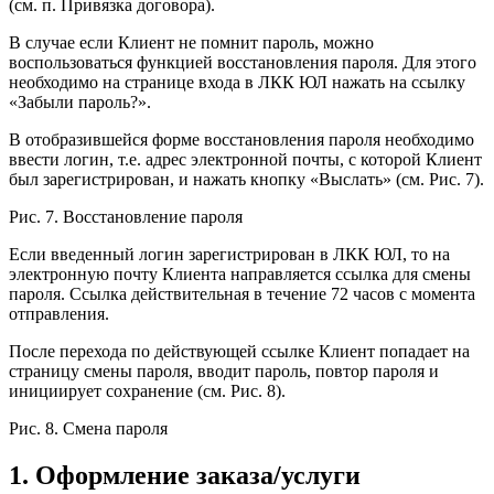
(см. п. Привязка договора).
В случае если Клиент не помнит пароль, можно
воспользоваться функцией восстановления пароля. Для этого
необходимо на странице входа в ЛКК ЮЛ нажать на ссылку
«Забыли пароль?».
В отобразившейся форме восстановления пароля необходимо
ввести логин, т.е. адрес электронной почты, с которой Клиент
был зарегистрирован, и нажать кнопку «Выслать» (см. Рис. 7).
Рис. 7. Восстановление пароля
Если введенный логин зарегистрирован в ЛКК ЮЛ, то на
электронную почту Клиента направляется ссылка для смены
пароля. Ссылка действительная в течение 72 часов с момента
отправления.
После перехода по действующей ссылке Клиент попадает на
страницу смены пароля, вводит пароль, повтор пароля и
инициирует сохранение (см. Рис. 8).
Рис. 8. Смена пароля
1. Оформление заказа/услуги