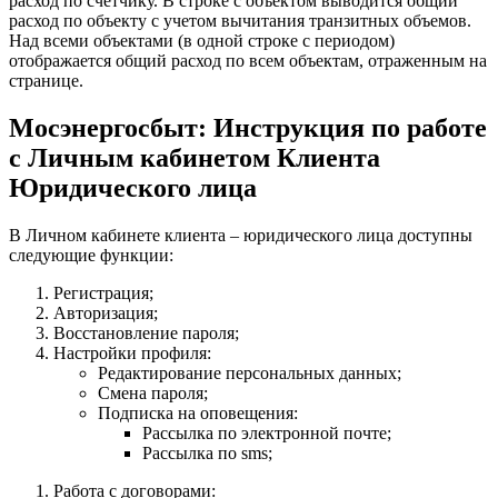
расход по счетчику. В строке с объектом выводится общий
расход по объекту с учетом вычитания транзитных объемов.
Над всеми объектами (в одной строке с периодом)
отображается общий расход по всем объектам, отраженным на
странице.
Мосэнергосбыт: Инструкция по работе
с Личным кабинетом Клиента
Юридического лица
В Личном кабинете клиента – юридического лица доступны
следующие функции:
Регистрация;
Авторизация;
Восстановление пароля;
Настройки профиля:
Редактирование персональных данных;
Смена пароля;
Подписка на оповещения:
Рассылка по электронной почте;
Рассылка по sms;
Работа с договорами: