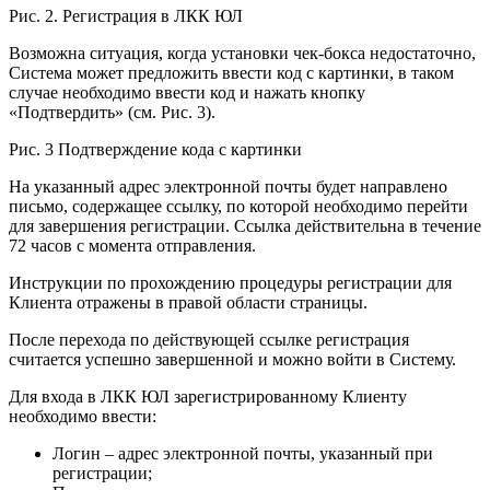
Рис. 2. Регистрация в ЛКК ЮЛ
Возможна ситуация, когда установки чек-бокса недостаточно,
Система может предложить ввести код с картинки, в таком
случае необходимо ввести код и нажать кнопку
«Подтвердить» (см. Рис. 3).
Рис. 3 Подтверждение кода с картинки
На указанный адрес электронной почты будет направлено
письмо, содержащее ссылку, по которой необходимо перейти
для завершения регистрации. Ссылка действительна в течение
72 часов с момента отправления.
Инструкции по прохождению процедуры регистрации для
Клиента отражены в правой области страницы.
После перехода по действующей ссылке регистрация
считается успешно завершенной и можно войти в Систему.
Для входа в ЛКК ЮЛ зарегистрированному Клиенту
необходимо ввести:
Логин – адрес электронной почты, указанный при
регистрации;