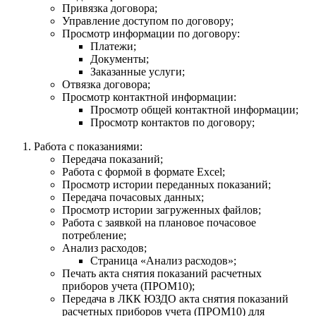
Привязка договора;
Управление доступом по договору;
Просмотр информации по договору:
Платежи;
Документы;
Заказанные услуги;
Отвязка договора;
Просмотр контактной информации:
Просмотр общей контактной информации;
Просмотр контактов по договору;
Работа с показаниями:
Передача показаний;
Работа с формой в формате Excel;
Просмотр истории переданных показаний;
Передача почасовых данных;
Просмотр истории загруженных файлов;
Работа с заявкой на плановое почасовое
потребление;
Анализ расходов;
Страница «Анализ расходов»;
Печать акта снятия показаний расчетных
приборов учета (ПРОМ10);
Передача в ЛКК ЮЗДО акта снятия показаний
расчетных приборов учета (ПРОМ10) для