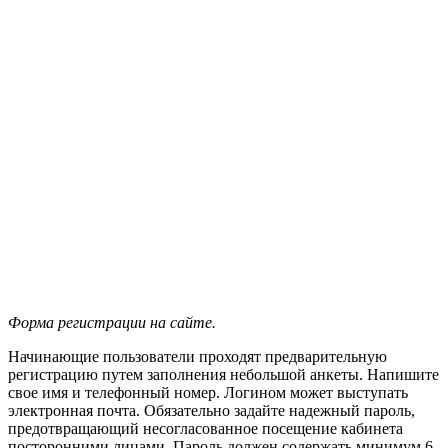
Форма регистрации на сайте.
Начинающие пользователи проходят предварительную
регистрацию путем заполнения небольшой анкеты. Напишите
свое имя и телефонный номер. Логином может выступать
электронная почта. Обязательно задайте надежный пароль,
предотвращающий несогласованное посещение кабинета
посторонними лицами. Пароль должен содержать минимум 6