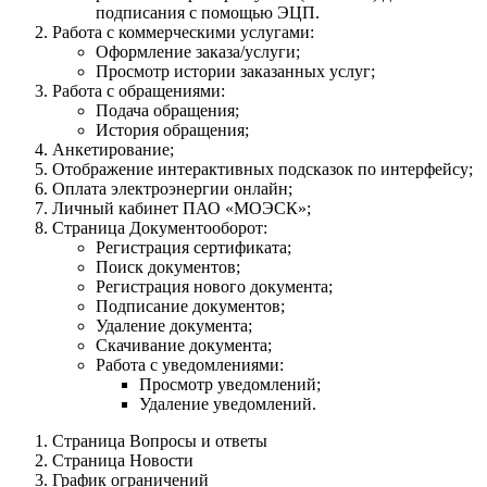
подписания с помощью ЭЦП.
Работа с коммерческими услугами:
Оформление заказа/услуги;
Просмотр истории заказанных услуг;
Работа с обращениями:
Подача обращения;
История обращения;
Анкетирование;
Отображение интерактивных подсказок по интерфейсу;
Оплата электроэнергии онлайн;
Личный кабинет ПАО «МОЭСК»;
Страница Документооборот:
Регистрация сертификата;
Поиск документов;
Регистрация нового документа;
Подписание документов;
Удаление документа;
Скачивание документа;
Работа с уведомлениями:
Просмотр уведомлений;
Удаление уведомлений.
Страница Вопросы и ответы
Страница Новости
График ограничений