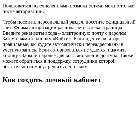
Пользоваться перечисленными возможностями можно только
после авторизации.
Чтобы посетить персональный раздел, посетите официальный
сайт. Форма авторизации располагается слева страницы.
Введите реквизиты входа – электронную почту с паролем.
Затем нажмите кнопку «Войти». Если идентификаторы
правильные, вы будете автоматически переадресованы в
учетную запись. Если авторизоваться не удается, нажмите
кнопку «Забыли пароль» для восстановления доступа. Также
можете обратиться в поддержку, сотрудники которой
обязательно помогут решить неполадку.
Как создать личный кабинет