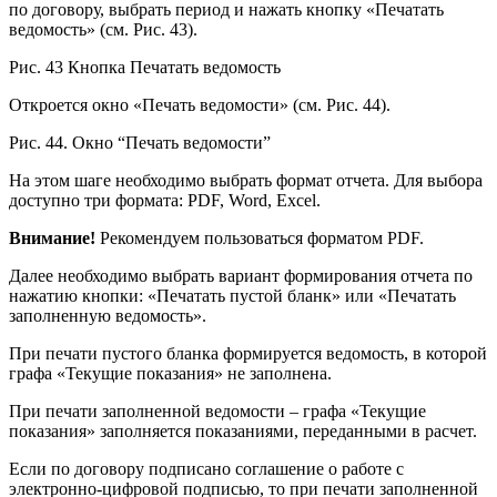
по договору, выбрать период и нажать кнопку «Печатать
ведомость» (см. Рис. 43).
Рис. 43 Кнопка Печатать ведомость
Откроется окно «Печать ведомости» (см. Рис. 44).
Рис. 44. Окно “Печать ведомости”
На этом шаге необходимо выбрать формат отчета. Для выбора
доступно три формата: PDF, Word, Excel.
Внимание!
Рекомендуем пользоваться форматом PDF.
Далее необходимо выбрать вариант формирования отчета по
нажатию кнопки: «Печатать пустой бланк» или «Печатать
заполненную ведомость».
При печати пустого бланка формируется ведомость, в которой
графа «Текущие показания» не заполнена.
При печати заполненной ведомости – графа «Текущие
показания» заполняется показаниями, переданными в расчет.
Если по договору подписано соглашение о работе с
электронно-цифровой подписью, то при печати заполненной