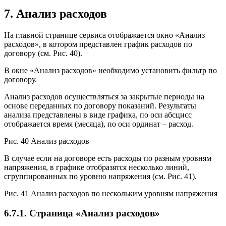
7. Анализ расходов
На главной странице сервиса отображается окно «Анализ
расходов», в котором представлен график расходов по
договору (см. Рис. 40).
В окне «Анализ расходов» необходимо установить фильтр по
договору.
Анализ расходов осуществляться за закрытые периоды на
основе переданных по договору показаний. Результаты
анализа представлены в виде графика, по оси абсцисс
отображается время (месяца), по оси ординат – расход.
Рис. 40 Анализ расходов
В случае если на договоре есть расходы по разным уровням
напряжения, в графике отобразятся несколько линий,
сгруппированных по уровню напряжения (см. Рис. 41).
Рис. 41 Анализ расходов по нескольким уровням напряжения
6.7.1. Страница «Анализ расходов»