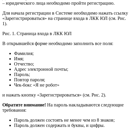
– юридического лица необходимо пройти регистрацию.
Для начала регистрации в Системе необходимо нажать ссылку
«Зарегистрироваться» на странице входа в ЛКК ЮЛ (см. Рис.
1).
Рис. 1. Страница входа в ЛКК ЮЛ
В открывшейся форме необходимо заполнить все поля:
Фамилия;
Имя;
Отчество;
Адрес электронной почты;
Пароль;
Повтор пароля;
Чек-бокс «Я не робот»
и нажать кнопку «Зарегистрироваться» (см. Рис. 2).
Обратите внимание!
На пароль накладываются следующие
требования:
Пароль должен состоять не менее чем из 8 знаков;
Пароль должен содержать и буквы, и цифры.