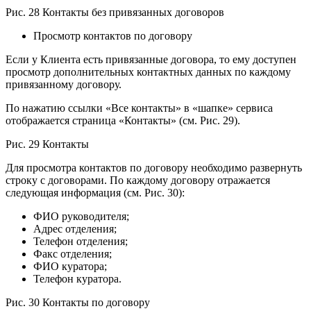
Рис. 28 Контакты без привязанных договоров
Просмотр контактов по договору
Если у Клиента есть привязанные договора, то ему доступен
просмотр дополнительных контактных данных по каждому
привязанному договору.
По нажатию ссылки «Все контакты» в «шапке» сервиса
отображается страница «Контакты» (см. Рис. 29).
Рис. 29 Контакты
Для просмотра контактов по договору необходимо развернуть
строку с договорами. По каждому договору отражается
следующая информация (см. Рис. 30):
ФИО руководителя;
Адрес отделения;
Телефон отделения;
Факс отделения;
ФИО куратора;
Телефон куратора.
Рис. 30 Контакты по договору