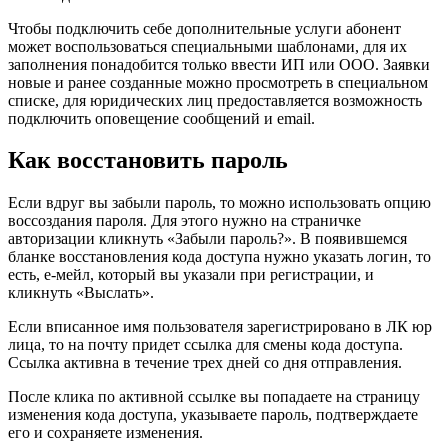
Чтобы подключить себе дополнительные услуги абонент
может воспользоваться специальными шаблонами, для их
заполнения понадобится только ввести ИП или ООО. Заявки
новые и ранее созданные можно просмотреть в специальном
списке, для юридических лиц предоставляется возможность
подключить оповещение сообщений и email.
Как восстановить пароль
Если вдруг вы забыли пароль, то можно использовать опцию
воссоздания пароля. Для этого нужно на страничке
авторизации кликнуть «Забыли пароль?». В появившемся
бланке восстановления кода доступа нужно указать логин, то
есть, е-мейл, который вы указали при регистрации, и
кликнуть «Выслать».
Если вписанное имя пользователя зарегистрировано в ЛК юр
лица, то на почту придет ссылка для смены кода доступа.
Ссылка активна в течение трех дней со дня отправления.
После клика по активной ссылке вы попадаете на страницу
изменения кода доступа, указываете пароль, подтверждаете
его и сохраняете изменения.