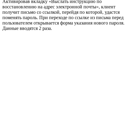
Активировав вкладку «Выслать инструкцию по
восстановлению на адрес электронной почты», клиент
получит письмо со ссылкой, перейдя по которой, удастся
поменять пароль. При переходе по ссылке из письма перед
пользователем открывается форма указания нового пароля.
Данные вводятся 2 раза.