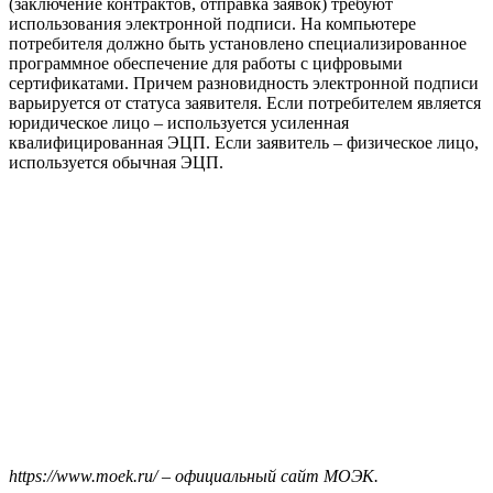
(заключение контрактов, отправка заявок) требуют
использования электронной подписи. На компьютере
потребителя должно быть установлено специализированное
программное обеспечение для работы с цифровыми
сертификатами. Причем разновидность электронной подписи
варьируется от статуса заявителя. Если потребителем является
юридическое лицо – используется усиленная
квалифицированная ЭЦП. Если заявитель – физическое лицо,
используется обычная ЭЦП.
https://www.moek.ru/ – официальный сайт МОЭК.