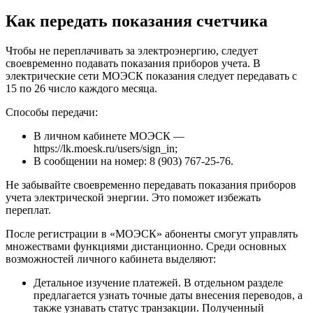
Как передать показания счетчика
Чтобы не переплачивать за электроэнергию, следует
своевременно подавать показания приборов учета. В
электрические сети МОЭСК показания следует передавать с
15 по 26 число каждого месяца.
Способы передачи:
В личном кабинете МОЭСК —
https://lk.moesk.ru/users/sign_in;
В сообщении на номер: 8 (903) 767-25-76.
Не забывайте своевременно передавать показания приборов
учета электрической энергии. Это поможет избежать
переплат.
После регистрации в «МОЭСК» абоненты смогут управлять
множествами функциями дистанционно. Среди основных
возможностей личного кабинета выделяют:
Детальное изучение платежей. В отдельном разделе
предлагается узнать точные даты внесения переводов, а
также узнавать статус транзакции. Полученный