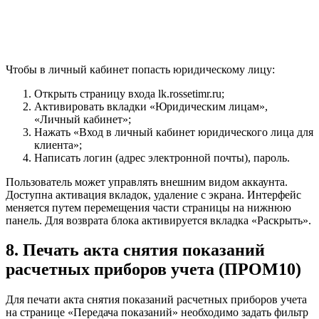
Чтобы в личный кабинет попасть юридическому лицу:
Открыть страницу входа lk.rossetimr.ru;
Активировать вкладки «Юридическим лицам»,
«Личный кабинет»;
Нажать «Вход в личный кабинет юридического лица для
клиента»;
Написать логин (адрес электронной почты), пароль.
Пользователь может управлять внешним видом аккаунта.
Доступна активация вкладок, удаление с экрана. Интерфейс
меняется путем перемещения части страницы на нижнюю
панель. Для возврата блока активируется вкладка «Раскрыть».
8. Печать акта снятия показаний
расчетных приборов учета (ПРОМ10)
Для печати акта снятия показаний расчетных приборов учета
на странице «Передача показаний» необходимо задать фильтр