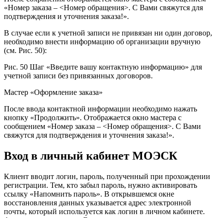
«Номер заказа – <Номер обращения>. С Вами свяжутся для
подтверждения и уточнения заказа!».
В случае если к учетной записи не привязан ни один договор,
необходимо внести информацию об организации вручную
(см. Рис. 50):
Рис. 50 Шаг «Введите вашу контактную информацию» для
учетной записи без привязанных договоров.
Мастер «Оформление заказа»
После ввода контактной информации необходимо нажать
кнопку «Продолжить». Отображается окно мастера с
сообщением «Номер заказа – <Номер обращения>. С Вами
свяжутся для подтверждения и уточнения заказа!».
Вход в личный кабинет МОЭСК
Клиент вводит логин, пароль, полученный при прохождении
регистрации. Тем, кто забыл пароль, нужно активировать
ссылку «Напомнить пароль». В открывшемся окне
восстановления данных указывается адрес электронной
почты, который используется как логин в личном кабинете.