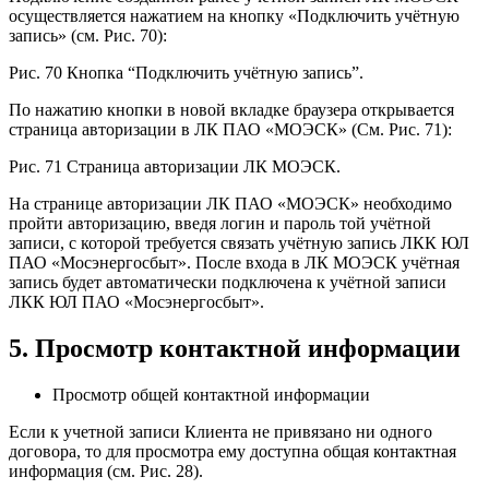
осуществляется нажатием на кнопку «Подключить учётную
запись» (см. Рис. 70):
Рис. 70 Кнопка “Подключить учётную запись”.
По нажатию кнопки в новой вкладке браузера открывается
страница авторизации в ЛК ПАО «МОЭСК» (См. Рис. 71):
Рис. 71 Страница авторизации ЛК МОЭСК.
На странице авторизации ЛК ПАО «МОЭСК» необходимо
пройти авторизацию, введя логин и пароль той учётной
записи, с которой требуется связать учётную запись ЛКК ЮЛ
ПАО «Мосэнергосбыт». После входа в ЛК МОЭСК учётная
запись будет автоматически подключена к учётной записи
ЛКК ЮЛ ПАО «Мосэнергосбыт».
5. Просмотр контактной информации
Просмотр общей контактной информации
Если к учетной записи Клиента не привязано ни одного
договора, то для просмотра ему доступна общая контактная
информация (см. Рис. 28).