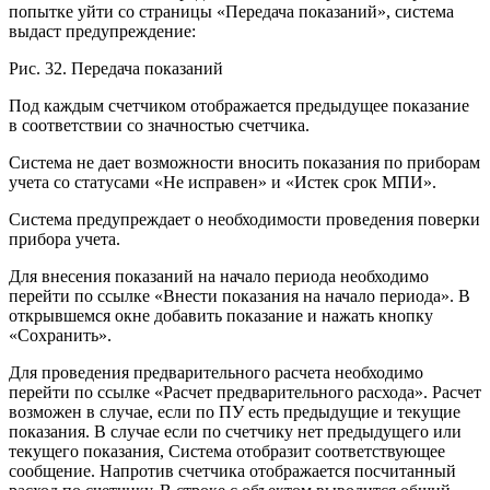
попытке уйти со страницы «Передача показаний», система
выдаст предупреждение:
Рис. 32. Передача показаний
Под каждым счетчиком отображается предыдущее показание
в соответствии со значностью счетчика.
Система не дает возможности вносить показания по приборам
учета со статусами «Не исправен» и «Истек срок МПИ».
Система предупреждает о необходимости проведения поверки
прибора учета.
Для внесения показаний на начало периода необходимо
перейти по ссылке «Внести показания на начало периода». В
открывшемся окне добавить показание и нажать кнопку
«Сохранить».
Для проведения предварительного расчета необходимо
перейти по ссылке «Расчет предварительного расхода». Расчет
возможен в случае, если по ПУ есть предыдущие и текущие
показания. В случае если по счетчику нет предыдущего или
текущего показания, Система отобразит соответствующее
сообщение. Напротив счетчика отображается посчитанный