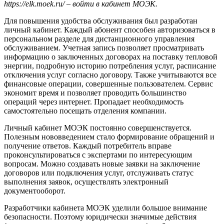
https://elk.moek.ru/ – войти в кабинет МОЭК.
Для повышения удобства обслуживания был разработан
личный кабинет. Каждый абонент способен авторизоваться в
персональном разделе для дистанционного управления
обслуживанием. Учетная запись позволяет просматривать
информацию о заключенных договорах на поставку тепловой
энергии, подробную историю потребления услуг, расписание
отключения услуг согласно договору. Также учитываются все
финансовые операции, совершенные пользователем. Сервис
экономит время и позволяет проводить большинство
операций через интернет. Пропадает необходимость
самостоятельно посещать отделения компании.
Личный кабинет МОЭК постоянно совершенствуется.
Полезным нововведением стало формирование обращений и
получение ответов. Каждый потребитель вправе
проконсультироваться с экспертами по интересующим
вопросам. Можно создавать новые заявки на заключение
договоров или подключения услуг, отслуживать статус
выполнения заявок, осуществлять электронный
документооборот.
Разработчики кабинета МОЭК уделили большое внимание
безопасности. Поэтому юридически значимые действия