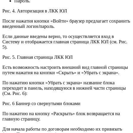
Пароль.
Рис. 4. Авторизация в ЛКК ЮЛ
После нажатия кнопки «Войти» браузер предлагает сохранить
введенный логин/пароль.
Если данные введены верно, то осуществляется вход в
Систему и отображается главная страница ЛКК ЮЛ (см. Рис.
5).
Рис. 5. Главная страница ЛКК ЮЛ
Есть возможность настроить внешний вид главной страницы
путем нажатия на кнопки «Скрыть» и «Убрать с экрана».
По нажатию кнопки «Убрать с экрана» название блока
переходит в панель, находящуюся в нижней части страницы
(См. Рис. 6):
Рис. 6 Баннер со свернутыми блоками
По нажатию на кнопку «Раскрыть» блок возвращается на
главную страницу.
Для начала работы по договорам необходимо их привязать