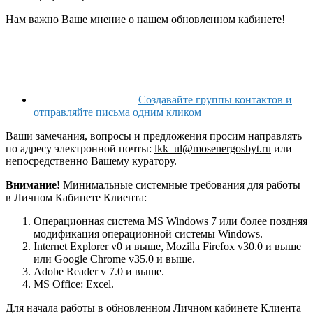
Нам важно Ваше мнение о нашем обновленном кабинете!
Создавайте группы контактов и
отправляйте письма одним кликом
Ваши замечания, вопросы и предложения просим направлять
по адресу электронной почты:
lkk_ul@mosenergosbyt.ru
или
непосредственно Вашему куратору.
Внимание!
Минимальные системные требования для работы
в Личном Кабинете Клиента:
Операционная система MS Windows 7 или более поздняя
модификация операционной системы Windows.
Internet Explorer v0 и выше, Mozilla Firefox v30.0 и выше
или Google Chrome v35.0 и выше.
Adobe Reader v 7.0 и выше.
MS Office: Excel.
Для начала работы в обновленном Личном кабинете Клиента