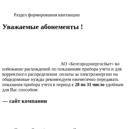
Раздел формирования квитанции
Уважаемые абонементы !
АО «Белгородэнергосбыт» во
избежание расхождений по показаниям прибора учета и для
корректного распределения оплаты за электроэнергию на
общедомовые нужды рекомендуем ежемесячно передавать
показания прибора учета в период
с 28 по 31 число
удобным
для Вас способом:
— сайт компании