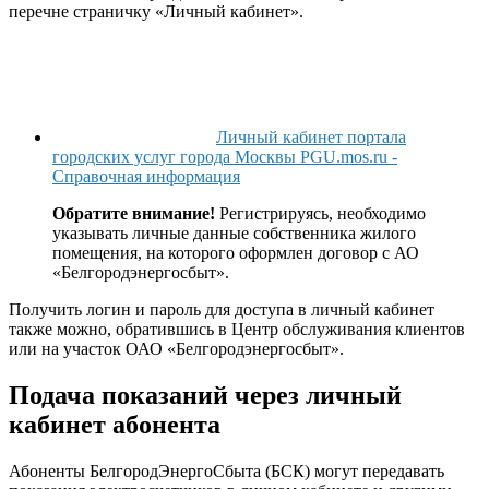
перечне страничку «Личный кабинет».
Личный кабинет портала
городских услуг города Москвы PGU.mos.ru -
Справочная информация
Обратите внимание!
Регистрируясь, необходимо
указывать личные данные собственника жилого
помещения, на которого оформлен договор с АО
«Белгородэнергосбыт».
Получить логин и пароль для доступа в личный кабинет
также можно, обратившись в Центр обслуживания клиентов
или на участок ОАО «Белгородэнергосбыт».
Подача показаний через личный
кабинет абонента
Абоненты БелгородЭнергоСбыта (БСК) могут передавать