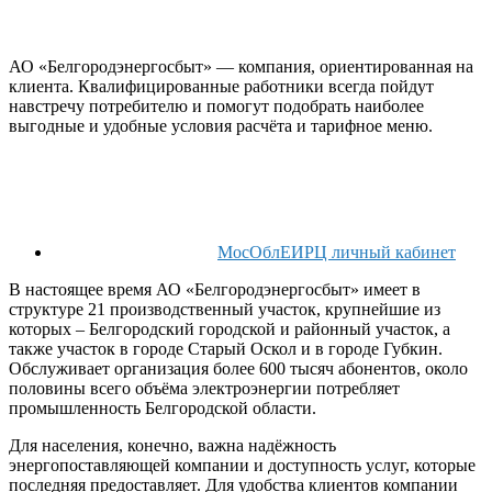
АО «Белгородэнергосбыт» — компания, ориентированная на
клиента. Квалифицированные работники всегда пойдут
навстречу потребителю и помогут подобрать наиболее
выгодные и удобные условия расчёта и тарифное меню.
МосОблЕИРЦ личный кабинет
В настоящее время АО «Белгородэнергосбыт» имеет в
структуре 21 производственный участок, крупнейшие из
которых – Белгородский городской и районный участок, а
также участок в городе Старый Оскол и в городе Губкин.
Обслуживает организация более 600 тысяч абонентов, около
половины всего объёма электроэнергии потребляет
промышленность Белгородской области.
Для населения, конечно, важна надёжность
энергопоставляющей компании и доступность услуг, которые
последняя предоставляет. Для удобства клиентов компании