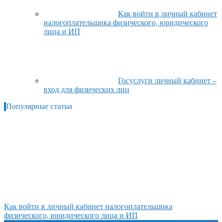
Как войти в личный кабинет
налогоплательщика физического, юридического
лица и ИП
Госуслуги личный кабинет –
вход для физических лиц
Популярные статьи
Как войти в личный кабинет налогоплательщика
физического, юридического лица и ИП