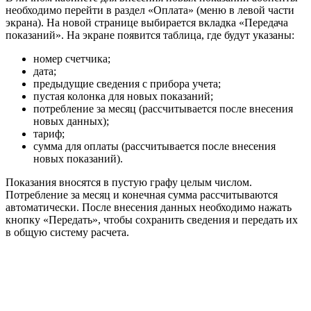
необходимо перейти в раздел «Оплата» (меню в левой части
экрана). На новой странице выбирается вкладка «Передача
показаний». На экране появится таблица, где будут указаны:
номер счетчика;
дата;
предыдущие сведения с прибора учета;
пустая колонка для новых показаний;
потребление за месяц (рассчитывается после внесения
новых данных);
тариф;
сумма для оплаты (рассчитывается после внесения
новых показаний).
Показания вносятся в пустую графу целым числом.
Потребление за месяц и конечная сумма рассчитываются
автоматически. После внесения данных необходимо нажать
кнопку «Передать», чтобы сохранить сведения и передать их
в общую систему расчета.