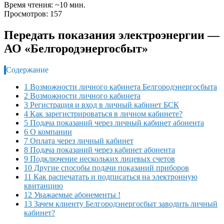
Время чтения: ~10 мин.
Просмотров: 157
Передать показания электроэнергии —
АО «Белгородэнергосбыт»
Содержание
1 Возможности личного кабинета Белгородэнергосбыта
2 Возможности личного кабинета
3 Регистрация и вход в личный кабинет БСК
4 Как зарегистрироваться в личном кабинете?
5 Подача показаний через личный кабинет абонента
6 О компании
7 Оплата через личный кабинет
8 Подача показаний через кабинет абонента
9 Подключение нескольких лицевых счетов
10 Другие способы подачи показаний приборов
11 Как распечатать и подписаться на электронную
квитанцию
12 Уважаемые абонементы !
13 Зачем клиенту Белгородэнергосбыт заводить личный
кабинет?