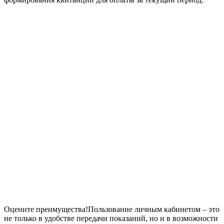
Оцените преимущества!Пользование личным кабинетом – это
не только в удобстве передачи показаний, но и в возможности