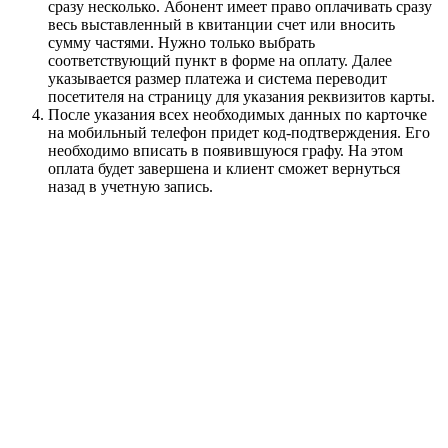
сразу несколько. Абонент имеет право оплачивать сразу
весь выставленный в квитанции счет или вносить
сумму частями. Нужно только выбрать
соответствующий пункт в форме на оплату. Далее
указывается размер платежа и система переводит
посетителя на страницу для указания реквизитов карты.
После указания всех необходимых данных по карточке
на мобильный телефон придет код-подтверждения. Его
необходимо вписать в появившуюся графу. На этом
оплата будет завершена и клиент сможет вернуться
назад в учетную запись.