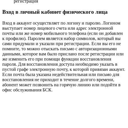
регистрация
Вход в личный кабинет физического лица
Вход в аккаунт осуществляет по логину и паролю. Логином
выступает номер лицевого счета или адрес электронной
почты или же номер мобильного телефона (если он добавлен
к профилю). Паролем является набор символов, который вы
сами придумали и указали при регистрации. Если вы его не
помните, то можно отыскать письмо с авторизационными
данными, которое вам было прислано после регистрации или
же изменить его при помощи функции восстановления
пароля. Для восстановления доступа необходимо указать в
пустой графе электронную почту, к которой привязан аккаунт.
Если почта была указана недействительная или письмо для
восстановления не приходит в течение долгого времени,
абонент может позвонить на горячую линию или подойти в
офис обслуживания БСК.