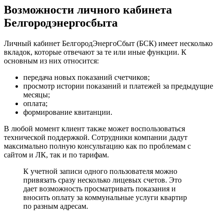
Возможности личного кабинета
Белгородэнергосбыта
Личный кабинет БелгородЭнергоСбыт (БСК) имеет несколько
вкладок, которые отвечают за те или иные функции. К
основным из них относится:
передача новых показаний счетчиков;
просмотр истории показаний и платежей за предыдущие
месяцы;
оплата;
формирование квитанции.
В любой момент клиент также может воспользоваться
технической поддержкой. Сотрудники компании дадут
максимально полную консультацию как по проблемам с
сайтом и ЛК, так и по тарифам.
К учетной записи одного пользователя можно
привязать сразу несколько лицевых счетов. Это
дает возможность просматривать показания и
вносить оплату за коммунальные услуги квартир
по разным адресам.