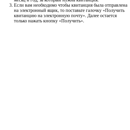
Если вам необходимо чтобы квитанция была отправлена
на электронный ящик, то поставьте галочку «Получить
квитанцию на электронную почту». Далее остается
только нажать кнопку «Получить».