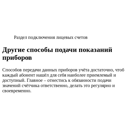
Раздел подключения лицевых счетов
Другие способы подачи показаний
приборов
Способов передачи данных приборов учёта достаточно, чтоб
каждый абонент нашёл для себя наиболее приемлемый и
доступный. Главное – отнестись к обязанности подачи
значений счётчика ответственно, делать это регулярно и
своевременно.