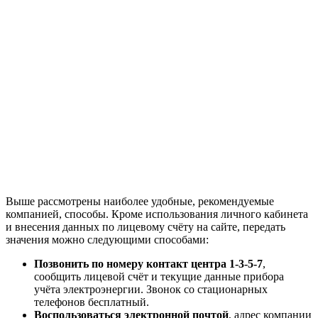
Выше рассмотрены наиболее удобные, рекомендуемые
компанией, способы. Кроме использования личного кабинета
и внесения данных по лицевому счёту на сайте, передать
значения можно следующими способами:
Позвонить по номеру контакт центра 1-3-5-7
,
сообщить лицевой счёт и текущие данные прибора
учёта электроэнергии. Звонок со стационарных
телефонов бесплатный.
Воспользоваться электронной почтой
, адрес компании