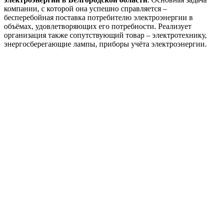
компании, с которой она успешно справляется –
бесперебойная поставка потребителю электроэнергии в
объёмах, удовлетворяющих его потребности. Реализует
организация также сопутствующий товар – электротехнику,
энергосберегающие лампы, приборы учёта электроэнергии.