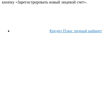
кнопку «Зарегистрировать новый лицевой счет».
Кредит Плюс личный кабинет