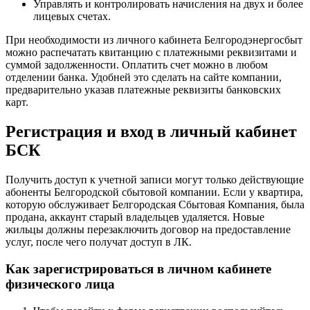
Управлять и контролировать начисления на двух и более
лицевых счетах.
При необходимости из личного кабинета Белгородэнергосбыт
можно распечатать квитанцию с платежными реквизитами и
суммой задолженности. Оплатить счет можно в любом
отделении банка. Удобней это сделать на сайте компании,
предварительно указав платежные реквизиты банковских
карт.
Регистрация и вход в личный кабинет
БСК
Получить доступ к учетной записи могут только действующие
абоненты Белгородской сбытовой компании. Если у квартира,
которую обслуживает Белгородская Сбытовая Компания, была
продана, аккаунт старый владельцев удаляется. Новые
жильцы должны перезаключить договор на предоставление
услуг, после чего получат доступ в ЛК.
Как зарегистрироваться в личном кабинете
физического лица