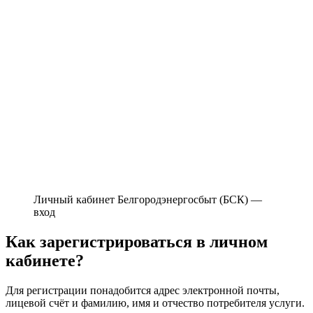
Личный кабинет Белгородэнергосбыт (БСК) —
вход
Как зарегистрироваться в личном
кабинете?
Для регистрации понадобится адрес электронной почты,
лицевой счёт и фамилию, имя и отчество потребителя услуги.