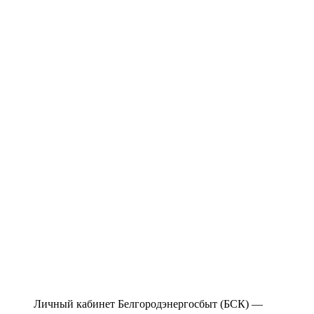
Личный кабинет Белгородэнергосбыт (БСК) —