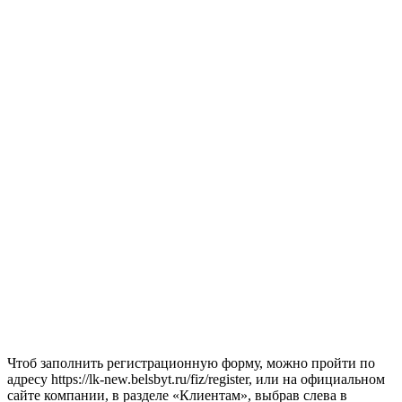
Чтоб заполнить регистрационную форму, можно пройти по
адресу https://lk-new.belsbyt.ru/fiz/register, или на официальном
сайте компании, в разделе «Клиентам», выбрав слева в