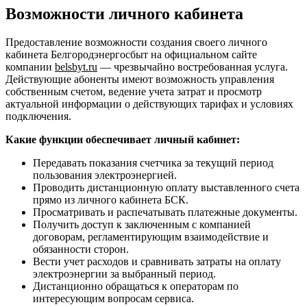
Возможности личного кабинета
Предоставление возможности создания своего личного
кабинета Белгородэнергосбыт на официальном сайте
компании
belsbyt.ru
— чрезвычайно востребованная услуга.
Действующие абоненты имеют возможность управления
собственным счетом, ведение учета затрат и просмотр
актуальной информации о действующих тарифах и условиях
подключения.
Какие функции обеспечивает личный кабинет:
Передавать показания счетчика за текущий период
пользования электроэнергией.
Проводить дистанционную оплату выставленного счета
прямо из личного кабинета БСК.
Просматривать и распечатывать платежные документы.
Получить доступ к заключенным с компанией
договорам, регламентирующим взаимодействие и
обязанности сторон.
Вести учет расходов и сравнивать затраты на оплату
электроэнергии за выбранный период.
Дистанционно обращаться к операторам по
интересующим вопросам сервиса.