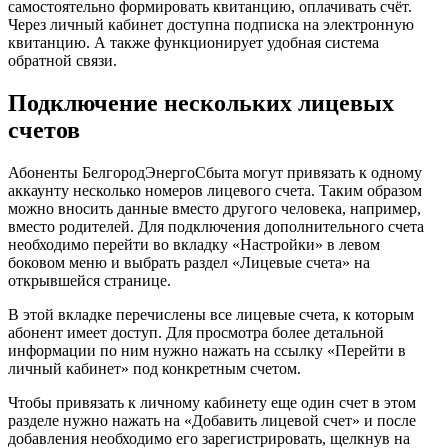
самостоятельно формировать квитанцию, оплачивать счёт.
Через личный кабинет доступна подписка на электронную
квитанцию. А также функционирует удобная система
обратной связи.
Подключение нескольких лицевых
счетов
Абоненты БелгородЭнергоСбыта могут привязать к одному
аккаунту несколько номеров лицевого счета. Таким образом
можно вносить данные вместо другого человека, например,
вместо родителей. Для подключения дополнительного счета
необходимо перейти во вкладку «Настройки» в левом
боковом меню и выбрать раздел «Лицевые счета» на
открывшейся странице.
В этой вкладке перечислены все лицевые счета, к которым
абонент имеет доступ. Для просмотра более детальной
информации по ним нужно нажать на ссылку «Перейти в
личный кабинет» под конкретным счетом.
Чтобы привязать к личному кабинету еще один счет в этом
разделе нужно нажать на «Добавить лицевой счет» и после
добавления необходимо его зарегистрировать, щелкнув на